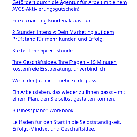
Gefördert durch die Agentur für Arbeit mit einem
AVGS-Aktivierungsgutschein!
Einzelcoaching Kundenakquisition
2 Stunden intensiv: Dein Marketing auf dem
Prüfstand für mehr Kunden und Erfolg.
Kostenfreie Sprechstunde
Ihre Geschäftsidee, Ihre Fragen – 15 Minuten
kostenfreie Erstberatung, unverbindlich.
Wenn der Job nicht mehr zu dir passt
Ein Arbeitsleben, das wieder zu Ihnen passt – mit
einem Plan, den Sie selbst gestalten können.
Businessplaner-Workbook
Leitfaden für den Start in die Selbstständigkeit,
Erfolgs-Mindset und Geschäftsidee.