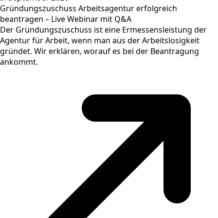
Gründungszuschuss Arbeitsagentur erfolgreich
beantragen – Live Webinar mit Q&A
Der Gründungszuschuss ist eine Ermessensleistung der
Agentur für Arbeit, wenn man aus der Arbeitslosigkeit
gründet. Wir erklären, worauf es bei der Beantragung
ankommt.