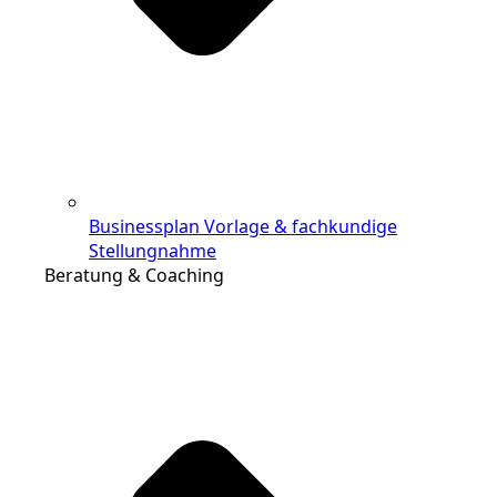
Businessplan Vorlage & fachkundige
Stellungnahme
Beratung & Coaching