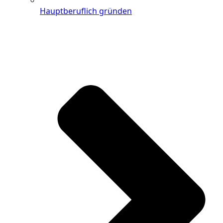
Hauptberuflich gründen