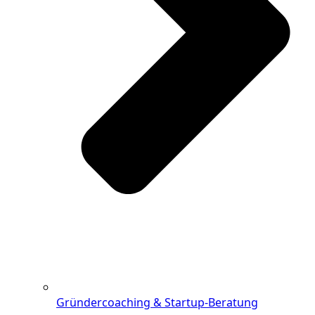
Gründercoaching & Startup-Beratung