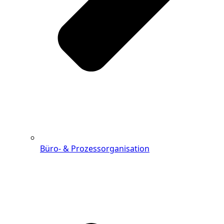
Büro- & Prozessorganisation