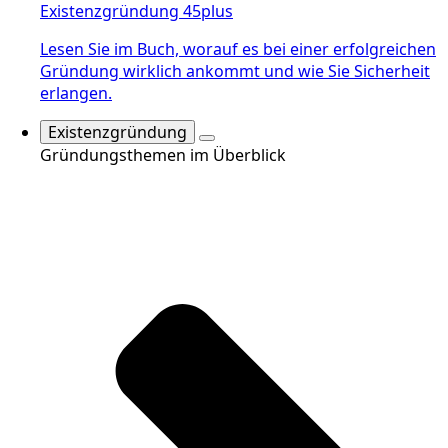
Existenzgründung 45plus
Lesen Sie im Buch, worauf es bei einer erfolgreichen
Gründung wirklich ankommt und wie Sie Sicherheit
erlangen.
Existenzgründung
Gründungsthemen im Überblick