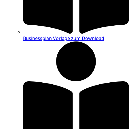
Businessplan Vorlage zum Download