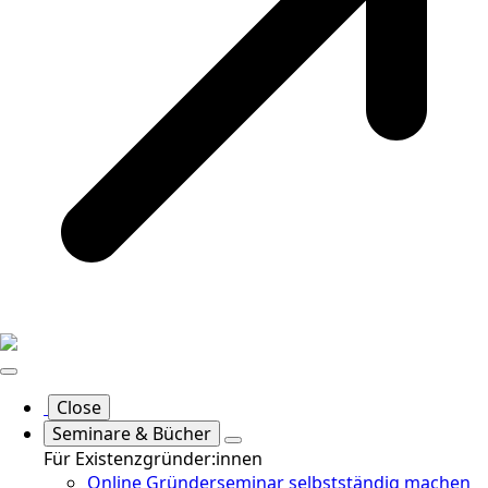
Close
Seminare & Bücher
Für Existenzgründer:innen
Online Gründerseminar selbstständig machen