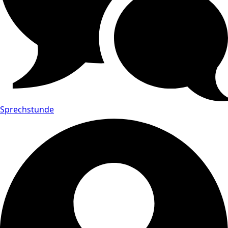
Sprechstunde