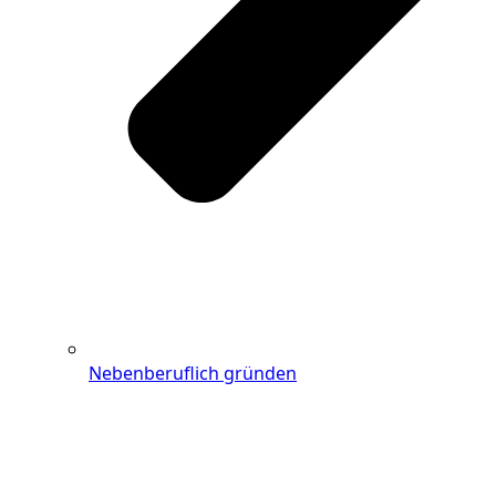
Nebenberuflich gründen