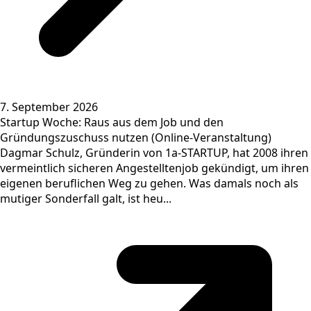
7. September 2026
Startup Woche: Raus aus dem Job und den
Gründungszuschuss nutzen (Online-Veranstaltung)
Dagmar Schulz, Gründerin von 1a-STARTUP, hat 2008 ihren
vermeintlich sicheren Angestelltenjob gekündigt, um ihren
eigenen beruflichen Weg zu gehen. Was damals noch als
mutiger Sonderfall galt, ist heu...