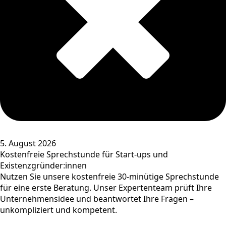
5. August 2026
Kostenfreie Sprechstunde für Start-ups und
Existenzgründer:innen
Nutzen Sie unsere kostenfreie 30-minütige Sprechstunde
für eine erste Beratung. Unser Expertenteam prüft Ihre
Unternehmensidee und beantwortet Ihre Fragen –
unkompliziert und kompetent.