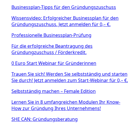
Businessplan-Tipps für den Gründungszuschuss
Wissensvideo: Erfolgreicher Businessplan für den
Gründungszuschuss. Jetzt anmelden für 0,– €.
Professionelle Businessplan-Prüfung
Für die erfolgreiche Beantragung des
Gründungzuschuss / Förderkredit.
0 Euro Start Webinar für Gründerinnen
Trauen Sie sich! Werden Sie selbstständig und starten
Sie durch! Jetzt anmelden zum Start-Webinar für 0,– €.
Selbstständig machen – Female Edition
Lernen Sie in 8 umfangreichen Modulen Ihr Know-
How zur Gründung Ihres Unternehmens!
SHE CAN: Gründungsberatung