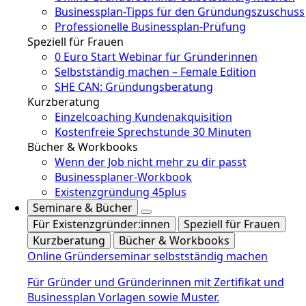
Businessplan-Tipps für den Gründungszuschuss
Professionelle Businessplan-Prüfung
Speziell für Frauen
0 Euro Start Webinar für Gründerinnen
Selbstständig machen – Female Edition
SHE CAN: Gründungsberatung
Kurzberatung
Einzelcoaching Kundenakquisition
Kostenfreie Sprechstunde 30 Minuten
Bücher & Workbooks
Wenn der Job nicht mehr zu dir passt
Businessplaner-Workbook
Existenzgründung 45plus
Seminare & Bücher
Für Existenzgründer:innen
Speziell für Frauen
Kurzberatung
Bücher & Workbooks
Online Gründerseminar selbstständig machen
Für Gründer und Gründerinnen mit Zertifikat und
Businessplan Vorlagen sowie Muster.