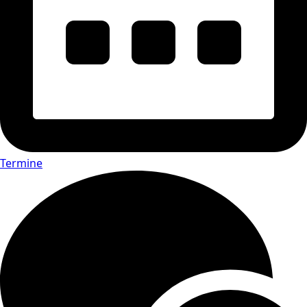
Termine