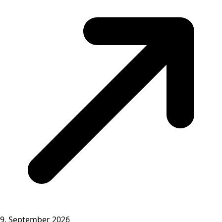
9. September 2026