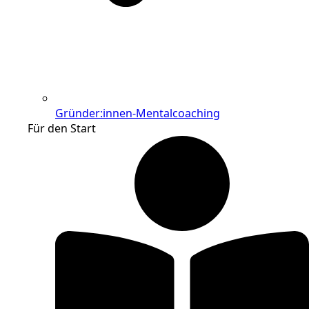
Gründer:innen-Mentalcoaching
Für den Start