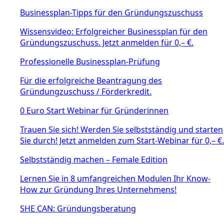
Businessplan-Tipps für den Gründungszuschuss
Wissensvideo: Erfolgreicher Businessplan für den
Gründungszuschuss. Jetzt anmelden für 0,– €.
Professionelle Businessplan-Prüfung
Für die erfolgreiche Beantragung des
Gründungzuschuss / Förderkredit.
0 Euro Start Webinar für Gründerinnen
Trauen Sie sich! Werden Sie selbstständig und starten
Sie durch! Jetzt anmelden zum Start-Webinar für 0,– €.
Selbstständig machen – Female Edition
Lernen Sie in 8 umfangreichen Modulen Ihr Know-
How zur Gründung Ihres Unternehmens!
SHE CAN: Gründungsberatung