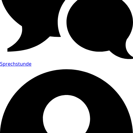
Sprechstunde