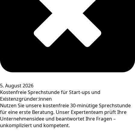
5. August 2026
Kostenfreie Sprechstunde für Start-ups und
Existenzgründer:innen
Nutzen Sie unsere kostenfreie 30-minütige Sprechstunde
für eine erste Beratung. Unser Expertenteam prüft Ihre
Unternehmensidee und beantwortet Ihre Fragen –
unkompliziert und kompetent.