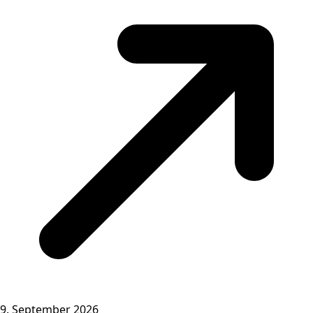
9. September 2026