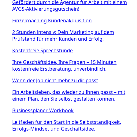
Gefördert durch die Agentur für Arbeit mit einem
AVGS-Aktivierungsgutschein!
Einzelcoaching Kundenakquisition
2 Stunden intensiv: Dein Marketing auf dem
Prüfstand für mehr Kunden und Erfolg.
Kostenfreie Sprechstunde
Ihre Geschäftsidee, Ihre Fragen – 15 Minuten
kostenfreie Erstberatung, unverbindlich.
Wenn der Job nicht mehr zu dir passt
Ein Arbeitsleben, das wieder zu Ihnen passt – mit
einem Plan, den Sie selbst gestalten können.
Businessplaner-Workbook
Leitfaden für den Start in die Selbstständigkeit,
Erfolgs-Mindset und Geschäftsidee.