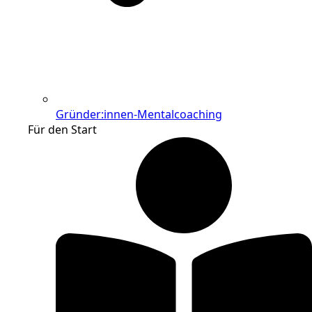
Gründer:innen-Mentalcoaching
Für den Start