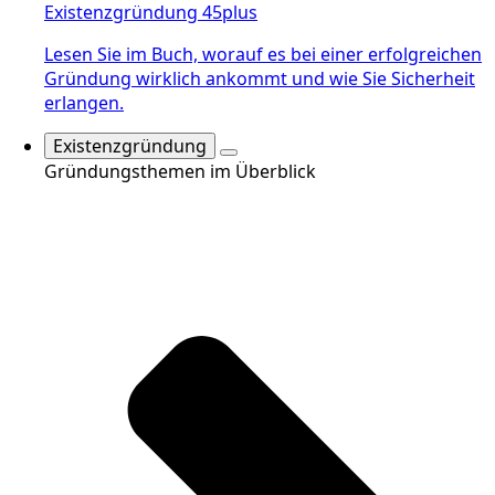
Existenzgründung 45plus
Lesen Sie im Buch, worauf es bei einer erfolgreichen
Gründung wirklich ankommt und wie Sie Sicherheit
erlangen.
Existenzgründung
Gründungsthemen im Überblick