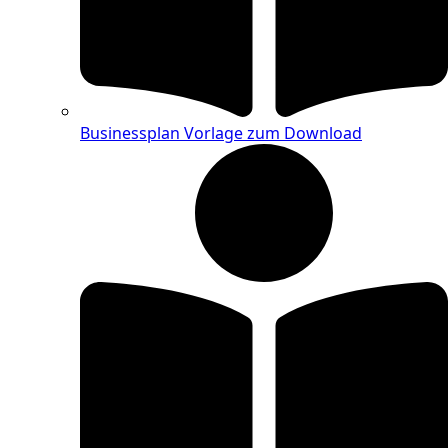
Businessplan Vorlage zum Download