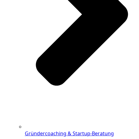
Gründercoaching & Startup-Beratung