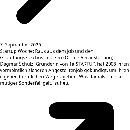
7. September 2026
Startup Woche: Raus aus dem Job und den
Gründungszuschuss nutzen (Online-Veranstaltung)
Dagmar Schulz, Gründerin von 1a-STARTUP, hat 2008 ihren
vermeintlich sicheren Angestelltenjob gekündigt, um ihren
eigenen beruflichen Weg zu gehen. Was damals noch als
mutiger Sonderfall galt, ist heu...