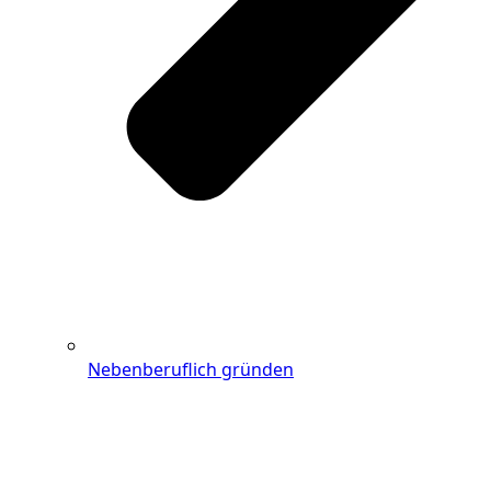
Nebenberuflich gründen