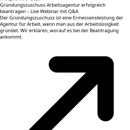
Gründungszuschuss Arbeitsagentur erfolgreich
beantragen – Live Webinar mit Q&A
Der Gründungszuschuss ist eine Ermessensleistung der
Agentur für Arbeit, wenn man aus der Arbeitslosigkeit
gründet. Wir erklären, worauf es bei der Beantragung
ankommt.