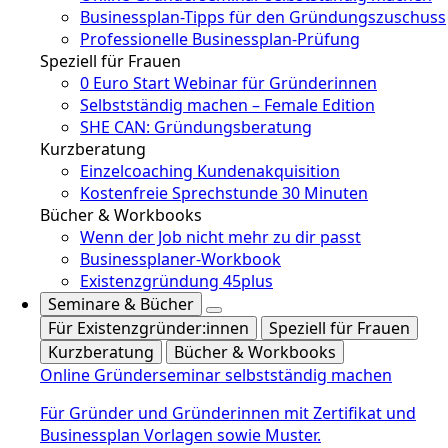
Businessplan-Tipps für den Gründungszuschuss
Professionelle Businessplan-Prüfung
Speziell für Frauen
0 Euro Start Webinar für Gründerinnen
Selbstständig machen – Female Edition
SHE CAN: Gründungsberatung
Kurzberatung
Einzelcoaching Kundenakquisition
Kostenfreie Sprechstunde 30 Minuten
Bücher & Workbooks
Wenn der Job nicht mehr zu dir passt
Businessplaner-Workbook
Existenzgründung 45plus
Seminare & Bücher
Für Existenzgründer:innen
Speziell für Frauen
Kurzberatung
Bücher & Workbooks
Online Gründerseminar selbstständig machen
Für Gründer und Gründerinnen mit Zertifikat und
Businessplan Vorlagen sowie Muster.