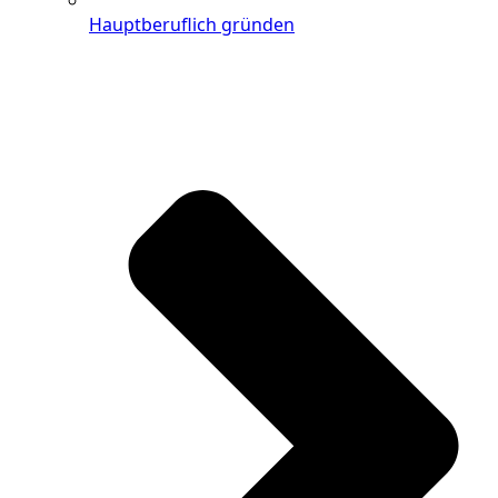
Hauptberuflich gründen