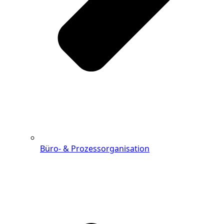
Büro- & Prozessorganisation