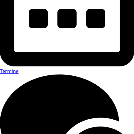
Termine