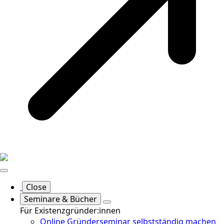
Close
Seminare & Bücher
Für Existenzgründer:innen
Online Gründerseminar selbstständig machen