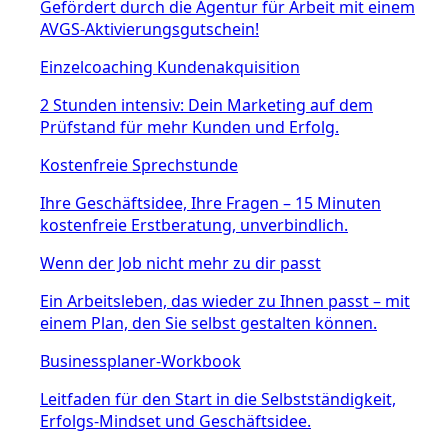
Gefördert durch die Agentur für Arbeit mit einem
AVGS-Aktivierungsgutschein!
Einzelcoaching Kundenakquisition
2 Stunden intensiv: Dein Marketing auf dem
Prüfstand für mehr Kunden und Erfolg.
Kostenfreie Sprechstunde
Ihre Geschäftsidee, Ihre Fragen – 15 Minuten
kostenfreie Erstberatung, unverbindlich.
Wenn der Job nicht mehr zu dir passt
Ein Arbeitsleben, das wieder zu Ihnen passt – mit
einem Plan, den Sie selbst gestalten können.
Businessplaner-Workbook
Leitfaden für den Start in die Selbstständigkeit,
Erfolgs-Mindset und Geschäftsidee.