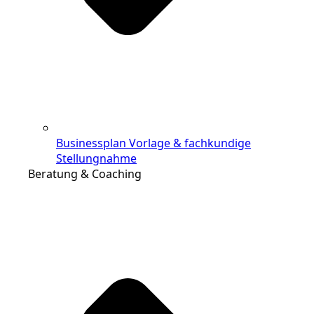
Businessplan Vorlage & fachkundige
Stellungnahme
Beratung & Coaching