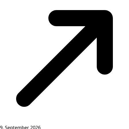
9. September 2026