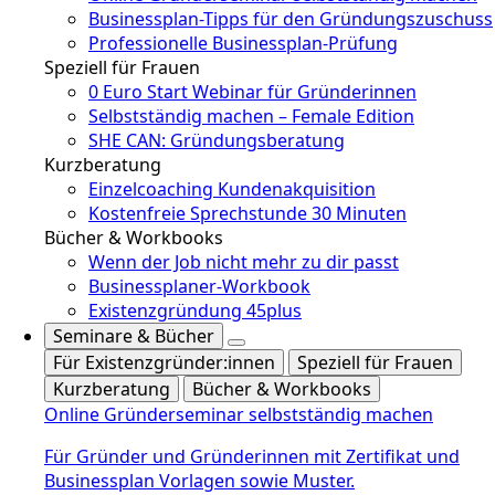
Businessplan-Tipps für den Gründungszuschuss
Professionelle Businessplan-Prüfung
Speziell für Frauen
0 Euro Start Webinar für Gründerinnen
Selbstständig machen – Female Edition
SHE CAN: Gründungsberatung
Kurzberatung
Einzelcoaching Kundenakquisition
Kostenfreie Sprechstunde 30 Minuten
Bücher & Workbooks
Wenn der Job nicht mehr zu dir passt
Businessplaner-Workbook
Existenzgründung 45plus
Seminare & Bücher
Für Existenzgründer:innen
Speziell für Frauen
Kurzberatung
Bücher & Workbooks
Online Gründerseminar selbstständig machen
Für Gründer und Gründerinnen mit Zertifikat und
Businessplan Vorlagen sowie Muster.