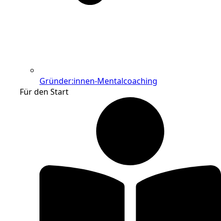
Gründer:innen-Mentalcoaching
Für den Start