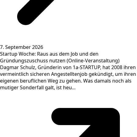
7. September 2026
Startup Woche: Raus aus dem Job und den
Gründungszuschuss nutzen (Online-Veranstaltung)
Dagmar Schulz, Gründerin von 1a-STARTUP, hat 2008 ihren
vermeintlich sicheren Angestelltenjob gekündigt, um ihren
eigenen beruflichen Weg zu gehen. Was damals noch als
mutiger Sonderfall galt, ist heu...