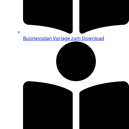
Businessplan Vorlage zum Download