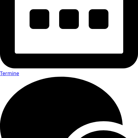
Termine