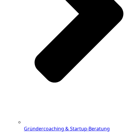
Gründercoaching & Startup-Beratung