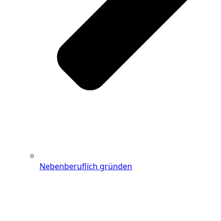
Nebenberuflich gründen