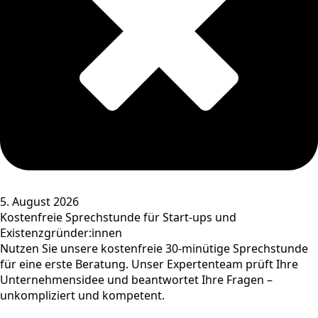
5. August 2026
Kostenfreie Sprechstunde für Start-ups und
Existenzgründer:innen
Nutzen Sie unsere kostenfreie 30-minütige Sprechstunde
für eine erste Beratung. Unser Expertenteam prüft Ihre
Unternehmensidee und beantwortet Ihre Fragen –
unkompliziert und kompetent.