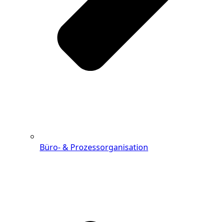
Büro- & Prozessorganisation