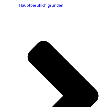
Hauptberuflich gründen