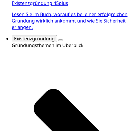
Existenzgründung 45plus
Lesen Sie im Buch, worauf es bei einer erfolgreichen
Gründung wirklich ankommt und wie Sie Sicherheit
erlangen.
Existenzgründung
Gründungsthemen im Überblick