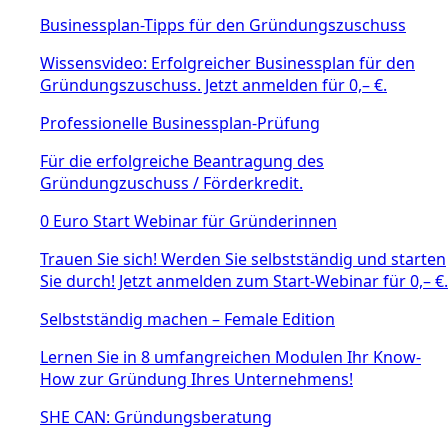
Businessplan-Tipps für den Gründungszuschuss
Wissensvideo: Erfolgreicher Businessplan für den
Gründungszuschuss. Jetzt anmelden für 0,– €.
Professionelle Businessplan-Prüfung
Für die erfolgreiche Beantragung des
Gründungzuschuss / Förderkredit.
0 Euro Start Webinar für Gründerinnen
Trauen Sie sich! Werden Sie selbstständig und starten
Sie durch! Jetzt anmelden zum Start-Webinar für 0,– €.
Selbstständig machen – Female Edition
Lernen Sie in 8 umfangreichen Modulen Ihr Know-
How zur Gründung Ihres Unternehmens!
SHE CAN: Gründungsberatung