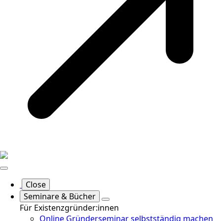
Close
Seminare & Bücher
Für Existenzgründer:innen
Online Gründerseminar selbstständig machen