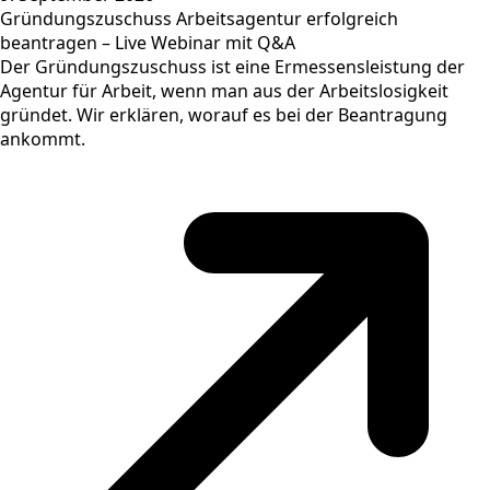
Gründungszuschuss Arbeitsagentur erfolgreich
beantragen – Live Webinar mit Q&A
Der Gründungszuschuss ist eine Ermessensleistung der
Agentur für Arbeit, wenn man aus der Arbeitslosigkeit
gründet. Wir erklären, worauf es bei der Beantragung
ankommt.