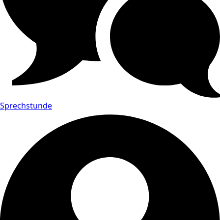
Sprechstunde