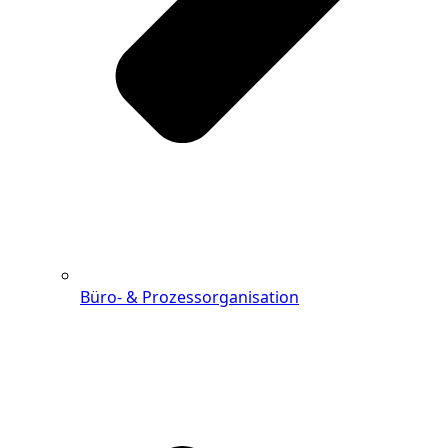
Büro- & Prozessorganisation