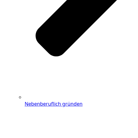
Nebenberuflich gründen