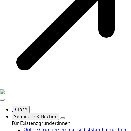
Close
Seminare & Bücher
Für Existenzgründer:innen
Online Gründerseminar selbstständig machen