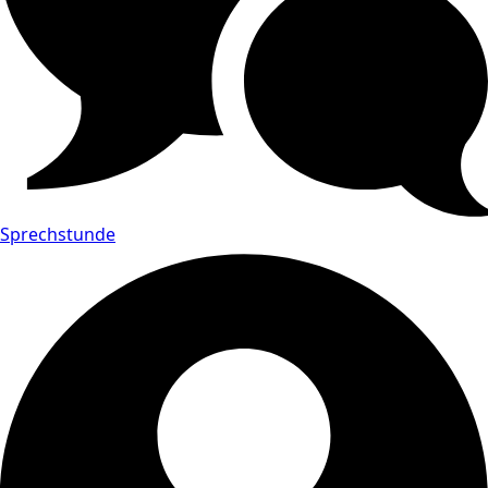
Sprechstunde