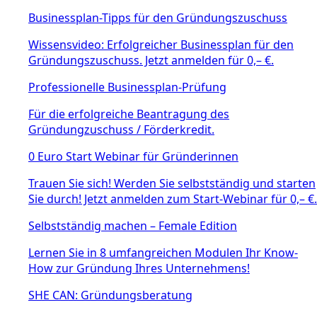
Businessplan-Tipps für den Gründungszuschuss
Wissensvideo: Erfolgreicher Businessplan für den
Gründungszuschuss. Jetzt anmelden für 0,– €.
Professionelle Businessplan-Prüfung
Für die erfolgreiche Beantragung des
Gründungzuschuss / Förderkredit.
0 Euro Start Webinar für Gründerinnen
Trauen Sie sich! Werden Sie selbstständig und starten
Sie durch! Jetzt anmelden zum Start-Webinar für 0,– €.
Selbstständig machen – Female Edition
Lernen Sie in 8 umfangreichen Modulen Ihr Know-
How zur Gründung Ihres Unternehmens!
SHE CAN: Gründungsberatung