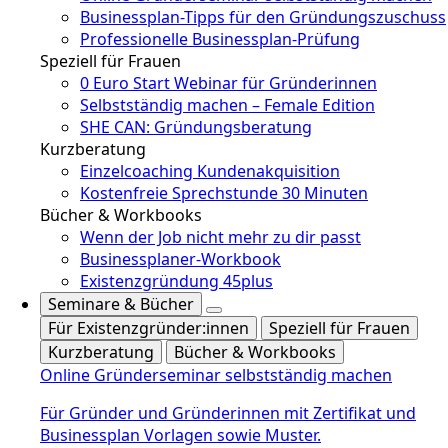
Businessplan-Tipps für den Gründungszuschuss
Professionelle Businessplan-Prüfung
Speziell für Frauen
0 Euro Start Webinar für Gründerinnen
Selbstständig machen – Female Edition
SHE CAN: Gründungsberatung
Kurzberatung
Einzelcoaching Kundenakquisition
Kostenfreie Sprechstunde 30 Minuten
Bücher & Workbooks
Wenn der Job nicht mehr zu dir passt
Businessplaner-Workbook
Existenzgründung 45plus
Seminare & Bücher
Für Existenzgründer:innen
Speziell für Frauen
Kurzberatung
Bücher & Workbooks
Online Gründerseminar selbstständig machen
Für Gründer und Gründerinnen mit Zertifikat und
Businessplan Vorlagen sowie Muster.