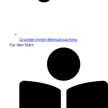
Gründer:innen-Mentalcoaching
Für den Start