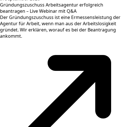
Gründungszuschuss Arbeitsagentur erfolgreich
beantragen – Live Webinar mit Q&A
Der Gründungszuschuss ist eine Ermessensleistung der
Agentur für Arbeit, wenn man aus der Arbeitslosigkeit
gründet. Wir erklären, worauf es bei der Beantragung
ankommt.