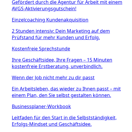
Gefördert durch die Agentur für Arbeit mit einem
AVGS-Aktivierungsgutschein!
Einzelcoaching Kundenakquisition
2 Stunden intensiv: Dein Marketing auf dem
Prüfstand für mehr Kunden und Erfolg.
Kostenfreie Sprechstunde
Ihre Geschäftsidee, Ihre Fragen – 15 Minuten
kostenfreie Erstberatung, unverbindlich.
Wenn der Job nicht mehr zu dir passt
Ein Arbeitsleben, das wieder zu Ihnen passt – mit
einem Plan, den Sie selbst gestalten können.
Businessplaner-Workbook
Leitfaden für den Start in die Selbstständigkeit,
Erfolgs-Mindset und Geschäftsidee.