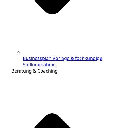
Businessplan Vorlage & fachkundige
Stellungnahme
Beratung & Coaching