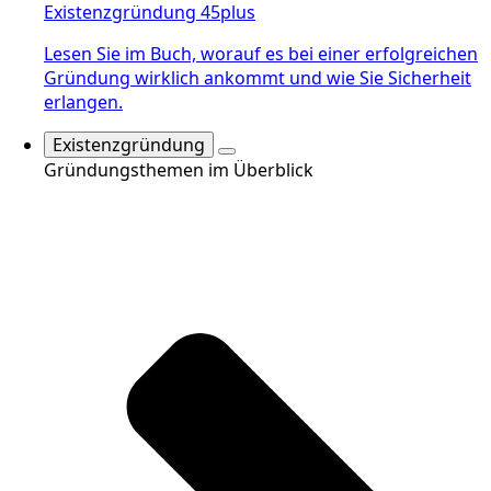
Existenzgründung 45plus
Lesen Sie im Buch, worauf es bei einer erfolgreichen
Gründung wirklich ankommt und wie Sie Sicherheit
erlangen.
Existenzgründung
Gründungsthemen im Überblick