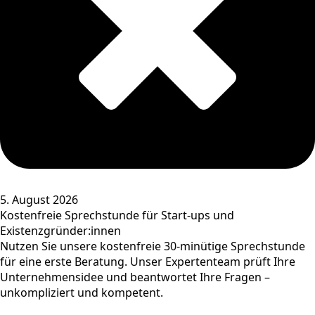
5. August 2026
Kostenfreie Sprechstunde für Start-ups und
Existenzgründer:innen
Nutzen Sie unsere kostenfreie 30-minütige Sprechstunde
für eine erste Beratung. Unser Expertenteam prüft Ihre
Unternehmensidee und beantwortet Ihre Fragen –
unkompliziert und kompetent.