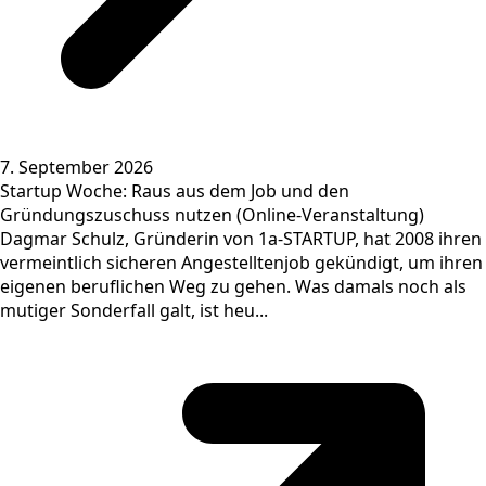
7. September 2026
Startup Woche: Raus aus dem Job und den
Gründungszuschuss nutzen (Online-Veranstaltung)
Dagmar Schulz, Gründerin von 1a-STARTUP, hat 2008 ihren
vermeintlich sicheren Angestelltenjob gekündigt, um ihren
eigenen beruflichen Weg zu gehen. Was damals noch als
mutiger Sonderfall galt, ist heu...