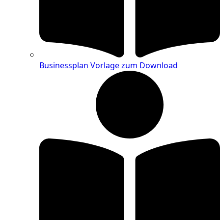
Businessplan Vorlage zum Download