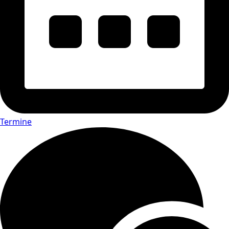
Termine