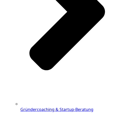
Gründercoaching & Startup-Beratung