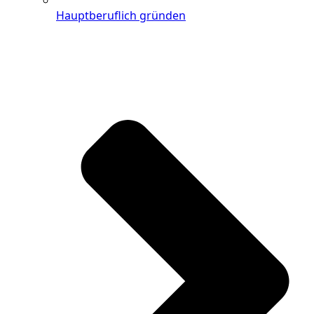
Hauptberuflich gründen