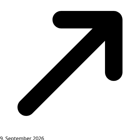
9. September 2026