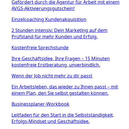
Gefördert durch die Agentur für Arbeit mit einem
AVGS-Aktivierungsgutschein!
Einzelcoaching Kundenakquisition
2 Stunden intensiv: Dein Marketing auf dem
Prüfstand für mehr Kunden und Erfolg.
Kostenfreie Sprechstunde
Ihre Geschäftsidee, Ihre Fragen – 15 Minuten
kostenfreie Erstberatung, unverbindlich.
Wenn der Job nicht mehr zu dir passt
Ein Arbeitsleben, das wieder zu Ihnen passt – mit
einem Plan, den Sie selbst gestalten können.
Businessplaner-Workbook
Leitfaden für den Start in die Selbstständigkeit,
Erfolgs-Mindset und Geschäftsidee.