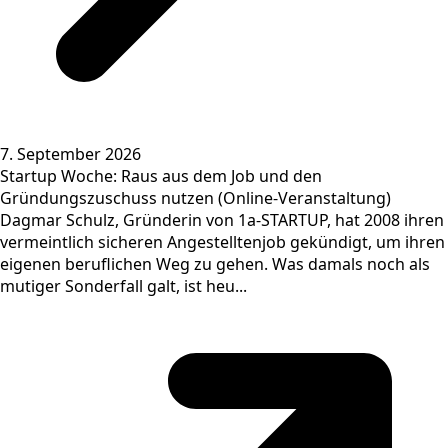
7. September 2026
Startup Woche: Raus aus dem Job und den
Gründungszuschuss nutzen (Online-Veranstaltung)
Dagmar Schulz, Gründerin von 1a-STARTUP, hat 2008 ihren
vermeintlich sicheren Angestelltenjob gekündigt, um ihren
eigenen beruflichen Weg zu gehen. Was damals noch als
mutiger Sonderfall galt, ist heu...