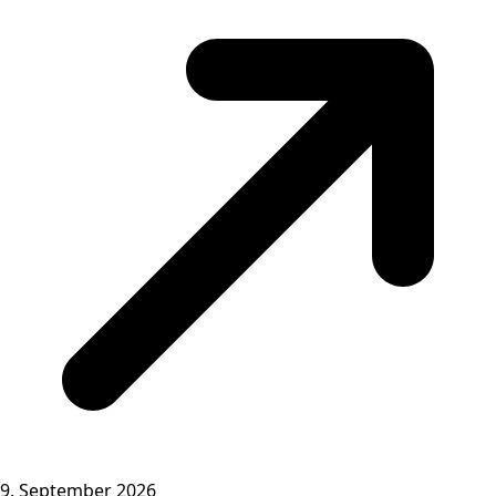
9. September 2026