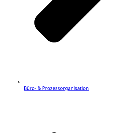
Büro- & Prozessorganisation