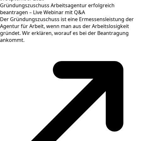
Gründungszuschuss Arbeitsagentur erfolgreich
beantragen – Live Webinar mit Q&A
Der Gründungszuschuss ist eine Ermessensleistung der
Agentur für Arbeit, wenn man aus der Arbeitslosigkeit
gründet. Wir erklären, worauf es bei der Beantragung
ankommt.