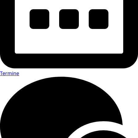
Termine