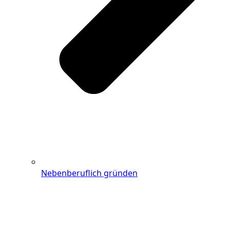
Nebenberuflich gründen