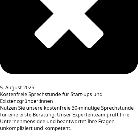
5. August 2026
Kostenfreie Sprechstunde für Start-ups und
Existenzgründer:innen
Nutzen Sie unsere kostenfreie 30-minütige Sprechstunde
für eine erste Beratung. Unser Expertenteam prüft Ihre
Unternehmensidee und beantwortet Ihre Fragen –
unkompliziert und kompetent.