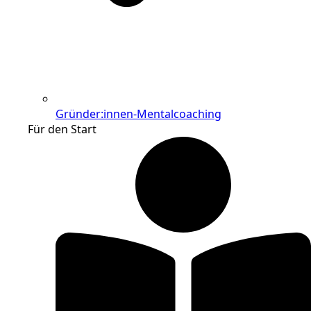
Gründer:innen-Mentalcoaching
Für den Start