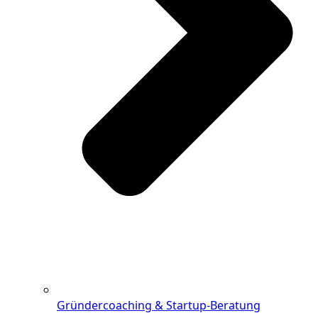
Gründercoaching & Startup-Beratung