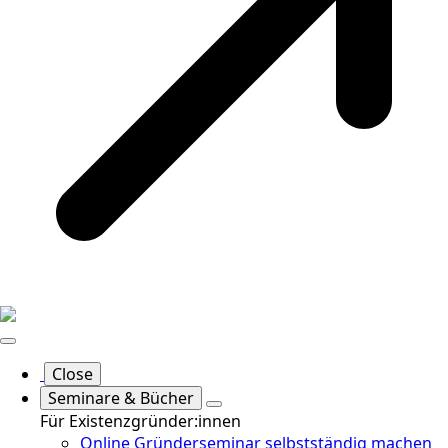
Close
Seminare & Bücher
Für Existenzgründer:innen
Online Gründerseminar selbstständig machen