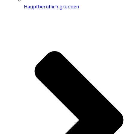
Hauptberuflich gründen