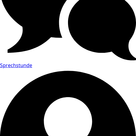
Sprechstunde