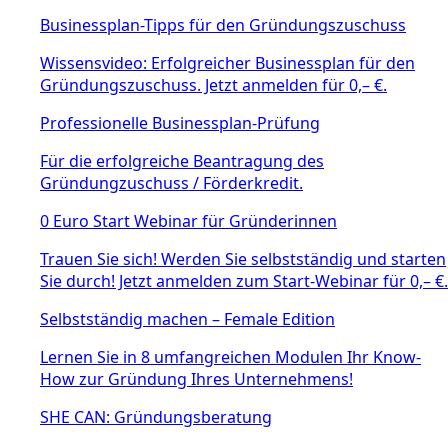
Businessplan-Tipps für den Gründungszuschuss
Wissensvideo: Erfolgreicher Businessplan für den
Gründungszuschuss. Jetzt anmelden für 0,– €.
Professionelle Businessplan-Prüfung
Für die erfolgreiche Beantragung des
Gründungzuschuss / Förderkredit.
0 Euro Start Webinar für Gründerinnen
Trauen Sie sich! Werden Sie selbstständig und starten
Sie durch! Jetzt anmelden zum Start-Webinar für 0,– €.
Selbstständig machen – Female Edition
Lernen Sie in 8 umfangreichen Modulen Ihr Know-
How zur Gründung Ihres Unternehmens!
SHE CAN: Gründungsberatung