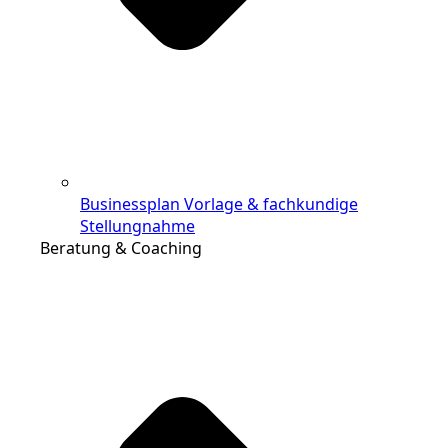
Businessplan Vorlage & fachkundige
Stellungnahme
Beratung & Coaching