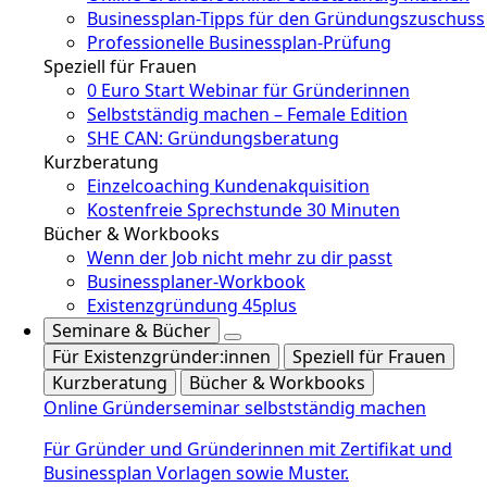
Businessplan-Tipps für den Gründungszuschuss
Professionelle Businessplan-Prüfung
Speziell für Frauen
0 Euro Start Webinar für Gründerinnen
Selbstständig machen – Female Edition
SHE CAN: Gründungsberatung
Kurzberatung
Einzelcoaching Kundenakquisition
Kostenfreie Sprechstunde 30 Minuten
Bücher & Workbooks
Wenn der Job nicht mehr zu dir passt
Businessplaner-Workbook
Existenzgründung 45plus
Seminare & Bücher
Für Existenzgründer:innen
Speziell für Frauen
Kurzberatung
Bücher & Workbooks
Online Gründerseminar selbstständig machen
Für Gründer und Gründerinnen mit Zertifikat und
Businessplan Vorlagen sowie Muster.