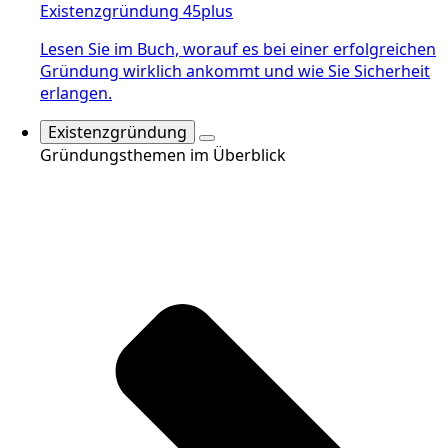
Existenzgründung 45plus
Lesen Sie im Buch, worauf es bei einer erfolgreichen
Gründung wirklich ankommt und wie Sie Sicherheit
erlangen.
Existenzgründung
Gründungsthemen im Überblick