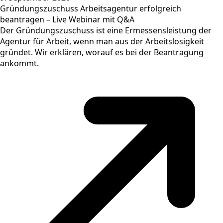
Gründungszuschuss Arbeitsagentur erfolgreich
beantragen – Live Webinar mit Q&A
Der Gründungszuschuss ist eine Ermessensleistung der
Agentur für Arbeit, wenn man aus der Arbeitslosigkeit
gründet. Wir erklären, worauf es bei der Beantragung
ankommt.