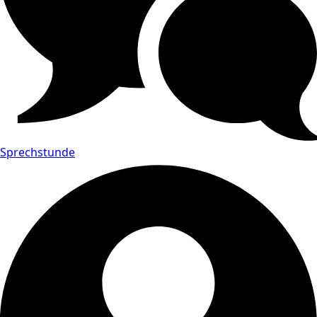
Sprechstunde