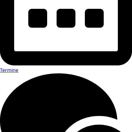
Termine