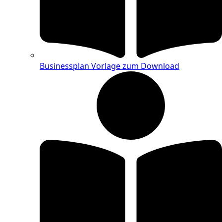
Businessplan Vorlage zum Download