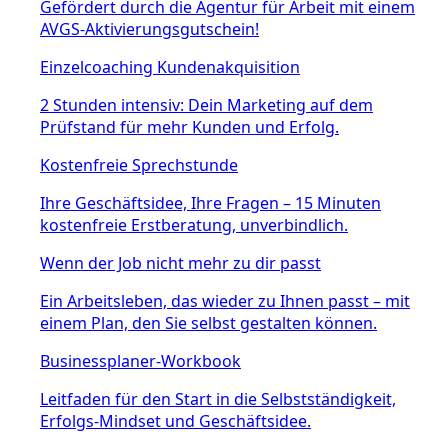
Gefördert durch die Agentur für Arbeit mit einem
AVGS-Aktivierungsgutschein!
Einzelcoaching Kundenakquisition
2 Stunden intensiv: Dein Marketing auf dem
Prüfstand für mehr Kunden und Erfolg.
Kostenfreie Sprechstunde
Ihre Geschäftsidee, Ihre Fragen – 15 Minuten
kostenfreie Erstberatung, unverbindlich.
Wenn der Job nicht mehr zu dir passt
Ein Arbeitsleben, das wieder zu Ihnen passt – mit
einem Plan, den Sie selbst gestalten können.
Businessplaner-Workbook
Leitfaden für den Start in die Selbstständigkeit,
Erfolgs-Mindset und Geschäftsidee.