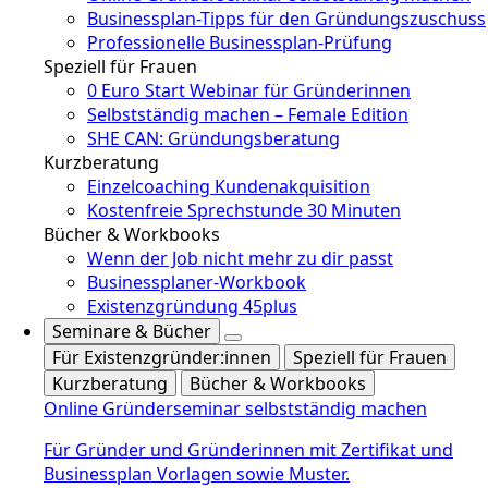
Businessplan-Tipps für den Gründungszuschuss
Professionelle Businessplan-Prüfung
Speziell für Frauen
0 Euro Start Webinar für Gründerinnen
Selbstständig machen – Female Edition
SHE CAN: Gründungsberatung
Kurzberatung
Einzelcoaching Kundenakquisition
Kostenfreie Sprechstunde 30 Minuten
Bücher & Workbooks
Wenn der Job nicht mehr zu dir passt
Businessplaner-Workbook
Existenzgründung 45plus
Seminare & Bücher
Für Existenzgründer:innen
Speziell für Frauen
Kurzberatung
Bücher & Workbooks
Online Gründerseminar selbstständig machen
Für Gründer und Gründerinnen mit Zertifikat und
Businessplan Vorlagen sowie Muster.