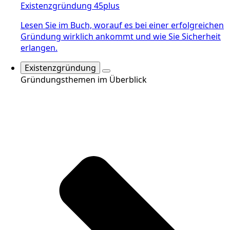
Existenzgründung 45plus
Lesen Sie im Buch, worauf es bei einer erfolgreichen
Gründung wirklich ankommt und wie Sie Sicherheit
erlangen.
Existenzgründung
Gründungsthemen im Überblick