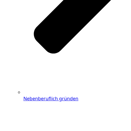
Nebenberuflich gründen