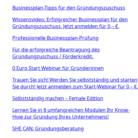
Businessplan-Tipps für den Gründungszuschuss
Wissensvideo: Erfolgreicher Businessplan für den
Gründungszuschuss. Jetzt anmelden für 0,– €.
Professionelle Businessplan-Prüfung
Für die erfolgreiche Beantragung des
Gründungzuschuss / Förderkredit.
0 Euro Start Webinar für Gründerinnen
Trauen Sie sich! Werden Sie selbstständig und starten
Sie durch! Jetzt anmelden zum Start-Webinar für 0,– €.
Selbstständig machen – Female Edition
Lernen Sie in 8 umfangreichen Modulen Ihr Know-
How zur Gründung Ihres Unternehmens!
SHE CAN: Gründungsberatung