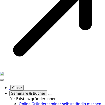
Close
Seminare & Bücher
Für Existenzgründer:innen
Online Gründerseminar selbstständig machen