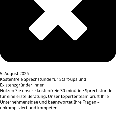
5. August 2026
Kostenfreie Sprechstunde für Start-ups und
Existenzgründer:innen
Nutzen Sie unsere kostenfreie 30-minütige Sprechstunde
für eine erste Beratung. Unser Expertenteam prüft Ihre
Unternehmensidee und beantwortet Ihre Fragen –
unkompliziert und kompetent.