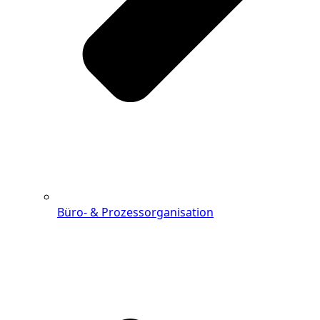
Büro- & Prozessorganisation