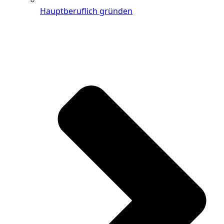
Hauptberuflich gründen