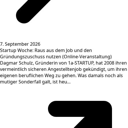
7. September 2026
Startup Woche: Raus aus dem Job und den
Gründungszuschuss nutzen (Online-Veranstaltung)
Dagmar Schulz, Gründerin von 1a-STARTUP, hat 2008 ihren
vermeintlich sicheren Angestelltenjob gekündigt, um ihren
eigenen beruflichen Weg zu gehen. Was damals noch als
mutiger Sonderfall galt, ist heu...