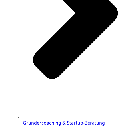
Gründercoaching & Startup-Beratung