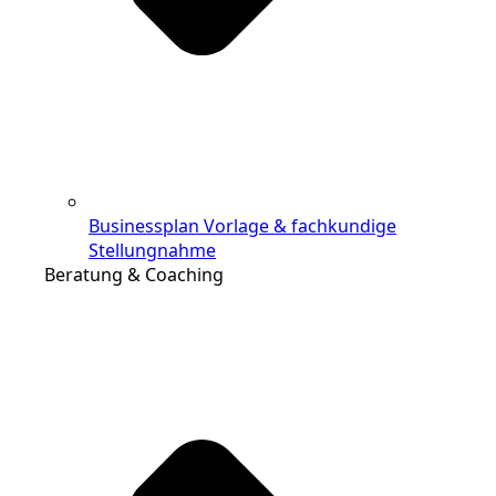
Businessplan Vorlage & fachkundige
Stellungnahme
Beratung & Coaching