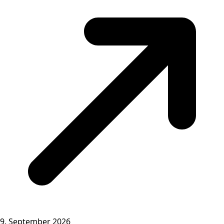
9. September 2026