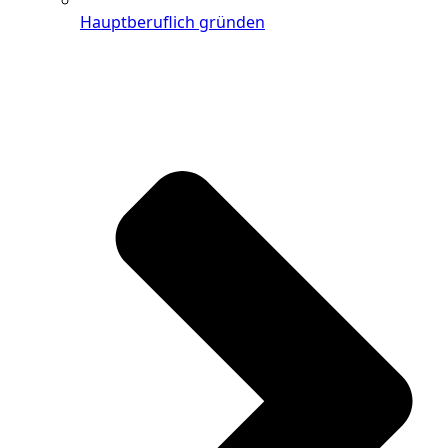
Hauptberuflich gründen