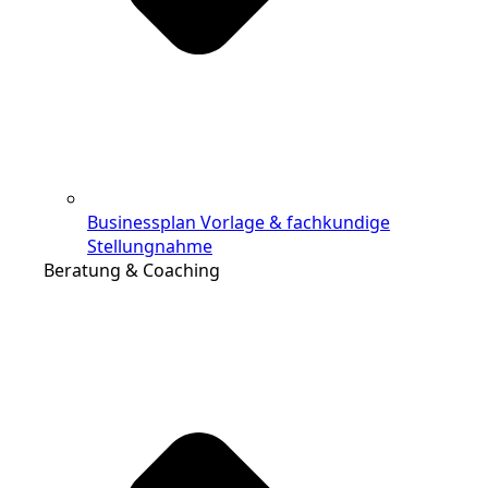
Businessplan Vorlage & fachkundige
Stellungnahme
Beratung & Coaching