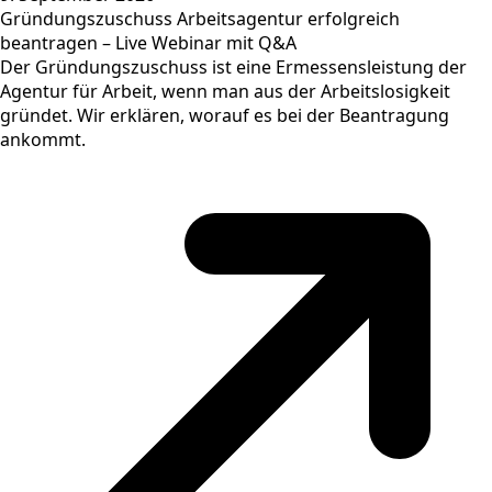
Gründungszuschuss Arbeitsagentur erfolgreich
beantragen – Live Webinar mit Q&A
Der Gründungszuschuss ist eine Ermessensleistung der
Agentur für Arbeit, wenn man aus der Arbeitslosigkeit
gründet. Wir erklären, worauf es bei der Beantragung
ankommt.