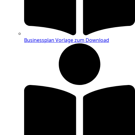
Businessplan Vorlage zum Download