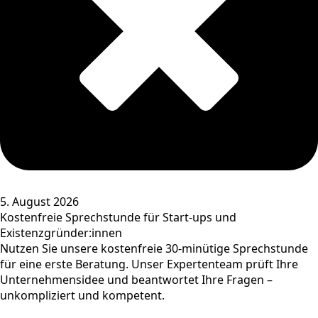
5. August 2026
Kostenfreie Sprechstunde für Start-ups und
Existenzgründer:innen
Nutzen Sie unsere kostenfreie 30-minütige Sprechstunde
für eine erste Beratung. Unser Expertenteam prüft Ihre
Unternehmensidee und beantwortet Ihre Fragen –
unkompliziert und kompetent.