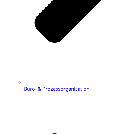
Büro- & Prozessorganisation