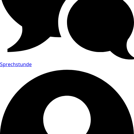
Sprechstunde