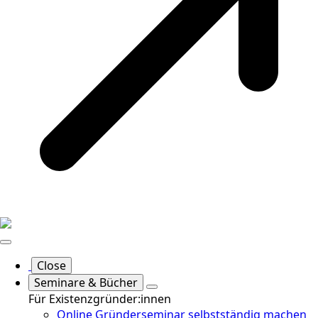
Close
Seminare & Bücher
Für Existenzgründer:innen
Online Gründerseminar selbstständig machen