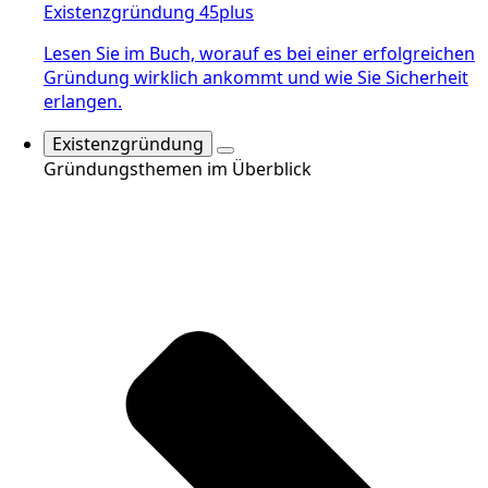
Existenzgründung 45plus
Lesen Sie im Buch, worauf es bei einer erfolgreichen
Gründung wirklich ankommt und wie Sie Sicherheit
erlangen.
Existenzgründung
Gründungsthemen im Überblick