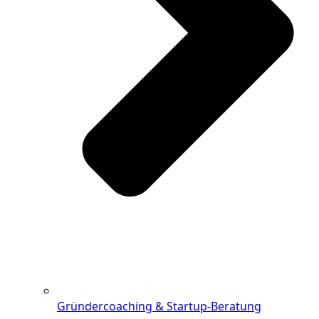
Gründercoaching & Startup-Beratung