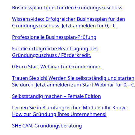
Businessplan-Tipps für den Gründungszuschuss
Wissensvideo: Erfolgreicher Businessplan für den
Gründungszuschuss. Jetzt anmelden für 0,– €.
Professionelle Businessplan-Prüfung
Für die erfolgreiche Beantragung des
Gründungzuschuss / Förderkredit.
0 Euro Start Webinar für Gründerinnen
Trauen Sie sich! Werden Sie selbstständig und starten
Sie durch! Jetzt anmelden zum Start-Webinar für 0,– €.
Selbstständig machen – Female Edition
Lernen Sie in 8 umfangreichen Modulen Ihr Know-
How zur Gründung Ihres Unternehmens!
SHE CAN: Gründungsberatung