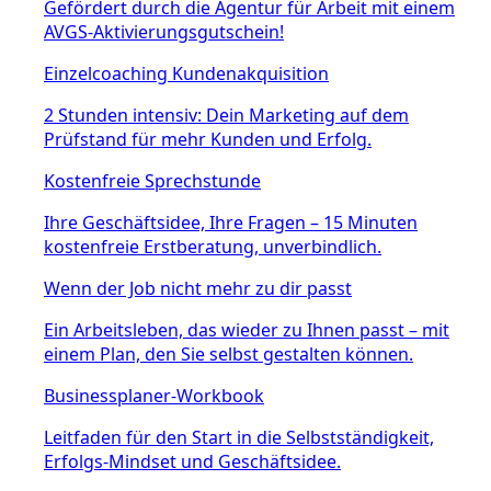
Gefördert durch die Agentur für Arbeit mit einem
AVGS-Aktivierungsgutschein!
Einzelcoaching Kundenakquisition
2 Stunden intensiv: Dein Marketing auf dem
Prüfstand für mehr Kunden und Erfolg.
Kostenfreie Sprechstunde
Ihre Geschäftsidee, Ihre Fragen – 15 Minuten
kostenfreie Erstberatung, unverbindlich.
Wenn der Job nicht mehr zu dir passt
Ein Arbeitsleben, das wieder zu Ihnen passt – mit
einem Plan, den Sie selbst gestalten können.
Businessplaner-Workbook
Leitfaden für den Start in die Selbstständigkeit,
Erfolgs-Mindset und Geschäftsidee.