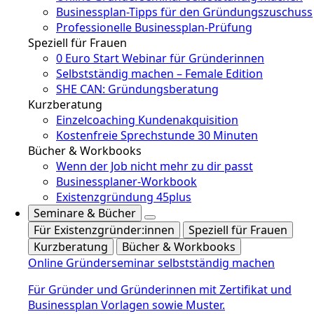
Businessplan-Tipps für den Gründungszuschuss
Professionelle Businessplan-Prüfung
Speziell für Frauen
0 Euro Start Webinar für Gründerinnen
Selbstständig machen – Female Edition
SHE CAN: Gründungsberatung
Kurzberatung
Einzelcoaching Kundenakquisition
Kostenfreie Sprechstunde 30 Minuten
Bücher & Workbooks
Wenn der Job nicht mehr zu dir passt
Businessplaner-Workbook
Existenzgründung 45plus
Seminare & Bücher
Für Existenzgründer:innen
Speziell für Frauen
Kurzberatung
Bücher & Workbooks
Online Gründerseminar selbstständig machen
Für Gründer und Gründerinnen mit Zertifikat und
Businessplan Vorlagen sowie Muster.