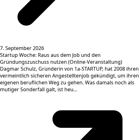
7. September 2026
Startup Woche: Raus aus dem Job und den
Gründungszuschuss nutzen (Online-Veranstaltung)
Dagmar Schulz, Gründerin von 1a-STARTUP, hat 2008 ihren
vermeintlich sicheren Angestelltenjob gekündigt, um ihren
eigenen beruflichen Weg zu gehen. Was damals noch als
mutiger Sonderfall galt, ist heu...