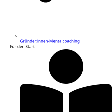
Gründer:innen-Mentalcoaching
Für den Start