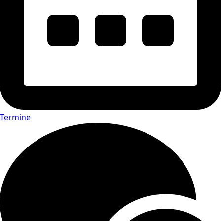
Termine