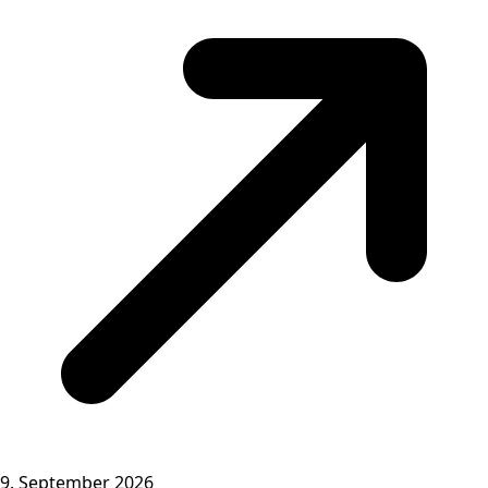
9. September 2026