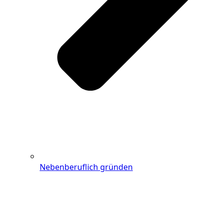
Nebenberuflich gründen