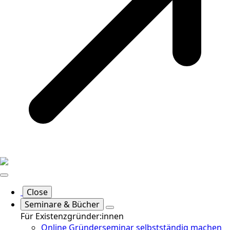
Close
Seminare & Bücher
Für Existenzgründer:innen
Online Gründerseminar selbstständig machen