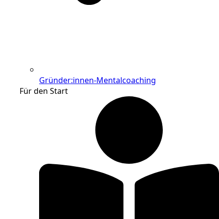
Gründer:innen-Mentalcoaching
Für den Start