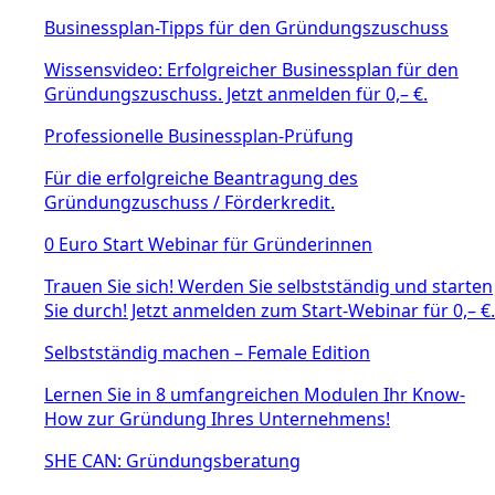
Businessplan-Tipps für den Gründungszuschuss
Wissensvideo: Erfolgreicher Businessplan für den
Gründungszuschuss. Jetzt anmelden für 0,– €.
Professionelle Businessplan-Prüfung
Für die erfolgreiche Beantragung des
Gründungzuschuss / Förderkredit.
0 Euro Start Webinar für Gründerinnen
Trauen Sie sich! Werden Sie selbstständig und starten
Sie durch! Jetzt anmelden zum Start-Webinar für 0,– €.
Selbstständig machen – Female Edition
Lernen Sie in 8 umfangreichen Modulen Ihr Know-
How zur Gründung Ihres Unternehmens!
SHE CAN: Gründungsberatung