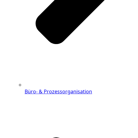
Büro- & Prozessorganisation