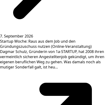
7. September 2026
Startup Woche: Raus aus dem Job und den
Gründungszuschuss nutzen (Online-Veranstaltung)
Dagmar Schulz, Gründerin von 1a-STARTUP, hat 2008 ihren
vermeintlich sicheren Angestelltenjob gekündigt, um ihren
eigenen beruflichen Weg zu gehen. Was damals noch als
mutiger Sonderfall galt, ist heu...