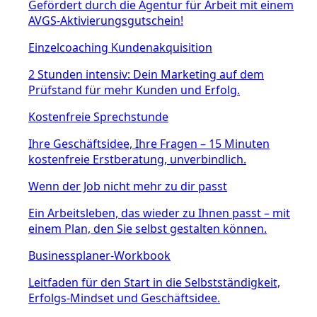
Gefördert durch die Agentur für Arbeit mit einem
AVGS-Aktivierungsgutschein!
Einzelcoaching Kundenakquisition
2 Stunden intensiv: Dein Marketing auf dem
Prüfstand für mehr Kunden und Erfolg.
Kostenfreie Sprechstunde
Ihre Geschäftsidee, Ihre Fragen – 15 Minuten
kostenfreie Erstberatung, unverbindlich.
Wenn der Job nicht mehr zu dir passt
Ein Arbeitsleben, das wieder zu Ihnen passt – mit
einem Plan, den Sie selbst gestalten können.
Businessplaner-Workbook
Leitfaden für den Start in die Selbstständigkeit,
Erfolgs-Mindset und Geschäftsidee.