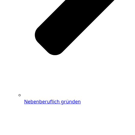
Nebenberuflich gründen