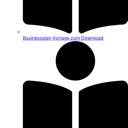
Businessplan Vorlage zum Download