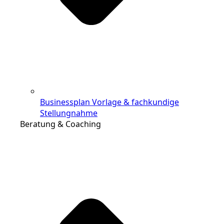
Businessplan Vorlage & fachkundige
Stellungnahme
Beratung & Coaching