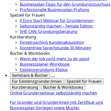
Businessplan-Tipps für den Gründungszuschuss
Professionelle Businessplan-Prüfung
Speziell für Frauen
0 Euro Start Webinar für Gründerinnen
Selbstständig machen – Female Edition
SHE CAN: Gründungsberatung
Kurzberatung
Einzelcoaching Kundenakquisition
Kostenfreie Sprechstunde 30 Minuten
Bücher & Workbooks
Wenn der Job nicht mehr zu dir passt
Businessplaner-Workbook
Existenzgründung 45plus
Seminare & Bücher
Für Existenzgründer:innen
Speziell für Frauen
Kurzberatung
Bücher & Workbooks
Online Gründerseminar selbstständig machen
Für Gründer und Gründerinnen mit Zertifikat und
Businessplan Vorlagen sowie Muster.