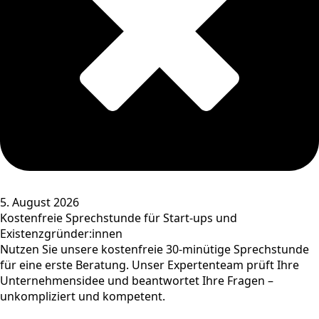
5. August 2026
Kostenfreie Sprechstunde für Start-ups und
Existenzgründer:innen
Nutzen Sie unsere kostenfreie 30-minütige Sprechstunde
für eine erste Beratung. Unser Expertenteam prüft Ihre
Unternehmensidee und beantwortet Ihre Fragen –
unkompliziert und kompetent.