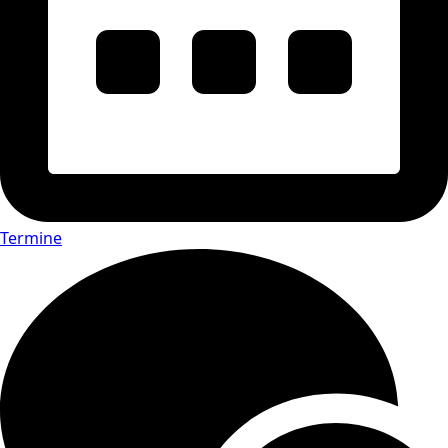
Termine