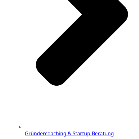
Gründercoaching & Startup-Beratung