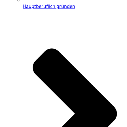
Hauptberuflich gründen