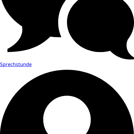
Sprechstunde