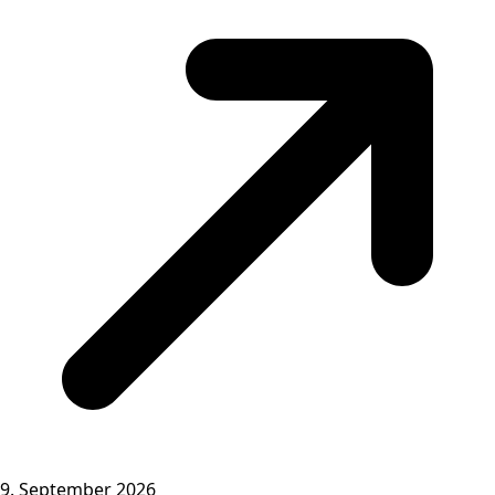
9. September 2026