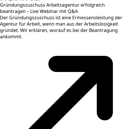
Gründungszuschuss Arbeitsagentur erfolgreich
beantragen – Live Webinar mit Q&A
Der Gründungszuschuss ist eine Ermessensleistung der
Agentur für Arbeit, wenn man aus der Arbeitslosigkeit
gründet. Wir erklären, worauf es bei der Beantragung
ankommt.