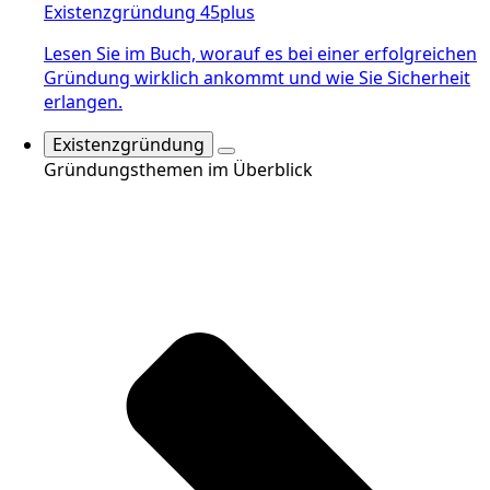
Existenzgründung 45plus
Lesen Sie im Buch, worauf es bei einer erfolgreichen
Gründung wirklich ankommt und wie Sie Sicherheit
erlangen.
Existenzgründung
Gründungsthemen im Überblick