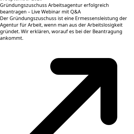
Gründungszuschuss Arbeitsagentur erfolgreich
beantragen – Live Webinar mit Q&A
Der Gründungszuschuss ist eine Ermessensleistung der
Agentur für Arbeit, wenn man aus der Arbeitslosigkeit
gründet. Wir erklären, worauf es bei der Beantragung
ankommt.