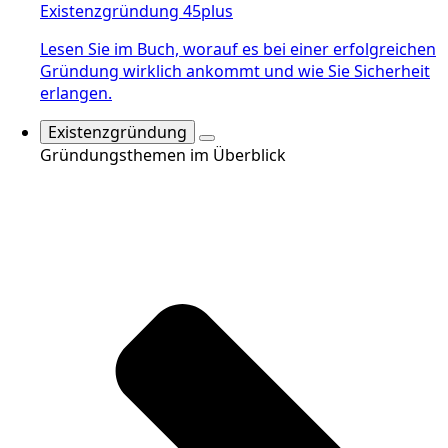
Existenzgründung 45plus
Lesen Sie im Buch, worauf es bei einer erfolgreichen
Gründung wirklich ankommt und wie Sie Sicherheit
erlangen.
Existenzgründung
Gründungsthemen im Überblick