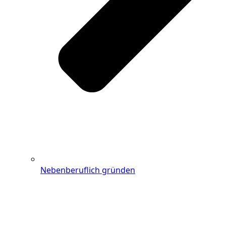
Nebenberuflich gründen