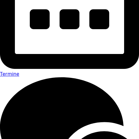
Termine