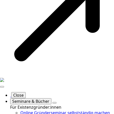
Close
Seminare & Bücher
Für Existenzgründer:innen
Online Gründerseminar selbstständig machen