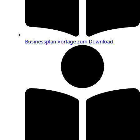
Businessplan Vorlage zum Download