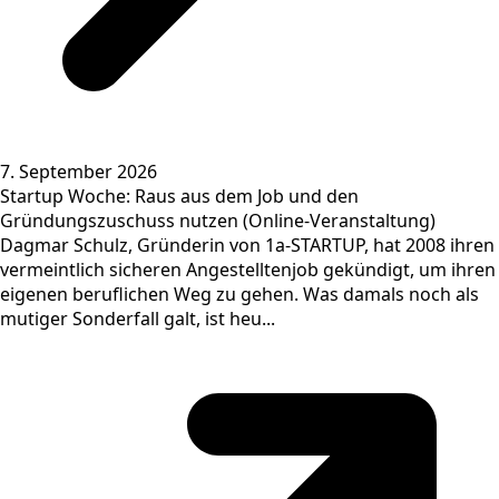
7. September 2026
Startup Woche: Raus aus dem Job und den
Gründungszuschuss nutzen (Online-Veranstaltung)
Dagmar Schulz, Gründerin von 1a-STARTUP, hat 2008 ihren
vermeintlich sicheren Angestelltenjob gekündigt, um ihren
eigenen beruflichen Weg zu gehen. Was damals noch als
mutiger Sonderfall galt, ist heu...