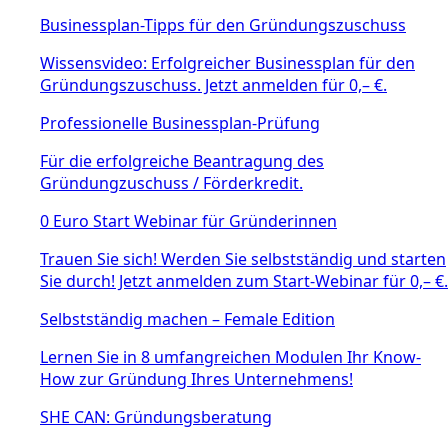
Businessplan-Tipps für den Gründungszuschuss
Wissensvideo: Erfolgreicher Businessplan für den
Gründungszuschuss. Jetzt anmelden für 0,– €.
Professionelle Businessplan-Prüfung
Für die erfolgreiche Beantragung des
Gründungzuschuss / Förderkredit.
0 Euro Start Webinar für Gründerinnen
Trauen Sie sich! Werden Sie selbstständig und starten
Sie durch! Jetzt anmelden zum Start-Webinar für 0,– €.
Selbstständig machen – Female Edition
Lernen Sie in 8 umfangreichen Modulen Ihr Know-
How zur Gründung Ihres Unternehmens!
SHE CAN: Gründungsberatung