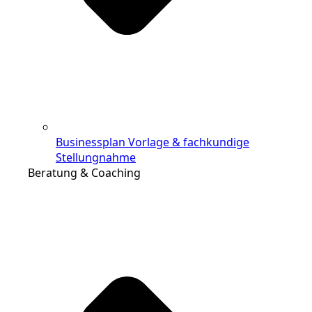
Businessplan Vorlage & fachkundige
Stellungnahme
Beratung & Coaching