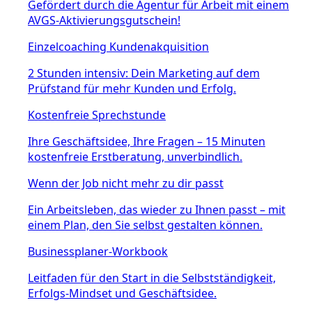
Gefördert durch die Agentur für Arbeit mit einem
AVGS-Aktivierungsgutschein!
Einzelcoaching Kundenakquisition
2 Stunden intensiv: Dein Marketing auf dem
Prüfstand für mehr Kunden und Erfolg.
Kostenfreie Sprechstunde
Ihre Geschäftsidee, Ihre Fragen – 15 Minuten
kostenfreie Erstberatung, unverbindlich.
Wenn der Job nicht mehr zu dir passt
Ein Arbeitsleben, das wieder zu Ihnen passt – mit
einem Plan, den Sie selbst gestalten können.
Businessplaner-Workbook
Leitfaden für den Start in die Selbstständigkeit,
Erfolgs-Mindset und Geschäftsidee.