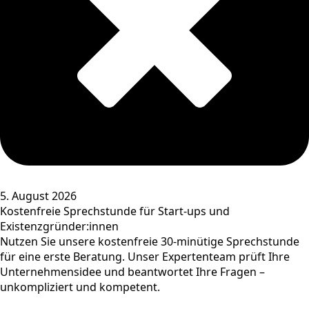
5. August 2026
Kostenfreie Sprechstunde für Start-ups und
Existenzgründer:innen
Nutzen Sie unsere kostenfreie 30-minütige Sprechstunde
für eine erste Beratung. Unser Expertenteam prüft Ihre
Unternehmensidee und beantwortet Ihre Fragen –
unkompliziert und kompetent.