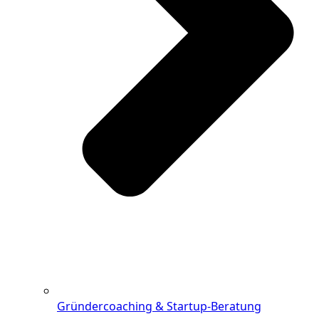
Gründercoaching & Startup-Beratung