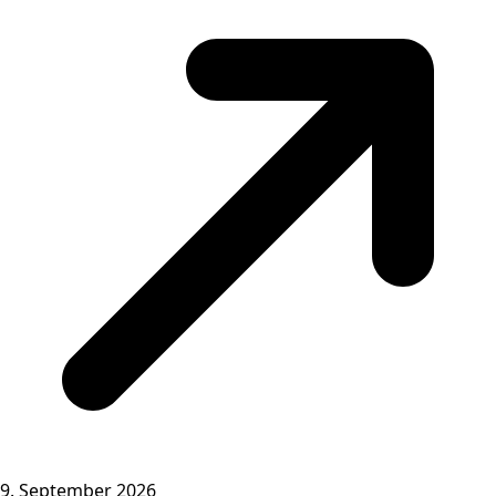
9. September 2026