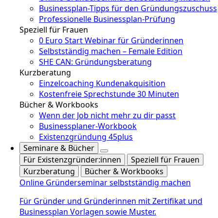
Businessplan-Tipps für den Gründungszuschuss
Professionelle Businessplan-Prüfung
Speziell für Frauen
0 Euro Start Webinar für Gründerinnen
Selbstständig machen – Female Edition
SHE CAN: Gründungsberatung
Kurzberatung
Einzelcoaching Kundenakquisition
Kostenfreie Sprechstunde 30 Minuten
Bücher & Workbooks
Wenn der Job nicht mehr zu dir passt
Businessplaner-Workbook
Existenzgründung 45plus
Seminare & Bücher
Für Existenzgründer:innen
Speziell für Frauen
Kurzberatung
Bücher & Workbooks
Online Gründerseminar selbstständig machen
Für Gründer und Gründerinnen mit Zertifikat und
Businessplan Vorlagen sowie Muster.