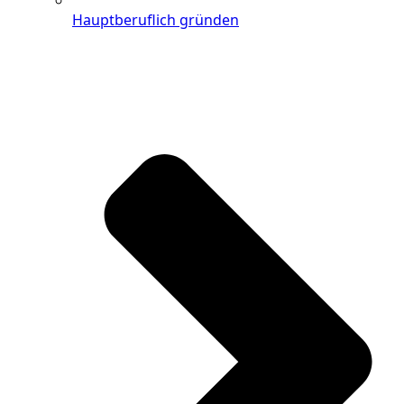
Hauptberuflich gründen