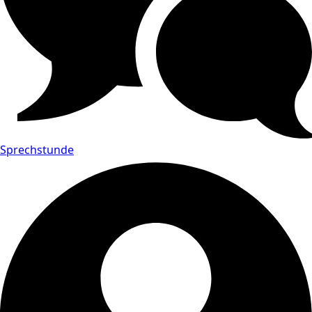
Sprechstunde