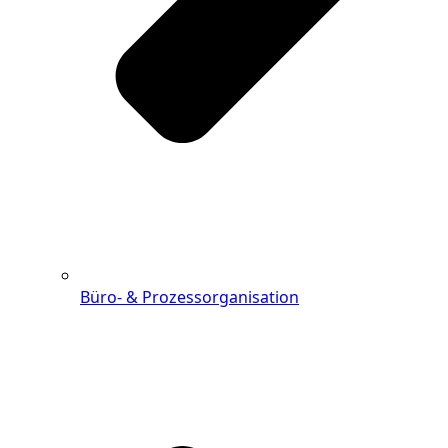
Büro- & Prozessorganisation