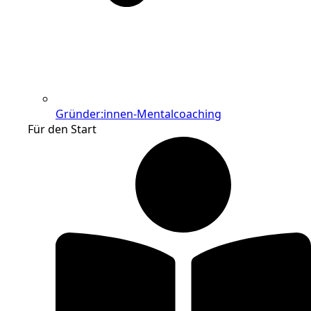
Gründer:innen-Mentalcoaching
Für den Start