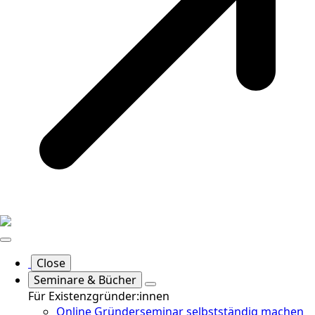
Close
Seminare & Bücher
Für Existenzgründer:innen
Online Gründerseminar selbstständig machen