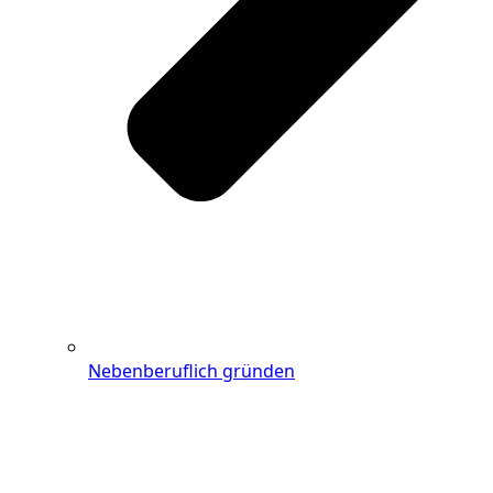
Nebenberuflich gründen