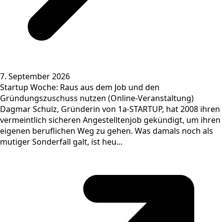
7. September 2026
Startup Woche: Raus aus dem Job und den
Gründungszuschuss nutzen (Online-Veranstaltung)
Dagmar Schulz, Gründerin von 1a-STARTUP, hat 2008 ihren
vermeintlich sicheren Angestelltenjob gekündigt, um ihren
eigenen beruflichen Weg zu gehen. Was damals noch als
mutiger Sonderfall galt, ist heu...