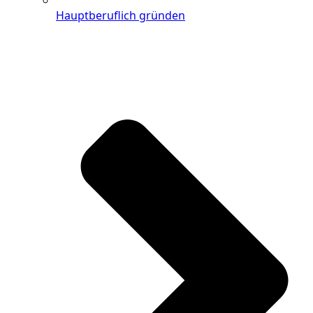
Hauptberuflich gründen