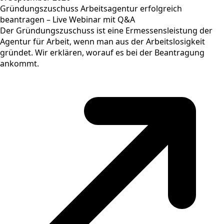
Gründungszuschuss Arbeitsagentur erfolgreich
beantragen – Live Webinar mit Q&A
Der Gründungszuschuss ist eine Ermessensleistung der
Agentur für Arbeit, wenn man aus der Arbeitslosigkeit
gründet. Wir erklären, worauf es bei der Beantragung
ankommt.