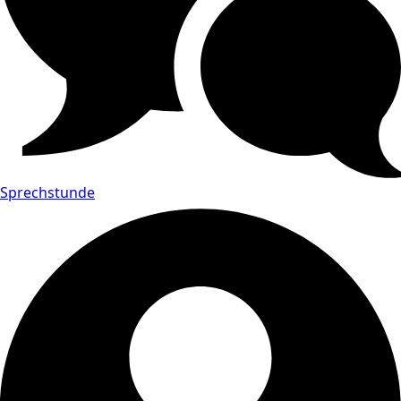
Sprechstunde