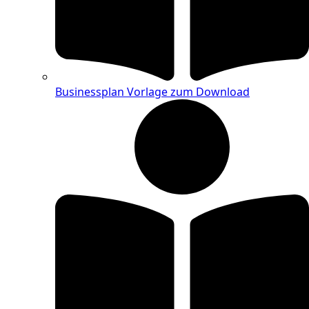
Businessplan Vorlage zum Download