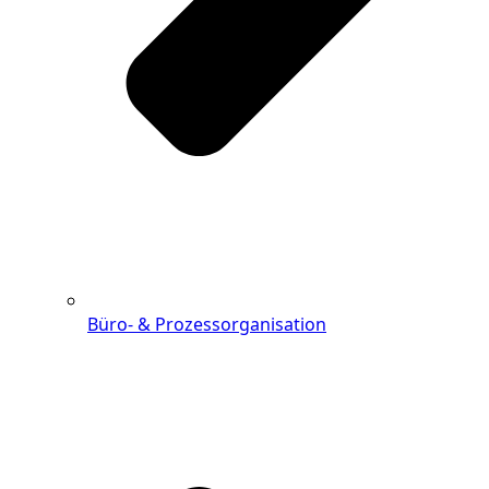
Büro- & Prozessorganisation