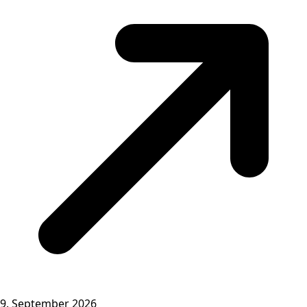
9. September 2026