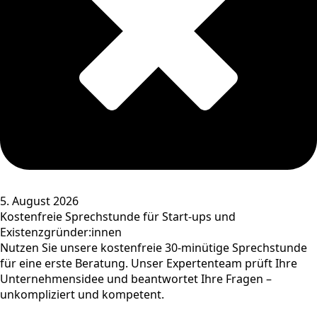
5. August 2026
Kostenfreie Sprechstunde für Start-ups und
Existenzgründer:innen
Nutzen Sie unsere kostenfreie 30-minütige Sprechstunde
für eine erste Beratung. Unser Expertenteam prüft Ihre
Unternehmensidee und beantwortet Ihre Fragen –
unkompliziert und kompetent.