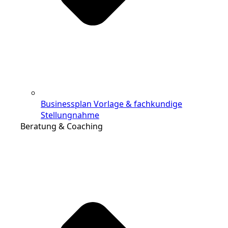
Businessplan Vorlage & fachkundige
Stellungnahme
Beratung & Coaching