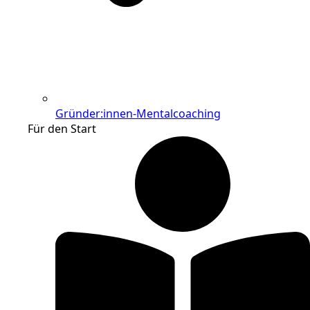
Gründer:innen-Mentalcoaching
Für den Start