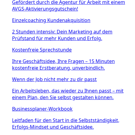
Gefördert durch die Agentur für Arbeit mit einem
AVGS-Aktivierungsgutschein!
Einzelcoaching Kundenakquisition
2 Stunden intensiv: Dein Marketing auf dem
Prüfstand für mehr Kunden und Erfolg.
Kostenfreie Sprechstunde
Ihre Geschäftsidee, Ihre Fragen – 15 Minuten
kostenfreie Erstberatung, unverbindlich.
Wenn der Job nicht mehr zu dir passt
Ein Arbeitsleben, das wieder zu Ihnen passt – mit
einem Plan, den Sie selbst gestalten können.
Businessplaner-Workbook
Leitfaden für den Start in die Selbstständigkeit,
Erfolgs-Mindset und Geschäftsidee.