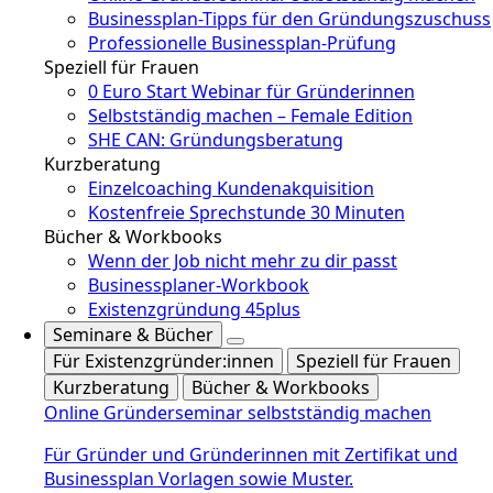
Businessplan-Tipps für den Gründungszuschuss
Professionelle Businessplan-Prüfung
Speziell für Frauen
0 Euro Start Webinar für Gründerinnen
Selbstständig machen – Female Edition
SHE CAN: Gründungsberatung
Kurzberatung
Einzelcoaching Kundenakquisition
Kostenfreie Sprechstunde 30 Minuten
Bücher & Workbooks
Wenn der Job nicht mehr zu dir passt
Businessplaner-Workbook
Existenzgründung 45plus
Seminare & Bücher
Für Existenzgründer:innen
Speziell für Frauen
Kurzberatung
Bücher & Workbooks
Online Gründerseminar selbstständig machen
Für Gründer und Gründerinnen mit Zertifikat und
Businessplan Vorlagen sowie Muster.