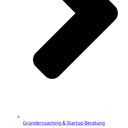
Gründercoaching & Startup-Beratung