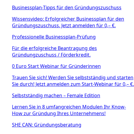
Businessplan-Tipps für den Gründungszuschuss
Wissensvideo: Erfolgreicher Businessplan für den
Gründungszuschuss. Jetzt anmelden für 0,– €.
Professionelle Businessplan-Prüfung
Für die erfolgreiche Beantragung des
Gründungzuschuss / Förderkredit.
0 Euro Start Webinar für Gründerinnen
Trauen Sie sich! Werden Sie selbstständig und starten
Sie durch! Jetzt anmelden zum Start-Webinar für 0,– €.
Selbstständig machen – Female Edition
Lernen Sie in 8 umfangreichen Modulen Ihr Know-
How zur Gründung Ihres Unternehmens!
SHE CAN: Gründungsberatung