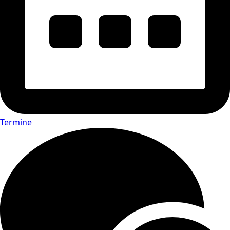
Termine