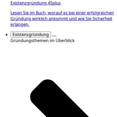
Existenzgründung 45plus
Lesen Sie im Buch, worauf es bei einer erfolgreichen
Gründung wirklich ankommt und wie Sie Sicherheit
erlangen.
Existenzgründung
Gründungsthemen im Überblick