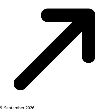
9. September 2026