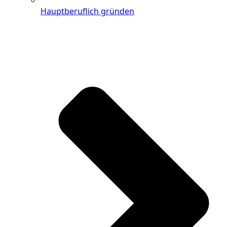
Hauptberuflich gründen