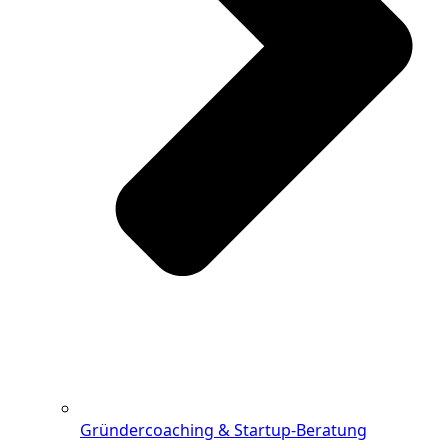
Gründercoaching & Startup-Beratung