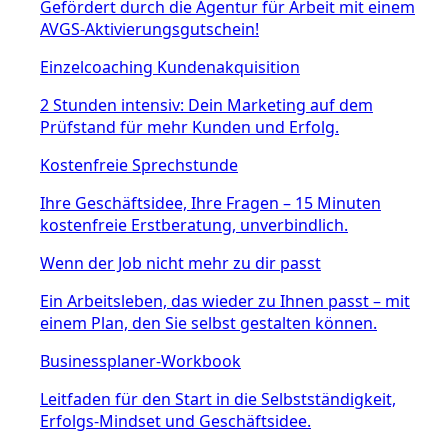
Gefördert durch die Agentur für Arbeit mit einem
AVGS-Aktivierungsgutschein!
Einzelcoaching Kundenakquisition
2 Stunden intensiv: Dein Marketing auf dem
Prüfstand für mehr Kunden und Erfolg.
Kostenfreie Sprechstunde
Ihre Geschäftsidee, Ihre Fragen – 15 Minuten
kostenfreie Erstberatung, unverbindlich.
Wenn der Job nicht mehr zu dir passt
Ein Arbeitsleben, das wieder zu Ihnen passt – mit
einem Plan, den Sie selbst gestalten können.
Businessplaner-Workbook
Leitfaden für den Start in die Selbstständigkeit,
Erfolgs-Mindset und Geschäftsidee.