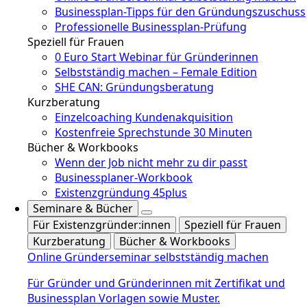
Businessplan-Tipps für den Gründungszuschuss
Professionelle Businessplan-Prüfung
Speziell für Frauen
0 Euro Start Webinar für Gründerinnen
Selbstständig machen – Female Edition
SHE CAN: Gründungsberatung
Kurzberatung
Einzelcoaching Kundenakquisition
Kostenfreie Sprechstunde 30 Minuten
Bücher & Workbooks
Wenn der Job nicht mehr zu dir passt
Businessplaner-Workbook
Existenzgründung 45plus
Seminare & Bücher
Für Existenzgründer:innen
Speziell für Frauen
Kurzberatung
Bücher & Workbooks
Online Gründerseminar selbstständig machen
Für Gründer und Gründerinnen mit Zertifikat und
Businessplan Vorlagen sowie Muster.