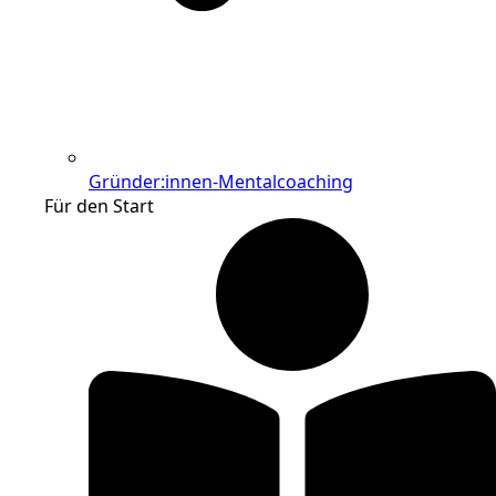
Gründer:innen-Mentalcoaching
Für den Start