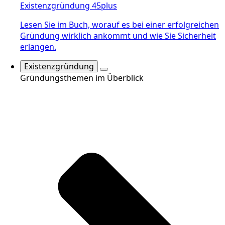
Existenzgründung 45plus
Lesen Sie im Buch, worauf es bei einer erfolgreichen
Gründung wirklich ankommt und wie Sie Sicherheit
erlangen.
Existenzgründung
Gründungsthemen im Überblick