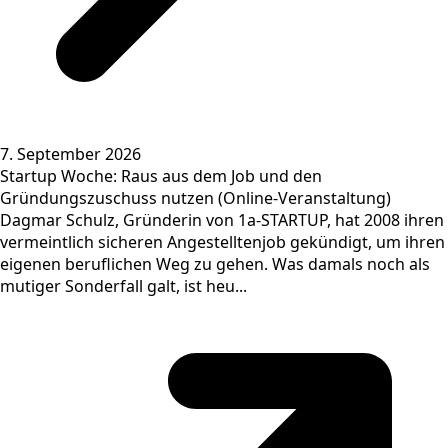
7. September 2026
Startup Woche: Raus aus dem Job und den
Gründungszuschuss nutzen (Online-Veranstaltung)
Dagmar Schulz, Gründerin von 1a-STARTUP, hat 2008 ihren
vermeintlich sicheren Angestelltenjob gekündigt, um ihren
eigenen beruflichen Weg zu gehen. Was damals noch als
mutiger Sonderfall galt, ist heu...