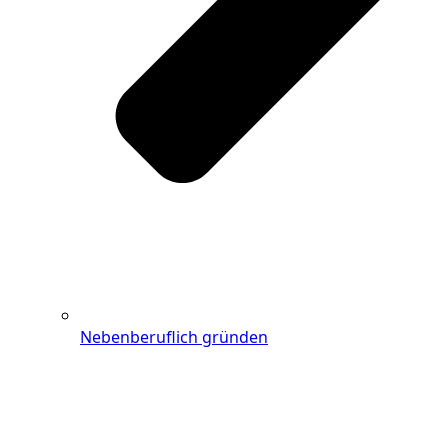
Nebenberuflich gründen