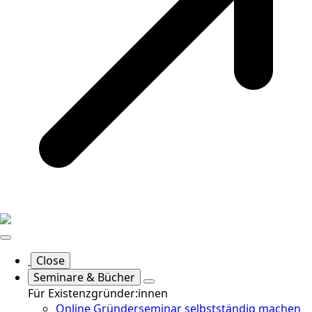
Close
Seminare & Bücher
Für Existenzgründer:innen
Online Gründerseminar selbstständig machen