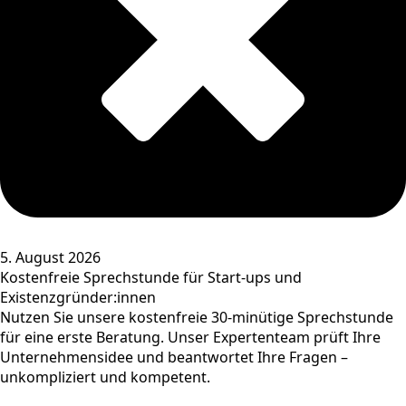
5. August 2026
Kostenfreie Sprechstunde für Start-ups und
Existenzgründer:innen
Nutzen Sie unsere kostenfreie 30-minütige Sprechstunde
für eine erste Beratung. Unser Expertenteam prüft Ihre
Unternehmensidee und beantwortet Ihre Fragen –
unkompliziert und kompetent.