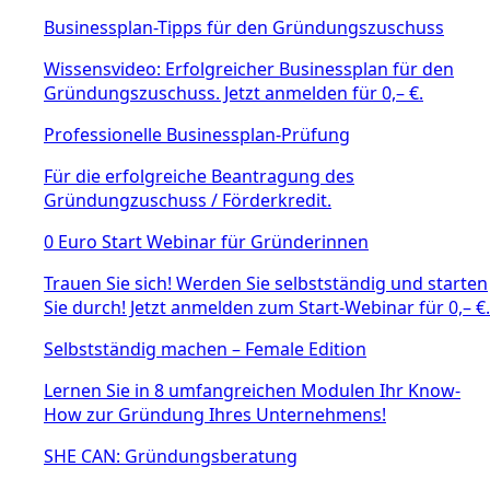
Businessplan-Tipps für den Gründungszuschuss
Wissensvideo: Erfolgreicher Businessplan für den
Gründungszuschuss. Jetzt anmelden für 0,– €.
Professionelle Businessplan-Prüfung
Für die erfolgreiche Beantragung des
Gründungzuschuss / Förderkredit.
0 Euro Start Webinar für Gründerinnen
Trauen Sie sich! Werden Sie selbstständig und starten
Sie durch! Jetzt anmelden zum Start-Webinar für 0,– €.
Selbstständig machen – Female Edition
Lernen Sie in 8 umfangreichen Modulen Ihr Know-
How zur Gründung Ihres Unternehmens!
SHE CAN: Gründungsberatung