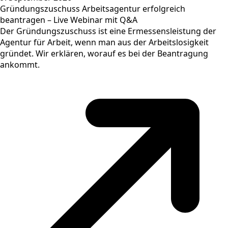
Gründungszuschuss Arbeitsagentur erfolgreich
beantragen – Live Webinar mit Q&A
Der Gründungszuschuss ist eine Ermessensleistung der
Agentur für Arbeit, wenn man aus der Arbeitslosigkeit
gründet. Wir erklären, worauf es bei der Beantragung
ankommt.