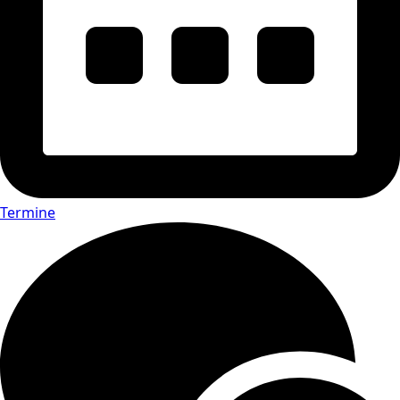
Termine