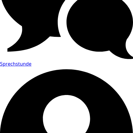
Sprechstunde