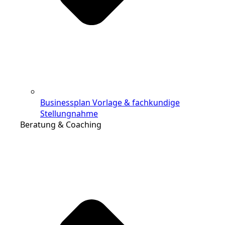
Businessplan Vorlage & fachkundige
Stellungnahme
Beratung & Coaching