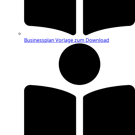
Businessplan Vorlage zum Download