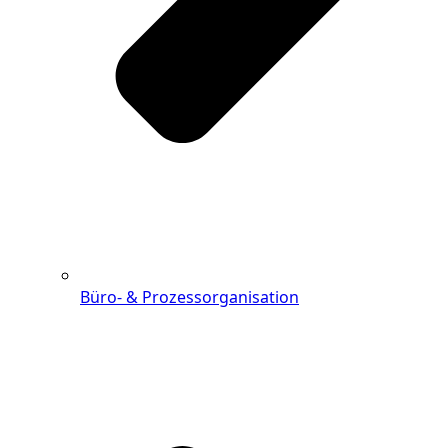
Büro- & Prozessorganisation