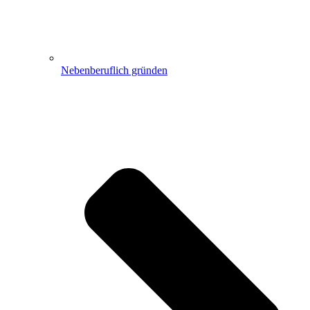
Nebenberuflich gründen