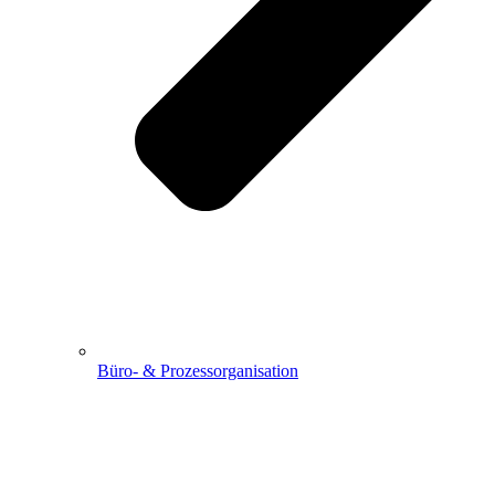
Büro- & Prozessorganisation