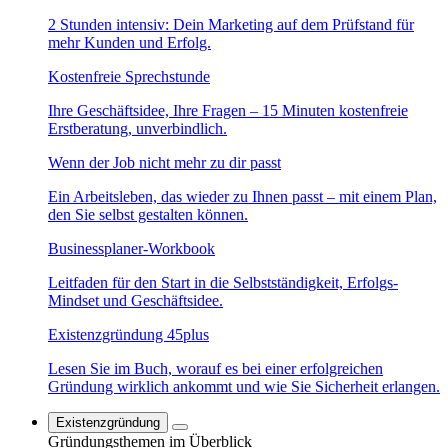
2 Stunden intensiv: Dein Marketing auf dem Prüfstand für
mehr Kunden und Erfolg.
Kostenfreie Sprechstunde
Ihre Geschäftsidee, Ihre Fragen – 15 Minuten kostenfreie
Erstberatung, unverbindlich.
Wenn der Job nicht mehr zu dir passt
Ein Arbeitsleben, das wieder zu Ihnen passt – mit einem Plan,
den Sie selbst gestalten können.
Businessplaner-Workbook
Leitfaden für den Start in die Selbstständigkeit, Erfolgs-
Mindset und Geschäftsidee.
Existenzgründung 45plus
Lesen Sie im Buch, worauf es bei einer erfolgreichen
Gründung wirklich ankommt und wie Sie Sicherheit erlangen.
Existenzgründung
Gründungsthemen im Überblick