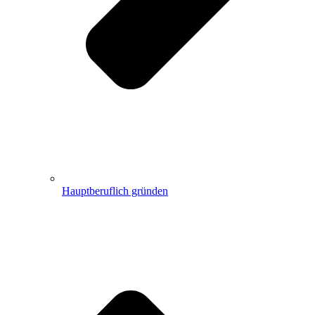
Hauptberuflich gründen