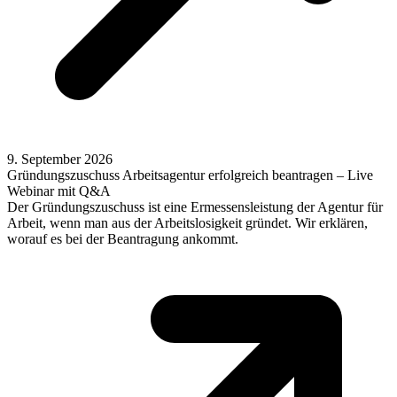
9. September 2026
Gründungszuschuss Arbeitsagentur erfolgreich beantragen – Live
Webinar mit Q&A
Der Gründungszuschuss ist eine Ermessensleistung der Agentur für
Arbeit, wenn man aus der Arbeitslosigkeit gründet. Wir erklären,
worauf es bei der Beantragung ankommt.