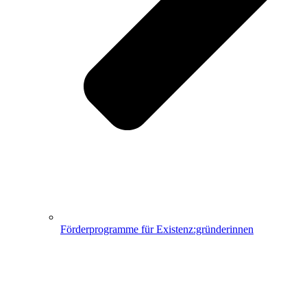
Förderprogramme für Existenz:gründerinnen