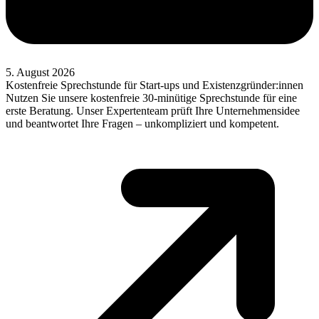
5. August 2026
Kostenfreie Sprechstunde für Start-ups und Existenzgründer:innen
Nutzen Sie unsere kostenfreie 30-minütige Sprechstunde für eine
erste Beratung. Unser Expertenteam prüft Ihre Unternehmensidee
und beantwortet Ihre Fragen – unkompliziert und kompetent.