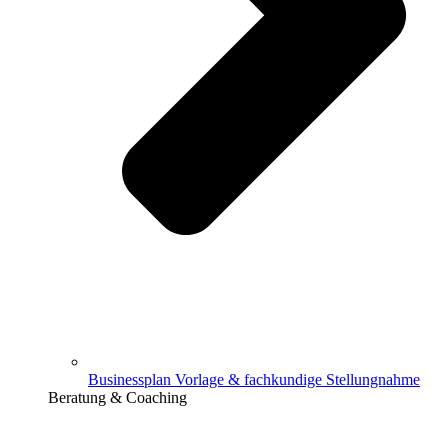
Businessplan Vorlage & fachkundige Stellungnahme
Beratung & Coaching