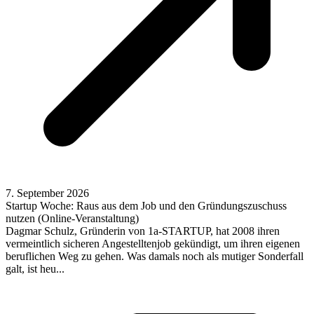
7. September 2026
Startup Woche: Raus aus dem Job und den Gründungszuschuss
nutzen (Online-Veranstaltung)
Dagmar Schulz, Gründerin von 1a-STARTUP, hat 2008 ihren
vermeintlich sicheren Angestelltenjob gekündigt, um ihren eigenen
beruflichen Weg zu gehen. Was damals noch als mutiger Sonderfall
galt, ist heu...