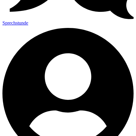
Sprechstunde