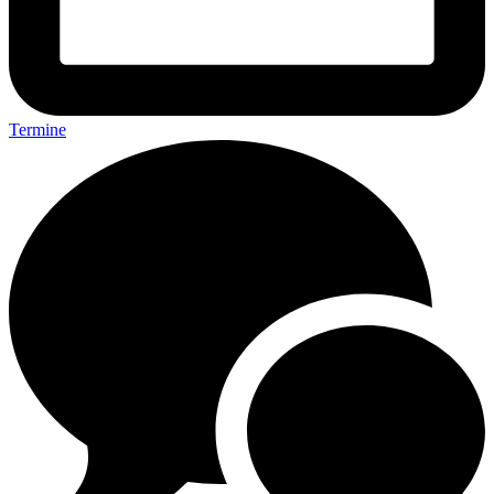
Termine