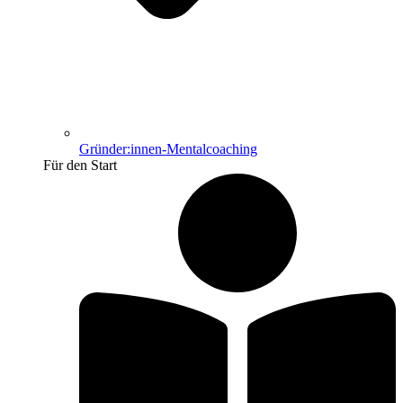
Gründer:innen-Mentalcoaching
Für den Start