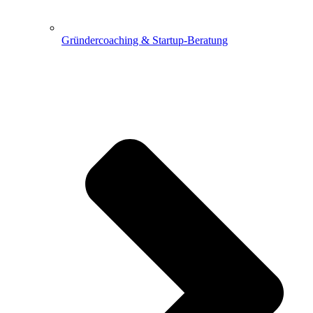
Gründercoaching & Startup-Beratung