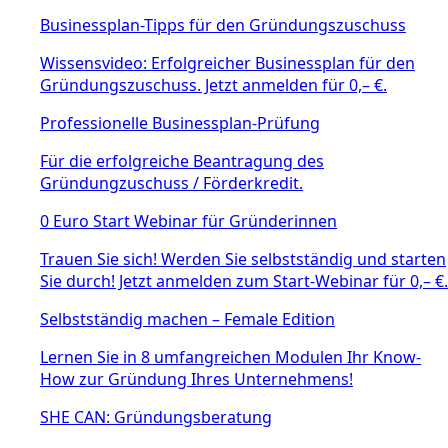
Businessplan-Tipps für den Gründungszuschuss
Wissensvideo: Erfolgreicher Businessplan für den
Gründungszuschuss. Jetzt anmelden für 0,– €.
Professionelle Businessplan-Prüfung
Für die erfolgreiche Beantragung des
Gründungzuschuss / Förderkredit.
0 Euro Start Webinar für Gründerinnen
Trauen Sie sich! Werden Sie selbstständig und starten
Sie durch! Jetzt anmelden zum Start-Webinar für 0,– €.
Selbstständig machen – Female Edition
Lernen Sie in 8 umfangreichen Modulen Ihr Know-
How zur Gründung Ihres Unternehmens!
SHE CAN: Gründungsberatung