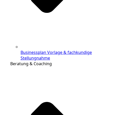
Businessplan Vorlage & fachkundige
Stellungnahme
Beratung & Coaching