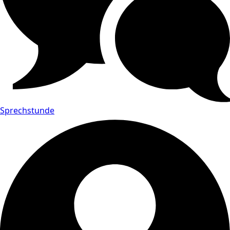
Sprechstunde