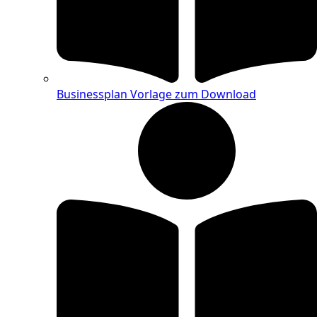
Businessplan Vorlage zum Download