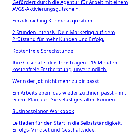
Gefördert durch die Agentur für Arbeit mit einem
AVGS-Aktivierungsgutschein!
Einzelcoaching Kundenakquisition
2 Stunden intensiv: Dein Marketing auf dem
Prüfstand für mehr Kunden und Erfolg.
Kostenfreie Sprechstunde
Ihre Geschäftsidee, Ihre Fragen – 15 Minuten
kostenfreie Erstberatung, unverbindlich.
Wenn der Job nicht mehr zu dir passt
Ein Arbeitsleben, das wieder zu Ihnen passt – mit
einem Plan, den Sie selbst gestalten können.
Businessplaner-Workbook
Leitfaden für den Start in die Selbstständigkeit,
Erfolgs-Mindset und Geschäftsidee.