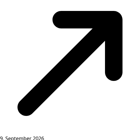
9. September 2026