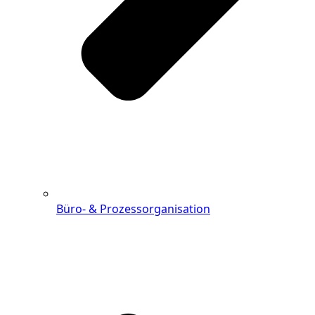
Büro- & Prozessorganisation