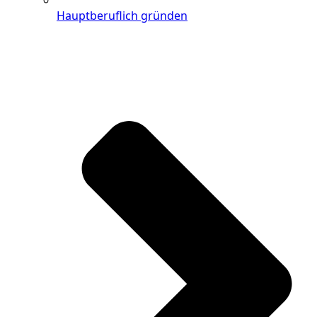
Hauptberuflich gründen