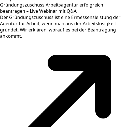
Gründungszuschuss Arbeitsagentur erfolgreich
beantragen – Live Webinar mit Q&A
Der Gründungszuschuss ist eine Ermessensleistung der
Agentur für Arbeit, wenn man aus der Arbeitslosigkeit
gründet. Wir erklären, worauf es bei der Beantragung
ankommt.