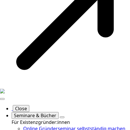
Close
Seminare & Bücher
Für Existenzgründer:innen
Online Gründerseminar selbstständig machen