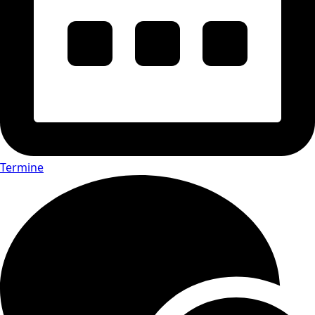
Termine