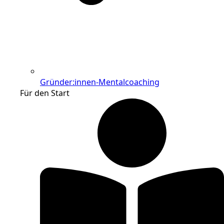
Gründer:innen-Mentalcoaching
Für den Start