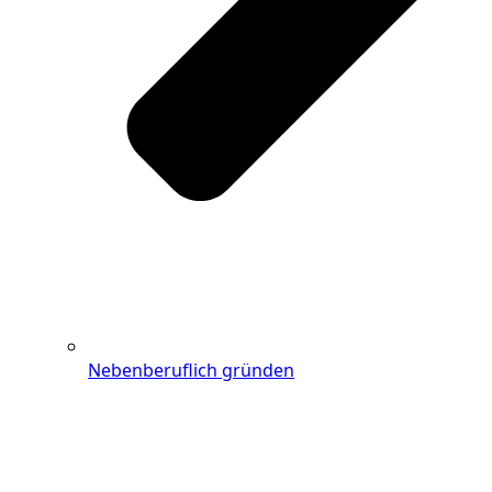
Nebenberuflich gründen