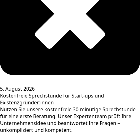
5. August 2026
Kostenfreie Sprechstunde für Start-ups und
Existenzgründer:innen
Nutzen Sie unsere kostenfreie 30-minütige Sprechstunde
für eine erste Beratung. Unser Expertenteam prüft Ihre
Unternehmensidee und beantwortet Ihre Fragen –
unkompliziert und kompetent.