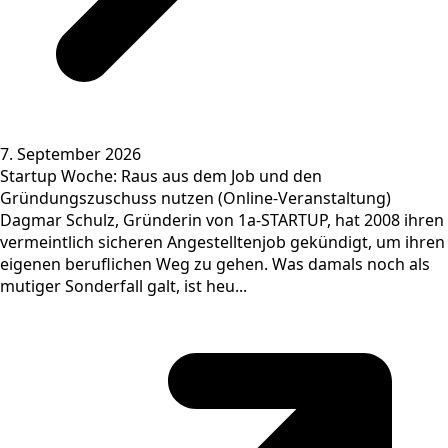
7. September 2026
Startup Woche: Raus aus dem Job und den
Gründungszuschuss nutzen (Online-Veranstaltung)
Dagmar Schulz, Gründerin von 1a-STARTUP, hat 2008 ihren
vermeintlich sicheren Angestelltenjob gekündigt, um ihren
eigenen beruflichen Weg zu gehen. Was damals noch als
mutiger Sonderfall galt, ist heu...