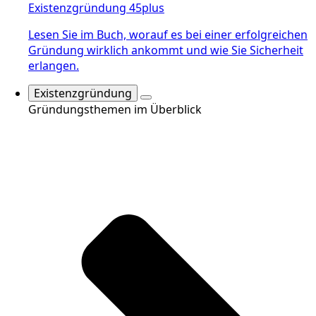
Existenzgründung 45plus
Lesen Sie im Buch, worauf es bei einer erfolgreichen
Gründung wirklich ankommt und wie Sie Sicherheit
erlangen.
Existenzgründung
Gründungsthemen im Überblick