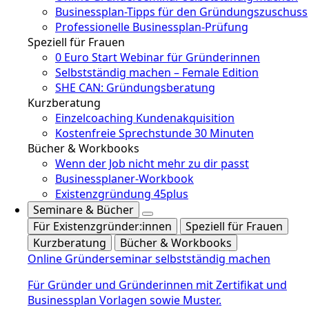
Businessplan-Tipps für den Gründungszuschuss
Professionelle Businessplan-Prüfung
Speziell für Frauen
0 Euro Start Webinar für Gründerinnen
Selbstständig machen – Female Edition
SHE CAN: Gründungsberatung
Kurzberatung
Einzelcoaching Kundenakquisition
Kostenfreie Sprechstunde 30 Minuten
Bücher & Workbooks
Wenn der Job nicht mehr zu dir passt
Businessplaner-Workbook
Existenzgründung 45plus
Seminare & Bücher
Für Existenzgründer:innen
Speziell für Frauen
Kurzberatung
Bücher & Workbooks
Online Gründerseminar selbstständig machen
Für Gründer und Gründerinnen mit Zertifikat und
Businessplan Vorlagen sowie Muster.