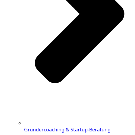
Gründercoaching & Startup-Beratung