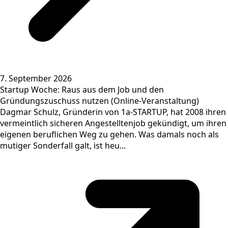
7. September 2026
Startup Woche: Raus aus dem Job und den
Gründungszuschuss nutzen (Online-Veranstaltung)
Dagmar Schulz, Gründerin von 1a-STARTUP, hat 2008 ihren
vermeintlich sicheren Angestelltenjob gekündigt, um ihren
eigenen beruflichen Weg zu gehen. Was damals noch als
mutiger Sonderfall galt, ist heu...