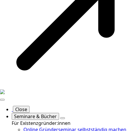
Close
Seminare & Bücher
Für Existenzgründer:innen
Online Gründerseminar selbstständig machen