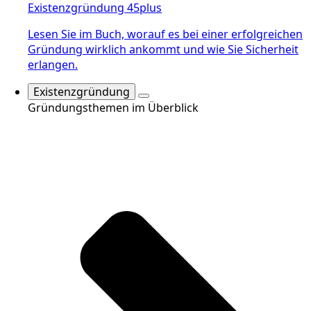
Existenzgründung 45plus
Lesen Sie im Buch, worauf es bei einer erfolgreichen
Gründung wirklich ankommt und wie Sie Sicherheit
erlangen.
Existenzgründung
Gründungsthemen im Überblick