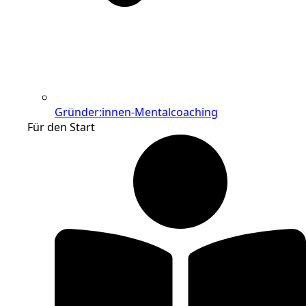
Gründer:innen-Mentalcoaching
Für den Start