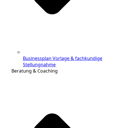
Businessplan Vorlage & fachkundige
Stellungnahme
Beratung & Coaching