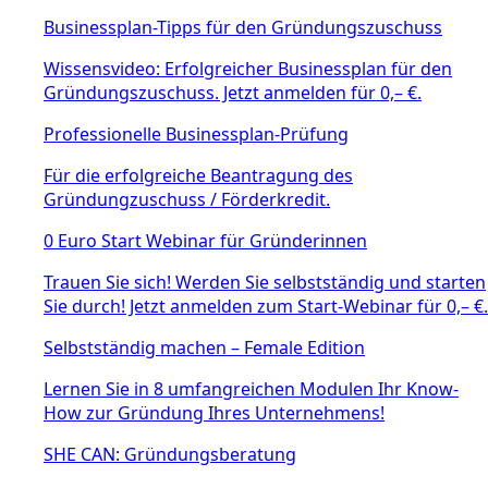
Businessplan-Tipps für den Gründungszuschuss
Wissensvideo: Erfolgreicher Businessplan für den
Gründungszuschuss. Jetzt anmelden für 0,– €.
Professionelle Businessplan-Prüfung
Für die erfolgreiche Beantragung des
Gründungzuschuss / Förderkredit.
0 Euro Start Webinar für Gründerinnen
Trauen Sie sich! Werden Sie selbstständig und starten
Sie durch! Jetzt anmelden zum Start-Webinar für 0,– €.
Selbstständig machen – Female Edition
Lernen Sie in 8 umfangreichen Modulen Ihr Know-
How zur Gründung Ihres Unternehmens!
SHE CAN: Gründungsberatung