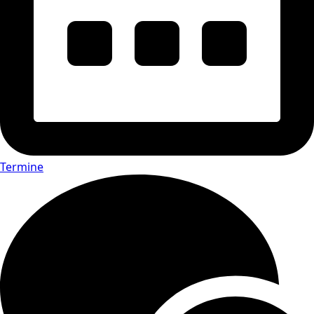
Termine