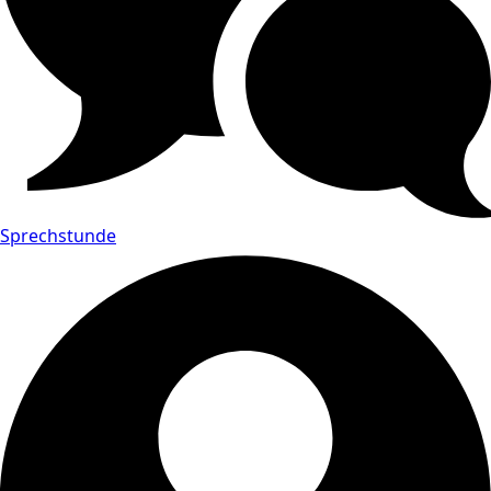
Sprechstunde