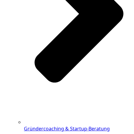
Gründercoaching & Startup-Beratung