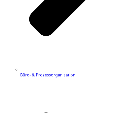
Büro- & Prozessorganisation