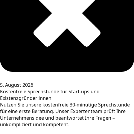
5. August 2026
Kostenfreie Sprechstunde für Start-ups und
Existenzgründer:innen
Nutzen Sie unsere kostenfreie 30-minütige Sprechstunde
für eine erste Beratung. Unser Expertenteam prüft Ihre
Unternehmensidee und beantwortet Ihre Fragen –
unkompliziert und kompetent.