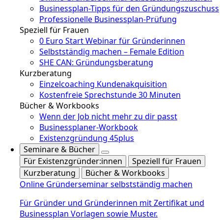
Businessplan-Tipps für den Gründungszuschuss
Professionelle Businessplan-Prüfung
Speziell für Frauen
0 Euro Start Webinar für Gründerinnen
Selbstständig machen – Female Edition
SHE CAN: Gründungsberatung
Kurzberatung
Einzelcoaching Kundenakquisition
Kostenfreie Sprechstunde 30 Minuten
Bücher & Workbooks
Wenn der Job nicht mehr zu dir passt
Businessplaner-Workbook
Existenzgründung 45plus
Seminare & Bücher
Für Existenzgründer:innen
Speziell für Frauen
Kurzberatung
Bücher & Workbooks
Online Gründerseminar selbstständig machen
Für Gründer und Gründerinnen mit Zertifikat und
Businessplan Vorlagen sowie Muster.