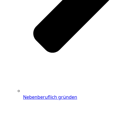
Nebenberuflich gründen