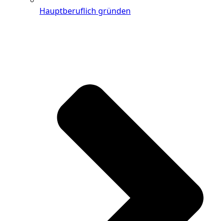
Hauptberuflich gründen