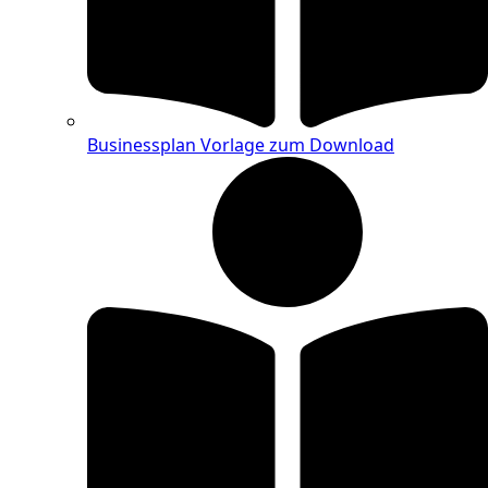
Businessplan Vorlage zum Download