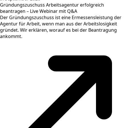
Gründungszuschuss Arbeitsagentur erfolgreich
beantragen – Live Webinar mit Q&A
Der Gründungszuschuss ist eine Ermessensleistung der
Agentur für Arbeit, wenn man aus der Arbeitslosigkeit
gründet. Wir erklären, worauf es bei der Beantragung
ankommt.