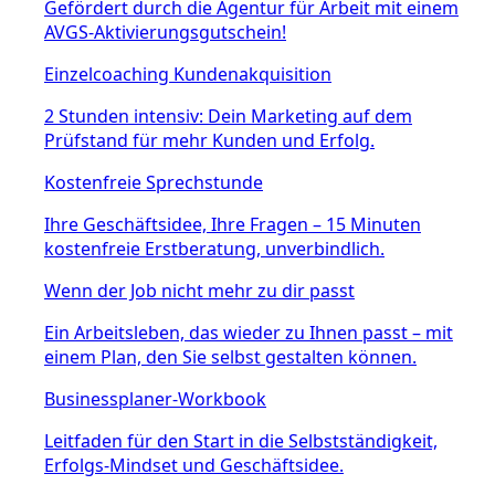
Gefördert durch die Agentur für Arbeit mit einem
AVGS-Aktivierungsgutschein!
Einzelcoaching Kundenakquisition
2 Stunden intensiv: Dein Marketing auf dem
Prüfstand für mehr Kunden und Erfolg.
Kostenfreie Sprechstunde
Ihre Geschäftsidee, Ihre Fragen – 15 Minuten
kostenfreie Erstberatung, unverbindlich.
Wenn der Job nicht mehr zu dir passt
Ein Arbeitsleben, das wieder zu Ihnen passt – mit
einem Plan, den Sie selbst gestalten können.
Businessplaner-Workbook
Leitfaden für den Start in die Selbstständigkeit,
Erfolgs-Mindset und Geschäftsidee.