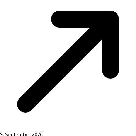
9. September 2026