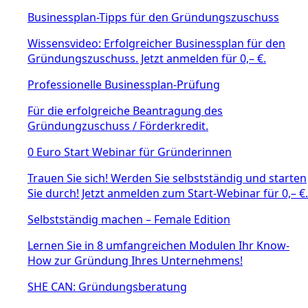
Businessplan-Tipps für den Gründungszuschuss
Wissensvideo: Erfolgreicher Businessplan für den
Gründungszuschuss. Jetzt anmelden für 0,– €.
Professionelle Businessplan-Prüfung
Für die erfolgreiche Beantragung des
Gründungzuschuss / Förderkredit.
0 Euro Start Webinar für Gründerinnen
Trauen Sie sich! Werden Sie selbstständig und starten
Sie durch! Jetzt anmelden zum Start-Webinar für 0,– €.
Selbstständig machen – Female Edition
Lernen Sie in 8 umfangreichen Modulen Ihr Know-
How zur Gründung Ihres Unternehmens!
SHE CAN: Gründungsberatung