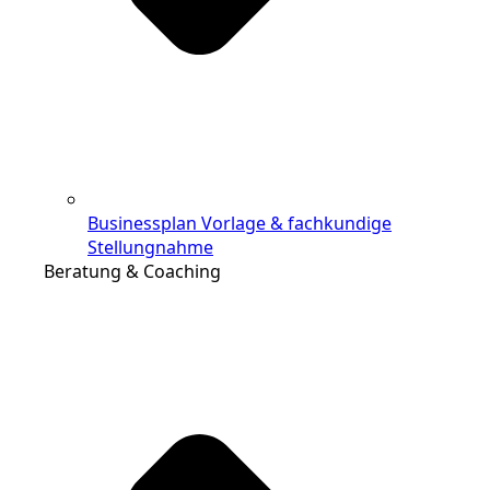
Businessplan Vorlage & fachkundige
Stellungnahme
Beratung & Coaching