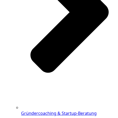
Gründercoaching & Startup-Beratung