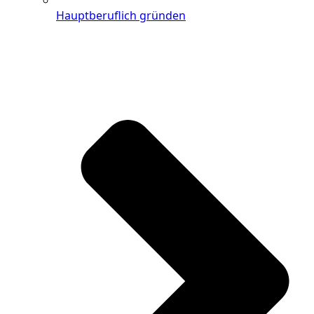
Hauptberuflich gründen