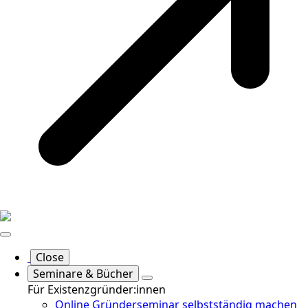
Close
Seminare & Bücher
Für Existenzgründer:innen
Online Gründerseminar selbstständig machen