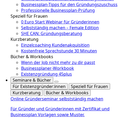
Businessplan-Tipps für den Gründungszuschuss
Professionelle Businessplan-Prüfung
Speziell für Frauen
0 Euro Start Webinar für Gründerinnen
Selbstständig machen – Female Edition
SHE CAN: Gründungsberatung
Kurzberatung
Einzelcoaching Kundenakquisition
Kostenfreie Sprechstunde 30 Minuten
Bücher & Workbooks
Wenn der Job nicht mehr zu dir passt
Businessplaner-Workbook
Existenzgründung 45plus
Seminare & Bücher
Für Existenzgründer:innen
Speziell für Frauen
Kurzberatung
Bücher & Workbooks
Online Gründerseminar selbstständig machen
Für Gründer und Gründerinnen mit Zertifikat und
Businessplan Vorlagen sowie Muster.