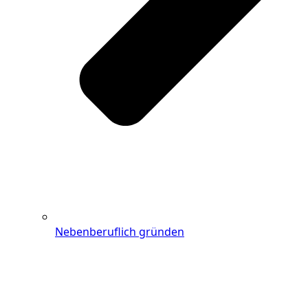
Nebenberuflich gründen