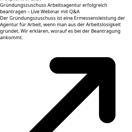
Gründungszuschuss Arbeitsagentur erfolgreich
beantragen – Live Webinar mit Q&A
Der Gründungszuschuss ist eine Ermessensleistung der
Agentur für Arbeit, wenn man aus der Arbeitslosigkeit
gründet. Wir erklären, worauf es bei der Beantragung
ankommt.