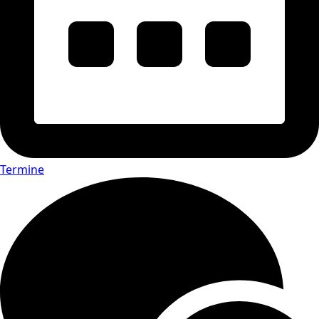
Termine