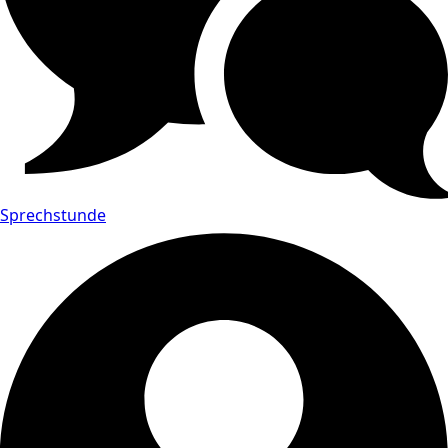
Sprechstunde