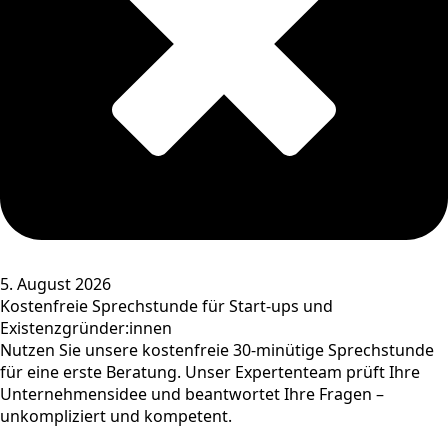
5. August 2026
Kostenfreie Sprechstunde für Start-ups und
Existenzgründer:innen
Nutzen Sie unsere kostenfreie 30-minütige Sprechstunde
für eine erste Beratung. Unser Expertenteam prüft Ihre
Unternehmensidee und beantwortet Ihre Fragen –
unkompliziert und kompetent.