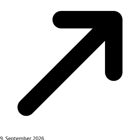
9. September 2026