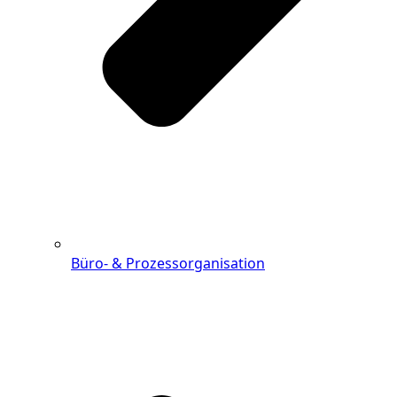
Büro- & Prozessorganisation