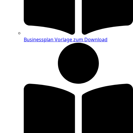
Businessplan Vorlage zum Download