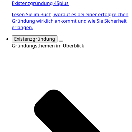
Existenzgründung 45plus
Lesen Sie im Buch, worauf es bei einer erfolgreichen
Gründung wirklich ankommt und wie Sie Sicherheit
erlangen.
Existenzgründung
Gründungsthemen im Überblick