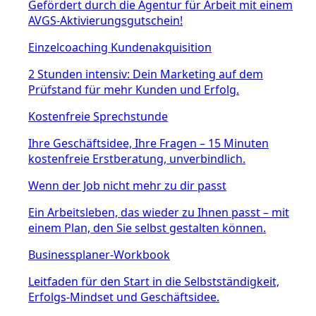
Gefördert durch die Agentur für Arbeit mit einem
AVGS-Aktivierungsgutschein!
Einzelcoaching Kundenakquisition
2 Stunden intensiv: Dein Marketing auf dem
Prüfstand für mehr Kunden und Erfolg.
Kostenfreie Sprechstunde
Ihre Geschäftsidee, Ihre Fragen – 15 Minuten
kostenfreie Erstberatung, unverbindlich.
Wenn der Job nicht mehr zu dir passt
Ein Arbeitsleben, das wieder zu Ihnen passt – mit
einem Plan, den Sie selbst gestalten können.
Businessplaner-Workbook
Leitfaden für den Start in die Selbstständigkeit,
Erfolgs-Mindset und Geschäftsidee.