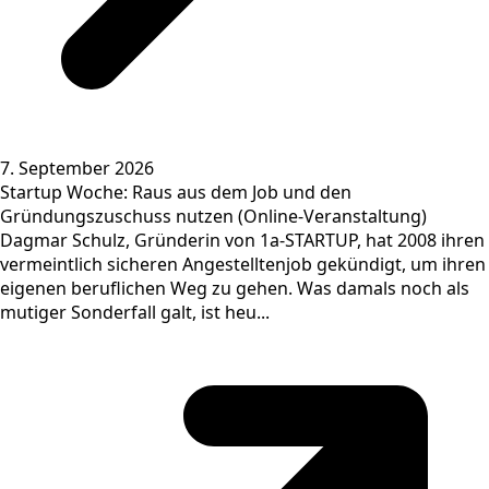
7. September 2026
Startup Woche: Raus aus dem Job und den
Gründungszuschuss nutzen (Online-Veranstaltung)
Dagmar Schulz, Gründerin von 1a-STARTUP, hat 2008 ihren
vermeintlich sicheren Angestelltenjob gekündigt, um ihren
eigenen beruflichen Weg zu gehen. Was damals noch als
mutiger Sonderfall galt, ist heu...