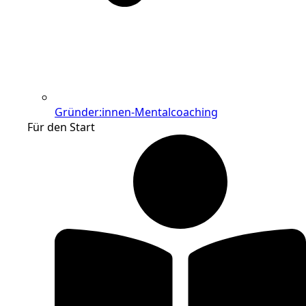
Gründer:innen-Mentalcoaching
Für den Start