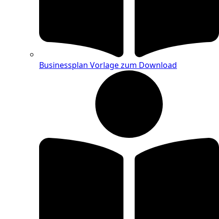
Businessplan Vorlage zum Download