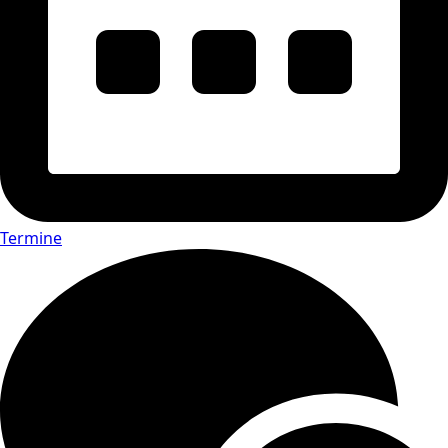
Termine