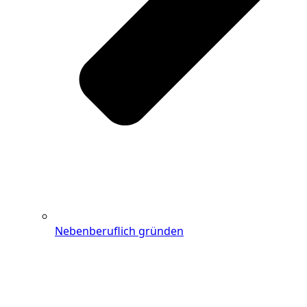
Nebenberuflich gründen