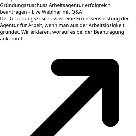
Gründungszuschuss Arbeitsagentur erfolgreich
beantragen – Live Webinar mit Q&A
Der Gründungszuschuss ist eine Ermessensleistung der
Agentur für Arbeit, wenn man aus der Arbeitslosigkeit
gründet. Wir erklären, worauf es bei der Beantragung
ankommt.