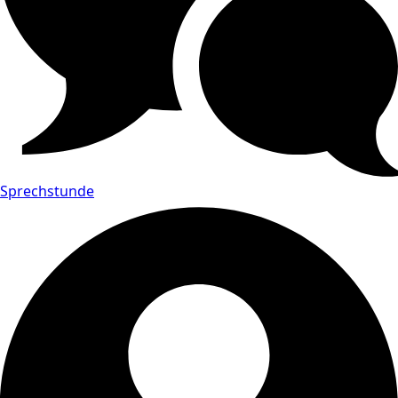
Sprechstunde