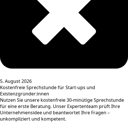
5. August 2026
Kostenfreie Sprechstunde für Start-ups und
Existenzgründer:innen
Nutzen Sie unsere kostenfreie 30-minütige Sprechstunde
für eine erste Beratung. Unser Expertenteam prüft Ihre
Unternehmensidee und beantwortet Ihre Fragen –
unkompliziert und kompetent.