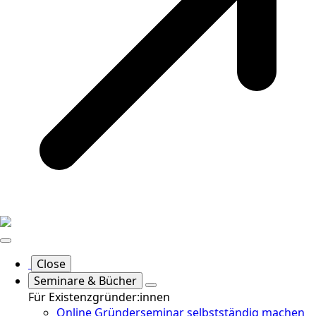
Close
Seminare & Bücher
Für Existenzgründer:innen
Online Gründerseminar selbstständig machen