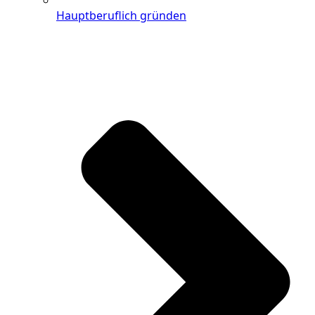
Hauptberuflich gründen