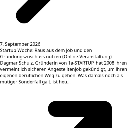
7. September 2026
Startup Woche: Raus aus dem Job und den
Gründungszuschuss nutzen (Online-Veranstaltung)
Dagmar Schulz, Gründerin von 1a-STARTUP, hat 2008 ihren
vermeintlich sicheren Angestelltenjob gekündigt, um ihren
eigenen beruflichen Weg zu gehen. Was damals noch als
mutiger Sonderfall galt, ist heu...