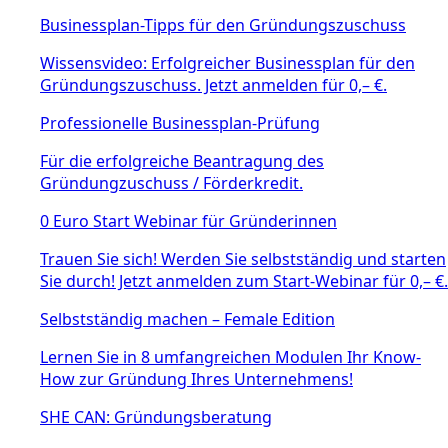
Businessplan-Tipps für den Gründungszuschuss
Wissensvideo: Erfolgreicher Businessplan für den
Gründungszuschuss. Jetzt anmelden für 0,– €.
Professionelle Businessplan-Prüfung
Für die erfolgreiche Beantragung des
Gründungzuschuss / Förderkredit.
0 Euro Start Webinar für Gründerinnen
Trauen Sie sich! Werden Sie selbstständig und starten
Sie durch! Jetzt anmelden zum Start-Webinar für 0,– €.
Selbstständig machen – Female Edition
Lernen Sie in 8 umfangreichen Modulen Ihr Know-
How zur Gründung Ihres Unternehmens!
SHE CAN: Gründungsberatung