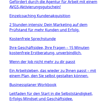
Gefördert durch die Agentur für Arbeit mit einem
AVGS-Aktivierungsgutschein!
Einzelcoaching Kundenakquisition
2 Stunden intensiv: Dein Marketing auf dem
Prüfstand für mehr Kunden und Erfolg.
Kostenfreie Sprechstunde
Ihre Geschäftsidee, Ihre Fragen – 15 Minuten
kostenfreie Erstberatung, unverbindlich.
Wenn der Job nicht mehr zu dir passt
Ein Arbeitsleben, das wieder zu Ihnen passt – mit
einem Plan, den Sie selbst gestalten können.
Businessplaner-Workbook
Leitfaden für den Start in die Selbstständigkeit,
Erfolgs-Mindset und Geschäftsidee.