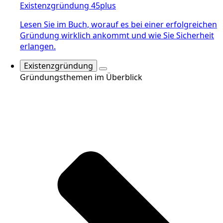
Existenzgründung 45plus
Lesen Sie im Buch, worauf es bei einer erfolgreichen
Gründung wirklich ankommt und wie Sie Sicherheit
erlangen.
Existenzgründung
Gründungsthemen im Überblick