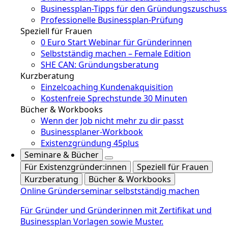
Businessplan-Tipps für den Gründungszuschuss
Professionelle Businessplan-Prüfung
Speziell für Frauen
0 Euro Start Webinar für Gründerinnen
Selbstständig machen – Female Edition
SHE CAN: Gründungsberatung
Kurzberatung
Einzelcoaching Kundenakquisition
Kostenfreie Sprechstunde 30 Minuten
Bücher & Workbooks
Wenn der Job nicht mehr zu dir passt
Businessplaner-Workbook
Existenzgründung 45plus
Seminare & Bücher
Für Existenzgründer:innen
Speziell für Frauen
Kurzberatung
Bücher & Workbooks
Online Gründerseminar selbstständig machen
Für Gründer und Gründerinnen mit Zertifikat und
Businessplan Vorlagen sowie Muster.