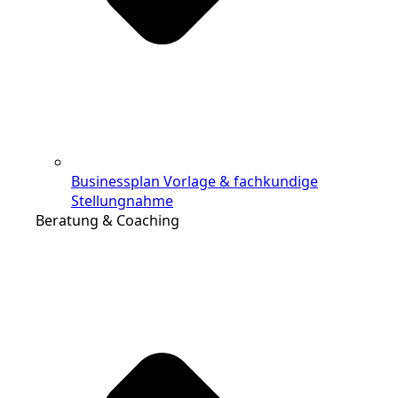
Businessplan Vorlage & fachkundige
Stellungnahme
Beratung & Coaching