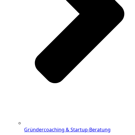
Gründercoaching & Startup-Beratung