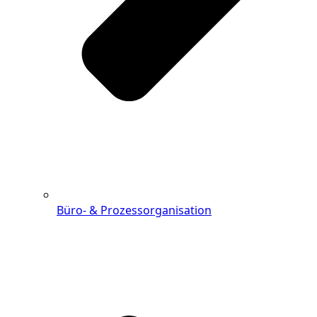
Büro- & Prozessorganisation