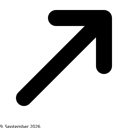
9. September 2026