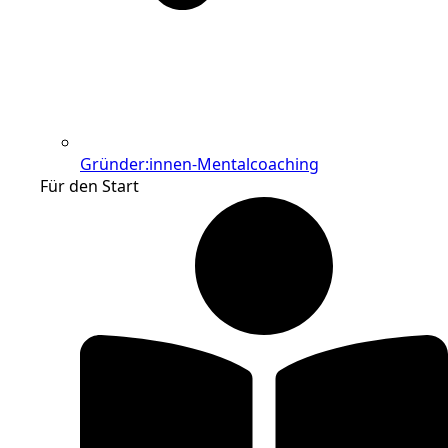
Gründer:innen-Mentalcoaching
Für den Start