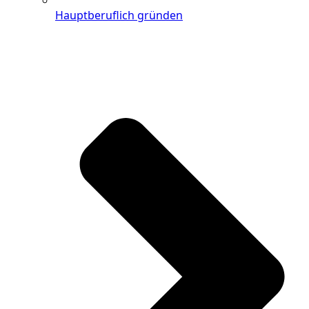
Hauptberuflich gründen