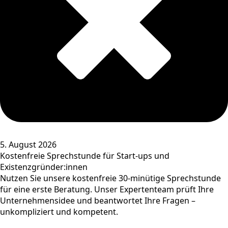
5. August 2026
Kostenfreie Sprechstunde für Start-ups und
Existenzgründer:innen
Nutzen Sie unsere kostenfreie 30-minütige Sprechstunde
für eine erste Beratung. Unser Expertenteam prüft Ihre
Unternehmensidee und beantwortet Ihre Fragen –
unkompliziert und kompetent.