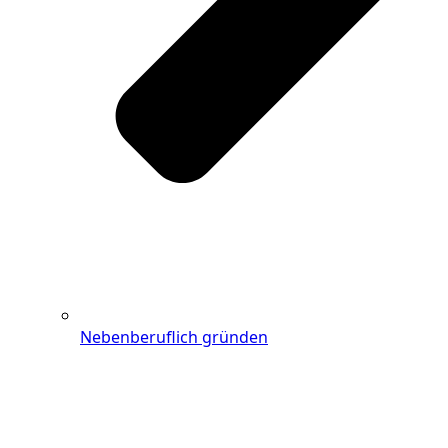
Nebenberuflich gründen