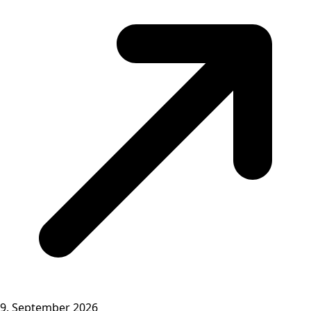
9. September 2026