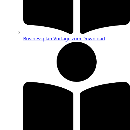
Businessplan Vorlage zum Download