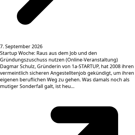
7. September 2026
Startup Woche: Raus aus dem Job und den
Gründungszuschuss nutzen (Online-Veranstaltung)
Dagmar Schulz, Gründerin von 1a-STARTUP, hat 2008 ihren
vermeintlich sicheren Angestelltenjob gekündigt, um ihren
eigenen beruflichen Weg zu gehen. Was damals noch als
mutiger Sonderfall galt, ist heu...