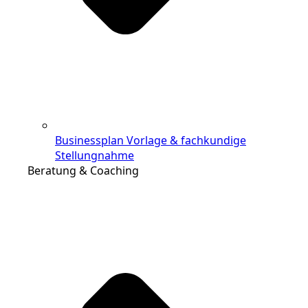
Businessplan Vorlage & fachkundige
Stellungnahme
Beratung & Coaching