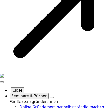
Close
Seminare & Bücher
Für Existenzgründer:innen
Online Gründerseminar selbstständig machen