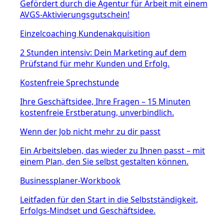
Gefördert durch die Agentur für Arbeit mit einem
AVGS-Aktivierungsgutschein!
Einzelcoaching Kundenakquisition
2 Stunden intensiv: Dein Marketing auf dem
Prüfstand für mehr Kunden und Erfolg.
Kostenfreie Sprechstunde
Ihre Geschäftsidee, Ihre Fragen – 15 Minuten
kostenfreie Erstberatung, unverbindlich.
Wenn der Job nicht mehr zu dir passt
Ein Arbeitsleben, das wieder zu Ihnen passt – mit
einem Plan, den Sie selbst gestalten können.
Businessplaner-Workbook
Leitfaden für den Start in die Selbstständigkeit,
Erfolgs-Mindset und Geschäftsidee.