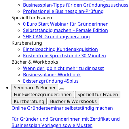
Businessplan-Tipps für den Gründungszuschuss
Professionelle Businessplan-Prüfung
Speziell für Frauen
0 Euro Start Webinar für Gründerinnen
Selbstständig machen – Female Edition
SHE CAN: Gründungsberatung
Kurzberatung
Einzelcoaching Kundenakquisition
Kostenfreie Sprechstunde 30 Minuten
Bücher & Workbooks
Wenn der Job nicht mehr zu dir passt
Businessplaner-Workbook
Existenzgründung 45plus
Seminare & Bücher
Für Existenzgründer:innen
Speziell für Frauen
Kurzberatung
Bücher & Workbooks
Online Gründerseminar selbstständig machen
Für Gründer und Gründerinnen mit Zertifikat und
Businessplan Vorlagen sowie Muster.