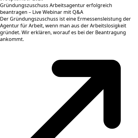
Gründungszuschuss Arbeitsagentur erfolgreich
beantragen – Live Webinar mit Q&A
Der Gründungszuschuss ist eine Ermessensleistung der
Agentur für Arbeit, wenn man aus der Arbeitslosigkeit
gründet. Wir erklären, worauf es bei der Beantragung
ankommt.