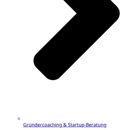
Gründercoaching & Startup-Beratung