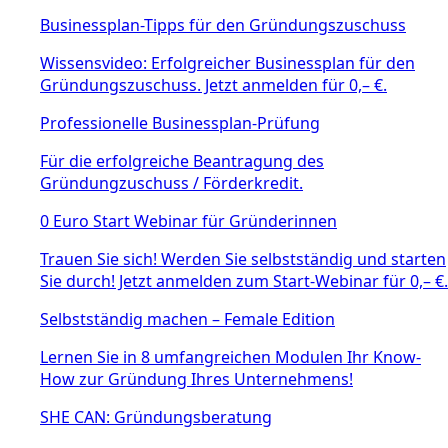
Businessplan-Tipps für den Gründungszuschuss
Wissensvideo: Erfolgreicher Businessplan für den
Gründungszuschuss. Jetzt anmelden für 0,– €.
Professionelle Businessplan-Prüfung
Für die erfolgreiche Beantragung des
Gründungzuschuss / Förderkredit.
0 Euro Start Webinar für Gründerinnen
Trauen Sie sich! Werden Sie selbstständig und starten
Sie durch! Jetzt anmelden zum Start-Webinar für 0,– €.
Selbstständig machen – Female Edition
Lernen Sie in 8 umfangreichen Modulen Ihr Know-
How zur Gründung Ihres Unternehmens!
SHE CAN: Gründungsberatung