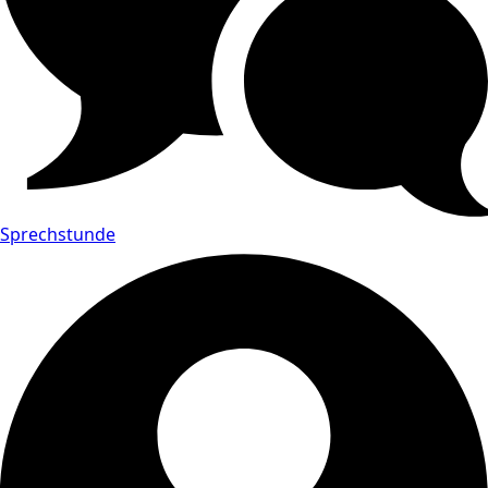
Sprechstunde