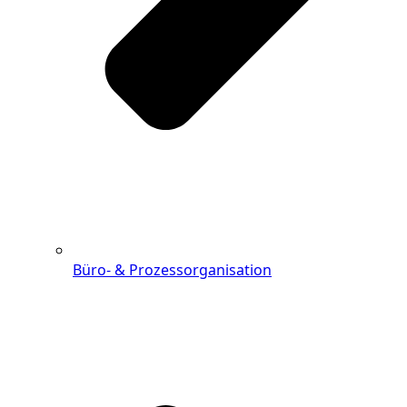
Büro- & Prozessorganisation