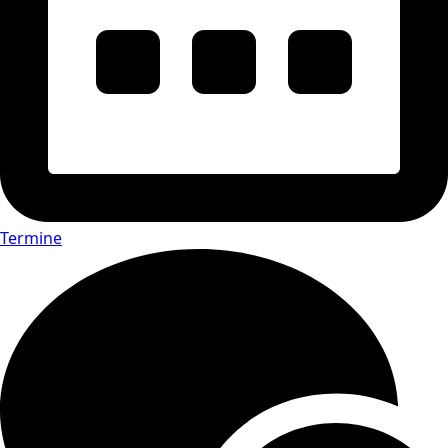
Termine