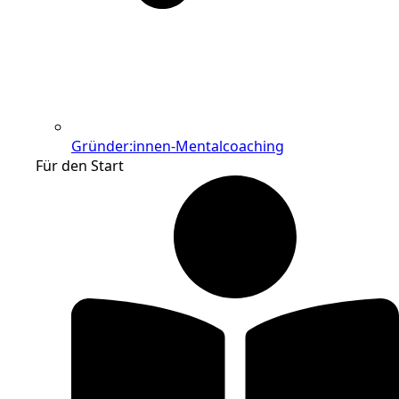
Gründer:innen-Mentalcoaching
Für den Start