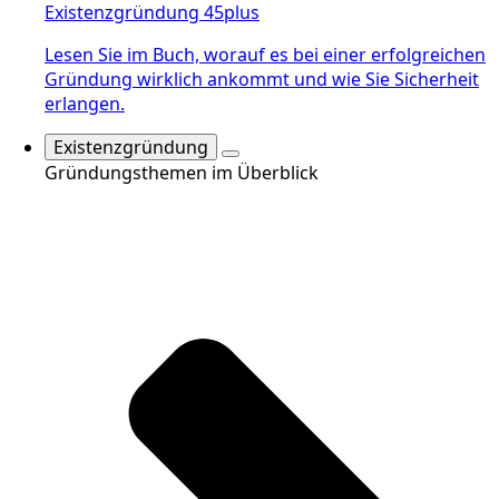
Existenzgründung 45plus
Lesen Sie im Buch, worauf es bei einer erfolgreichen
Gründung wirklich ankommt und wie Sie Sicherheit
erlangen.
Existenzgründung
Gründungsthemen im Überblick