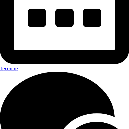
Termine