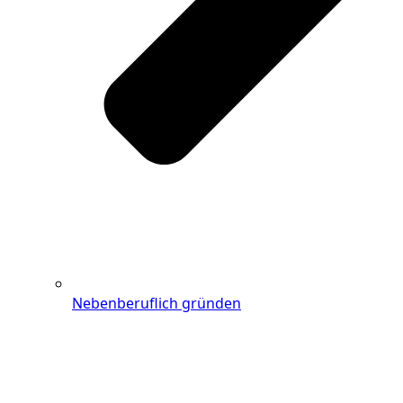
Nebenberuflich gründen