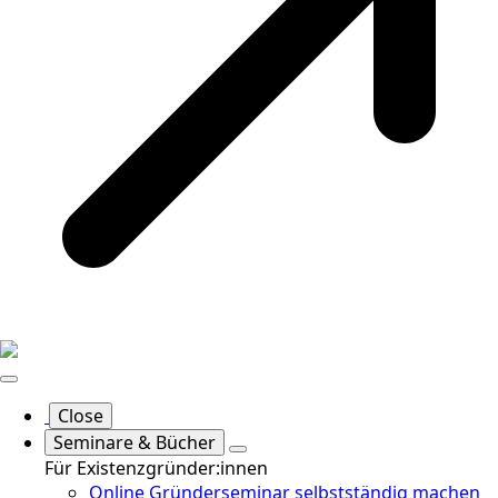
Close
Seminare & Bücher
Für Existenzgründer:innen
Online Gründerseminar selbstständig machen