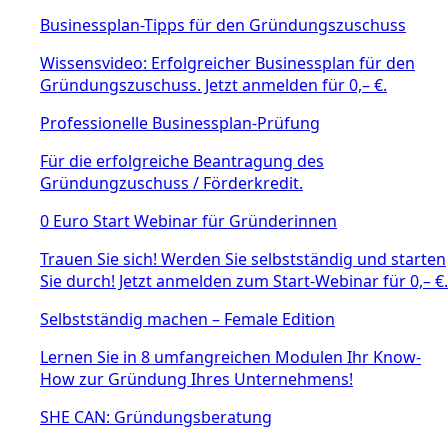
Businessplan-Tipps für den Gründungszuschuss
Wissensvideo: Erfolgreicher Businessplan für den
Gründungszuschuss. Jetzt anmelden für 0,– €.
Professionelle Businessplan-Prüfung
Für die erfolgreiche Beantragung des
Gründungzuschuss / Förderkredit.
0 Euro Start Webinar für Gründerinnen
Trauen Sie sich! Werden Sie selbstständig und starten
Sie durch! Jetzt anmelden zum Start-Webinar für 0,– €.
Selbstständig machen – Female Edition
Lernen Sie in 8 umfangreichen Modulen Ihr Know-
How zur Gründung Ihres Unternehmens!
SHE CAN: Gründungsberatung