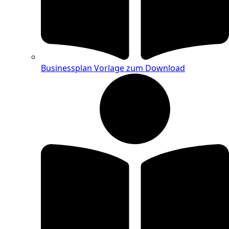
Businessplan Vorlage zum Download