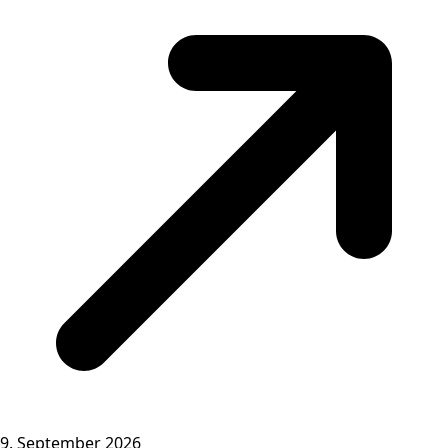
9. September 2026