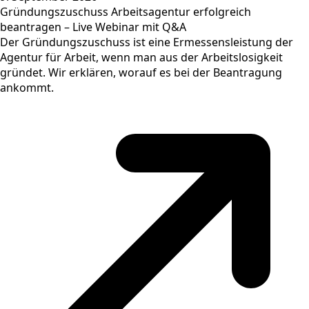
Gründungszuschuss Arbeitsagentur erfolgreich
beantragen – Live Webinar mit Q&A
Der Gründungszuschuss ist eine Ermessensleistung der
Agentur für Arbeit, wenn man aus der Arbeitslosigkeit
gründet. Wir erklären, worauf es bei der Beantragung
ankommt.