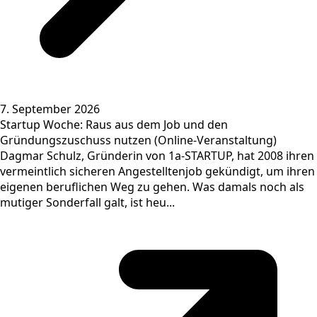
7. September 2026
Startup Woche: Raus aus dem Job und den
Gründungszuschuss nutzen (Online-Veranstaltung)
Dagmar Schulz, Gründerin von 1a-STARTUP, hat 2008 ihren
vermeintlich sicheren Angestelltenjob gekündigt, um ihren
eigenen beruflichen Weg zu gehen. Was damals noch als
mutiger Sonderfall galt, ist heu...