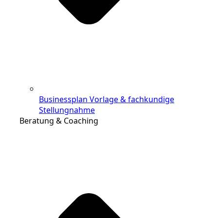
Businessplan Vorlage & fachkundige
Stellungnahme
Beratung & Coaching