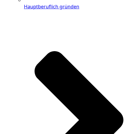
Hauptberuflich gründen