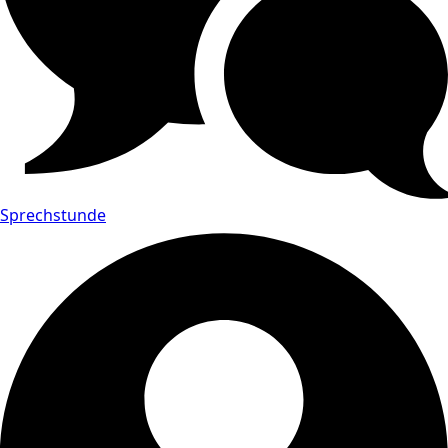
Sprechstunde