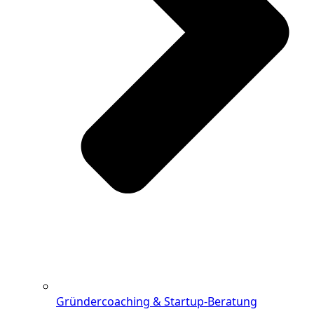
Gründercoaching & Startup-Beratung