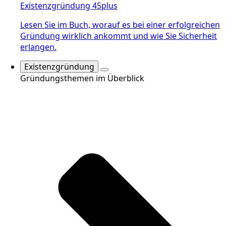
Existenzgründung 45plus
Lesen Sie im Buch, worauf es bei einer erfolgreichen
Gründung wirklich ankommt und wie Sie Sicherheit
erlangen.
Existenzgründung
Gründungsthemen im Überblick