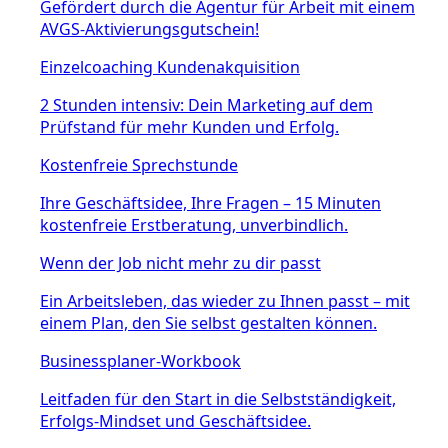
Gefördert durch die Agentur für Arbeit mit einem
AVGS-Aktivierungsgutschein!
Einzelcoaching Kundenakquisition
2 Stunden intensiv: Dein Marketing auf dem
Prüfstand für mehr Kunden und Erfolg.
Kostenfreie Sprechstunde
Ihre Geschäftsidee, Ihre Fragen – 15 Minuten
kostenfreie Erstberatung, unverbindlich.
Wenn der Job nicht mehr zu dir passt
Ein Arbeitsleben, das wieder zu Ihnen passt – mit
einem Plan, den Sie selbst gestalten können.
Businessplaner-Workbook
Leitfaden für den Start in die Selbstständigkeit,
Erfolgs-Mindset und Geschäftsidee.