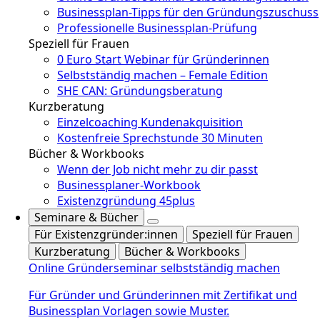
Businessplan-Tipps für den Gründungszuschuss
Professionelle Businessplan-Prüfung
Speziell für Frauen
0 Euro Start Webinar für Gründerinnen
Selbstständig machen – Female Edition
SHE CAN: Gründungsberatung
Kurzberatung
Einzelcoaching Kundenakquisition
Kostenfreie Sprechstunde 30 Minuten
Bücher & Workbooks
Wenn der Job nicht mehr zu dir passt
Businessplaner-Workbook
Existenzgründung 45plus
Seminare & Bücher
Für Existenzgründer:innen
Speziell für Frauen
Kurzberatung
Bücher & Workbooks
Online Gründerseminar selbstständig machen
Für Gründer und Gründerinnen mit Zertifikat und
Businessplan Vorlagen sowie Muster.