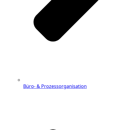
Büro- & Prozessorganisation