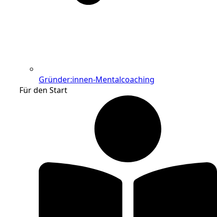
Gründer:innen-Mentalcoaching
Für den Start