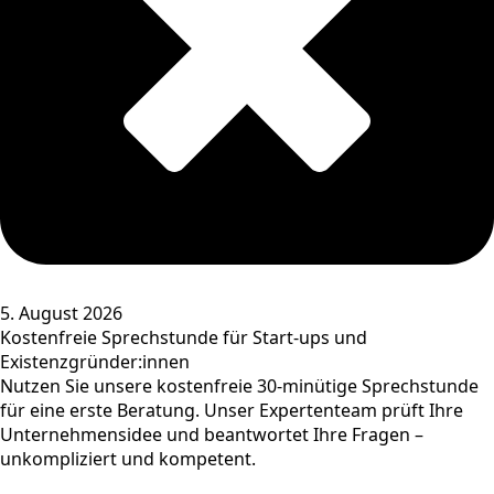
5. August 2026
Kostenfreie Sprechstunde für Start-ups und
Existenzgründer:innen
Nutzen Sie unsere kostenfreie 30-minütige Sprechstunde
für eine erste Beratung. Unser Expertenteam prüft Ihre
Unternehmensidee und beantwortet Ihre Fragen –
unkompliziert und kompetent.