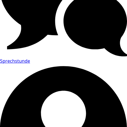
Sprechstunde