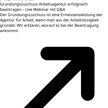
Gründungszuschuss Arbeitsagentur erfolgreich
beantragen – Live Webinar mit Q&A
Der Gründungszuschuss ist eine Ermessensleistung der
Agentur für Arbeit, wenn man aus der Arbeitslosigkeit
gründet. Wir erklären, worauf es bei der Beantragung
ankommt.