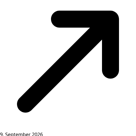
9. September 2026