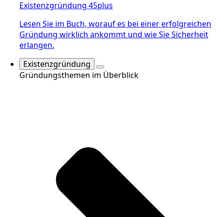
Existenzgründung 45plus
Lesen Sie im Buch, worauf es bei einer erfolgreichen
Gründung wirklich ankommt und wie Sie Sicherheit
erlangen.
Existenzgründung
Gründungsthemen im Überblick