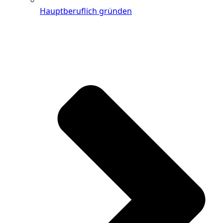
Hauptberuflich gründen