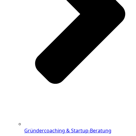
Gründercoaching & Startup-Beratung