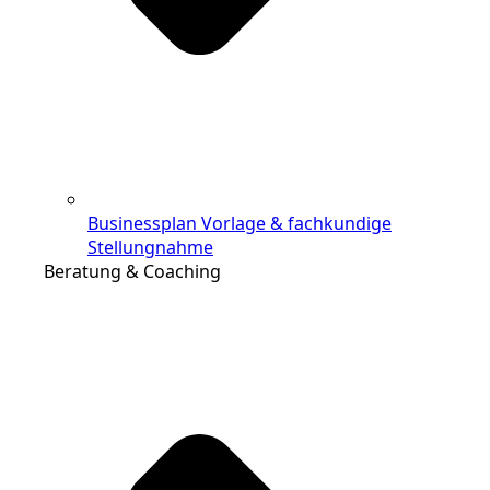
Businessplan Vorlage & fachkundige
Stellungnahme
Beratung & Coaching