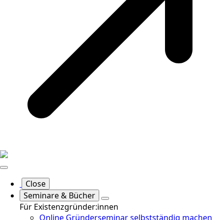
Close
Seminare & Bücher
Für Existenzgründer:innen
Online Gründerseminar selbstständig machen