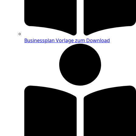
Businessplan Vorlage zum Download