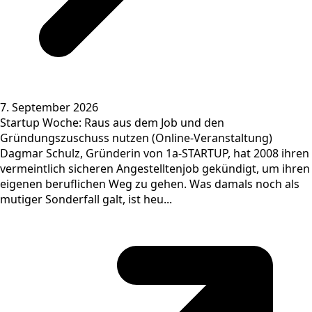
7. September 2026
Startup Woche: Raus aus dem Job und den
Gründungszuschuss nutzen (Online-Veranstaltung)
Dagmar Schulz, Gründerin von 1a-STARTUP, hat 2008 ihren
vermeintlich sicheren Angestelltenjob gekündigt, um ihren
eigenen beruflichen Weg zu gehen. Was damals noch als
mutiger Sonderfall galt, ist heu...