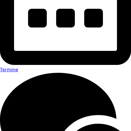
Termine