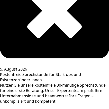
5. August 2026
Kostenfreie Sprechstunde für Start-ups und
Existenzgründer:innen
Nutzen Sie unsere kostenfreie 30-minütige Sprechstunde
für eine erste Beratung. Unser Expertenteam prüft Ihre
Unternehmensidee und beantwortet Ihre Fragen –
unkompliziert und kompetent.