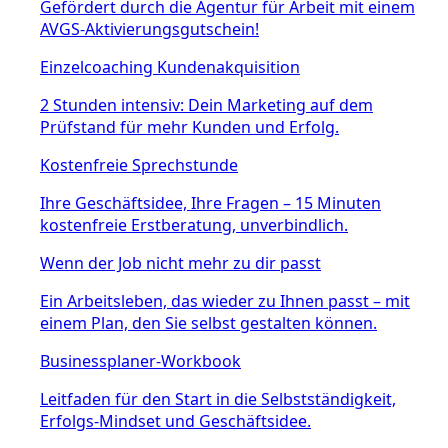
Gefördert durch die Agentur für Arbeit mit einem
AVGS-Aktivierungsgutschein!
Einzelcoaching Kundenakquisition
2 Stunden intensiv: Dein Marketing auf dem
Prüfstand für mehr Kunden und Erfolg.
Kostenfreie Sprechstunde
Ihre Geschäftsidee, Ihre Fragen – 15 Minuten
kostenfreie Erstberatung, unverbindlich.
Wenn der Job nicht mehr zu dir passt
Ein Arbeitsleben, das wieder zu Ihnen passt – mit
einem Plan, den Sie selbst gestalten können.
Businessplaner-Workbook
Leitfaden für den Start in die Selbstständigkeit,
Erfolgs-Mindset und Geschäftsidee.