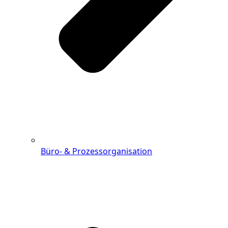
Büro- & Prozessorganisation