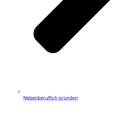
Nebenberuflich gründen