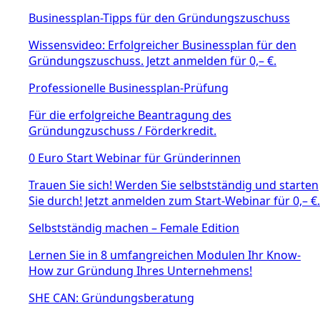
Businessplan-Tipps für den Gründungszuschuss
Wissensvideo: Erfolgreicher Businessplan für den
Gründungszuschuss. Jetzt anmelden für 0,– €.
Professionelle Businessplan-Prüfung
Für die erfolgreiche Beantragung des
Gründungzuschuss / Förderkredit.
0 Euro Start Webinar für Gründerinnen
Trauen Sie sich! Werden Sie selbstständig und starten
Sie durch! Jetzt anmelden zum Start-Webinar für 0,– €.
Selbstständig machen – Female Edition
Lernen Sie in 8 umfangreichen Modulen Ihr Know-
How zur Gründung Ihres Unternehmens!
SHE CAN: Gründungsberatung