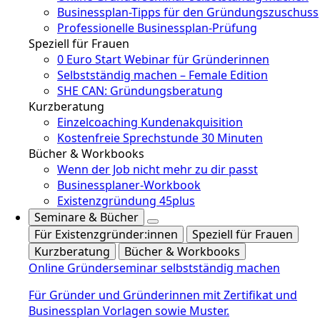
Businessplan-Tipps für den Gründungszuschuss
Professionelle Businessplan-Prüfung
Speziell für Frauen
0 Euro Start Webinar für Gründerinnen
Selbstständig machen – Female Edition
SHE CAN: Gründungsberatung
Kurzberatung
Einzelcoaching Kundenakquisition
Kostenfreie Sprechstunde 30 Minuten
Bücher & Workbooks
Wenn der Job nicht mehr zu dir passt
Businessplaner-Workbook
Existenzgründung 45plus
Seminare & Bücher
Für Existenzgründer:innen
Speziell für Frauen
Kurzberatung
Bücher & Workbooks
Online Gründerseminar selbstständig machen
Für Gründer und Gründerinnen mit Zertifikat und
Businessplan Vorlagen sowie Muster.