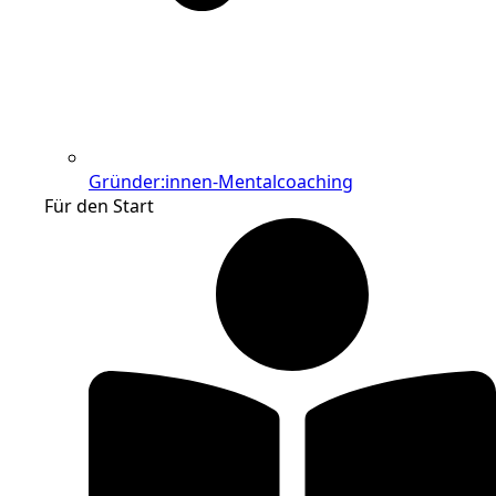
Gründer:innen-Mentalcoaching
Für den Start