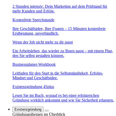
2 Stunden intensiv: Dein Marketing auf dem Prüfstand für
mehr Kunden und Erfolg.
Kostenfreie Sprechstunde
Ihre Geschäftsidee, Ihre Fragen – 15 Minuten kostenfreie
Erstberatung, unverbindlich.
Wenn der Job nicht mehr zu dir passt
Ein Arbeitsleben, das wieder zu Ihnen passt – mit einem Plan,
den Sie selbst gestalten können.
Businessplaner-Workbook
Leitfaden für den Start in die Selbstständigkeit, Erfolgs-
Mindset und Geschäftsidee.
Existenzgründung 45plus
Lesen Sie im Buch, worauf es bei einer erfolgreichen
Gründung wirklich ankommt und wie Sie Sicherheit erlangen.
Existenzgründung
Gründungsthemen im Überblick