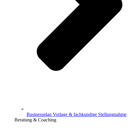
Businessplan Vorlage & fachkundige Stellungnahme
Beratung & Coaching