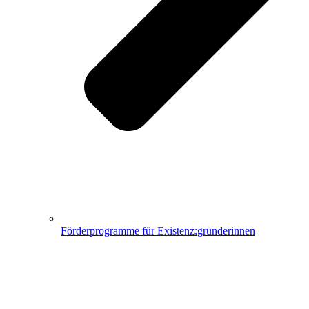
Förderprogramme für Existenz:gründerinnen