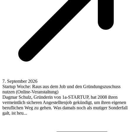
7. September 2026
Startup Woche: Raus aus dem Job und den Gründungszuschuss
nutzen (Online-Veranstaltung)
Dagmar Schulz, Gründerin von 1a-STARTUP, hat 2008 ihren
vermeintlich sicheren Angestelltenjob gekündigt, um ihren eigenen
beruflichen Weg zu gehen. Was damals noch als mutiger Sonderfall
galt, ist heu...