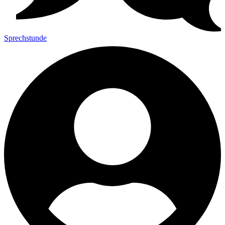
Sprechstunde