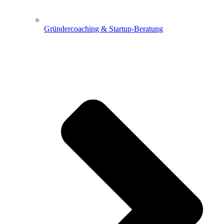
Gründercoaching & Startup-Beratung