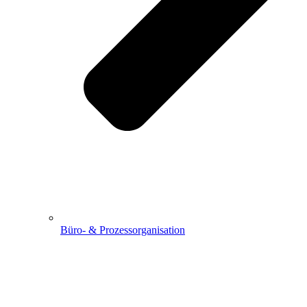
Büro- & Prozessorganisation