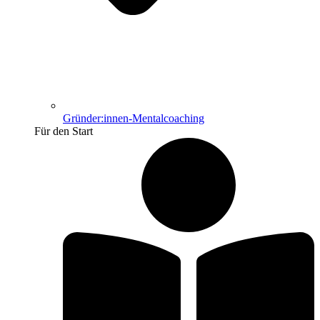
Gründer:innen-Mentalcoaching
Für den Start