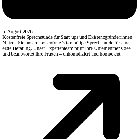
5. August 2026
Kostenfreie Sprechstunde für Start-ups und Existenzgründer:innen
Nutzen Sie unsere kostenfreie 30-minütige Sprechstunde für eine
erste Beratung. Unser Expertenteam prüft Ihre Unternehmensidee
und beantwortet Ihre Fragen – unkompliziert und kompetent.