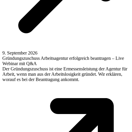
9. September 2026
Gründungszuschuss Arbeitsagentur erfolgreich beantragen – Live
Webinar mit Q&A
Der Gründungszuschuss ist eine Ermessensleistung der Agentur für
Arbeit, wenn man aus der Arbeitslosigkeit gründet. Wir erklären,
worauf es bei der Beantragung ankommt.