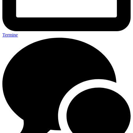
Termine