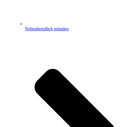
Nebenberuflich gründen