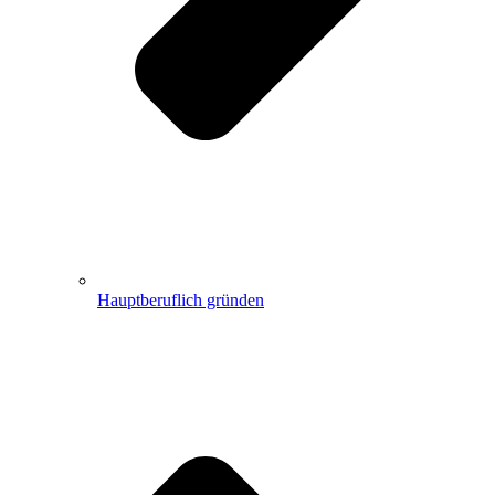
Hauptberuflich gründen