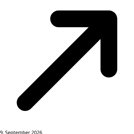
9. September 2026