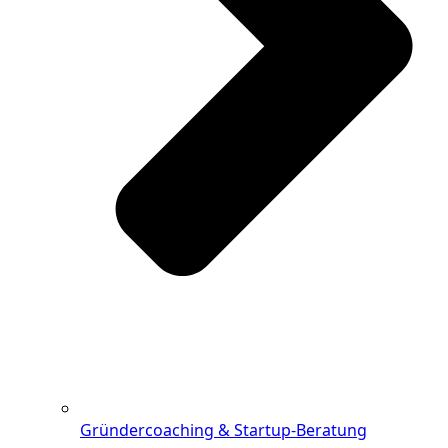
Gründercoaching & Startup-Beratung