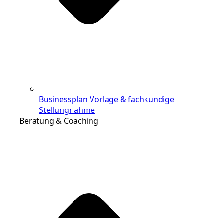
Businessplan Vorlage & fachkundige
Stellungnahme
Beratung & Coaching