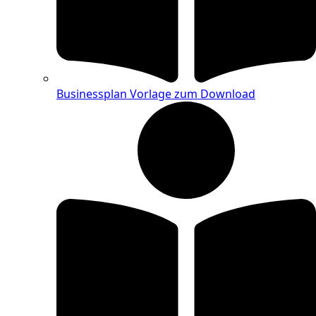
Businessplan Vorlage zum Download