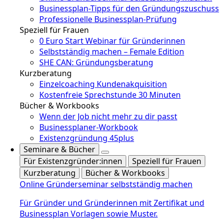
Businessplan-Tipps für den Gründungszuschuss
Professionelle Businessplan-Prüfung
Speziell für Frauen
0 Euro Start Webinar für Gründerinnen
Selbstständig machen – Female Edition
SHE CAN: Gründungsberatung
Kurzberatung
Einzelcoaching Kundenakquisition
Kostenfreie Sprechstunde 30 Minuten
Bücher & Workbooks
Wenn der Job nicht mehr zu dir passt
Businessplaner-Workbook
Existenzgründung 45plus
Seminare & Bücher
Für Existenzgründer:innen
Speziell für Frauen
Kurzberatung
Bücher & Workbooks
Online Gründerseminar selbstständig machen
Für Gründer und Gründerinnen mit Zertifikat und
Businessplan Vorlagen sowie Muster.