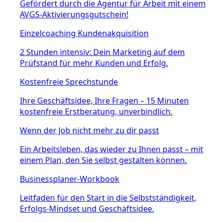
Gefördert durch die Agentur für Arbeit mit einem
AVGS-Aktivierungsgutschein!
Einzelcoaching Kundenakquisition
2 Stunden intensiv: Dein Marketing auf dem
Prüfstand für mehr Kunden und Erfolg.
Kostenfreie Sprechstunde
Ihre Geschäftsidee, Ihre Fragen – 15 Minuten
kostenfreie Erstberatung, unverbindlich.
Wenn der Job nicht mehr zu dir passt
Ein Arbeitsleben, das wieder zu Ihnen passt – mit
einem Plan, den Sie selbst gestalten können.
Businessplaner-Workbook
Leitfaden für den Start in die Selbstständigkeit,
Erfolgs-Mindset und Geschäftsidee.