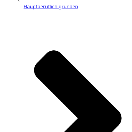
Hauptberuflich gründen