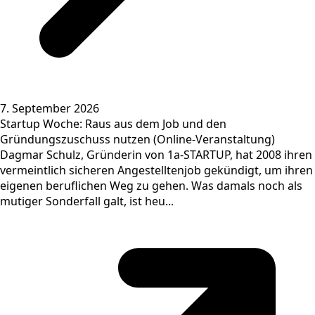
7. September 2026
Startup Woche: Raus aus dem Job und den
Gründungszuschuss nutzen (Online-Veranstaltung)
Dagmar Schulz, Gründerin von 1a-STARTUP, hat 2008 ihren
vermeintlich sicheren Angestelltenjob gekündigt, um ihren
eigenen beruflichen Weg zu gehen. Was damals noch als
mutiger Sonderfall galt, ist heu...