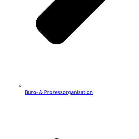
Büro- & Prozessorganisation