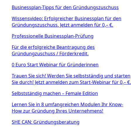
Businessplan-Tipps für den Gründungszuschuss
Wissensvideo: Erfolgreicher Businessplan für den
Gründungszuschuss. Jetzt anmelden für 0,– €.
Professionelle Businessplan-Prüfung
Für die erfolgreiche Beantragung des
Gründungzuschuss / Förderkredit.
0 Euro Start Webinar für Gründerinnen
Trauen Sie sich! Werden Sie selbstständig und starten
Sie durch! Jetzt anmelden zum Start-Webinar für 0,– €.
Selbstständig machen – Female Edition
Lernen Sie in 8 umfangreichen Modulen Ihr Know-
How zur Gründung Ihres Unternehmens!
SHE CAN: Gründungsberatung