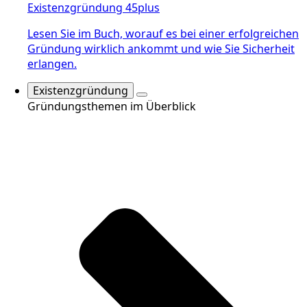
Existenzgründung 45plus
Lesen Sie im Buch, worauf es bei einer erfolgreichen
Gründung wirklich ankommt und wie Sie Sicherheit
erlangen.
Existenzgründung
Gründungsthemen im Überblick