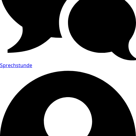
Sprechstunde