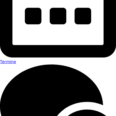
Termine