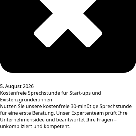
5. August 2026
Kostenfreie Sprechstunde für Start-ups und
Existenzgründer:innen
Nutzen Sie unsere kostenfreie 30-minütige Sprechstunde
für eine erste Beratung. Unser Expertenteam prüft Ihre
Unternehmensidee und beantwortet Ihre Fragen –
unkompliziert und kompetent.