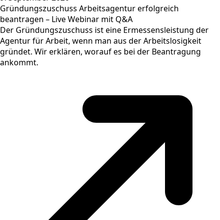
Gründungszuschuss Arbeitsagentur erfolgreich
beantragen – Live Webinar mit Q&A
Der Gründungszuschuss ist eine Ermessensleistung der
Agentur für Arbeit, wenn man aus der Arbeitslosigkeit
gründet. Wir erklären, worauf es bei der Beantragung
ankommt.