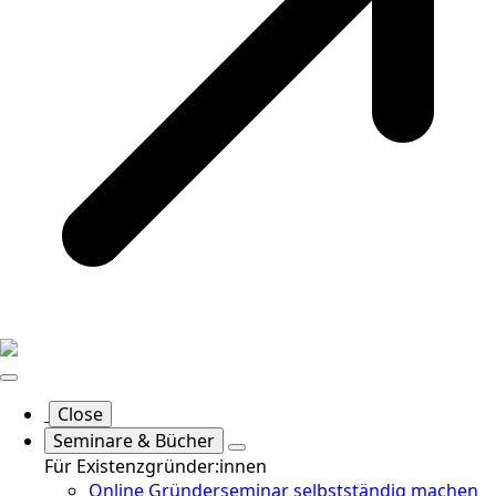
Close
Seminare & Bücher
Für Existenzgründer:innen
Online Gründerseminar selbstständig machen