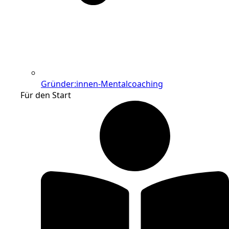
Gründer:innen-Mentalcoaching
Für den Start