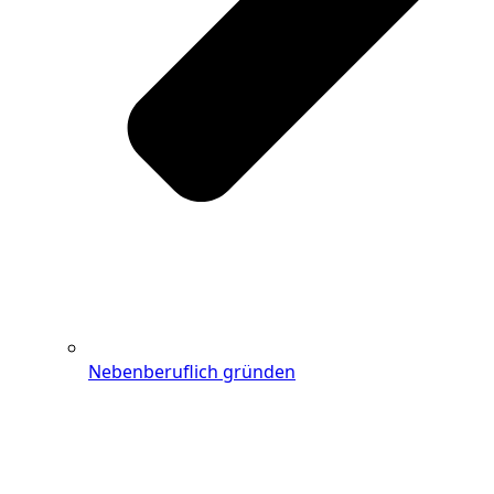
Nebenberuflich gründen