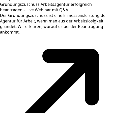
Gründungszuschuss Arbeitsagentur erfolgreich
beantragen – Live Webinar mit Q&A
Der Gründungszuschuss ist eine Ermessensleistung der
Agentur für Arbeit, wenn man aus der Arbeitslosigkeit
gründet. Wir erklären, worauf es bei der Beantragung
ankommt.