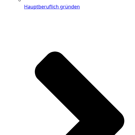
Hauptberuflich gründen