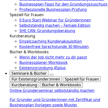
Businessplan-Tipps für den Gründungszuschuss
Professionelle Businessplan-Prüfung
Speziell für Frauen
0 Euro Start Webinar für Gründerinnen
Selbstständig machen – Female Edition
SHE CAN: Gründungsberatung
Kurzberatung
Einzelcoaching Kundenakquisition
Kostenfreie Sprechstunde 30 Minuten
Bücher & Workbooks
Wenn der Job nicht mehr zu dir passt
Businessplaner-Workbook
Existenzgründung 45plus
Seminare & Bücher
Für Existenzgründer:innen
Speziell für Frauen
Kurzberatung
Bücher & Workbooks
Online Gründerseminar selbstständig machen
Für Gründer und Gründerinnen mit Zertifikat und
Businessplan Vorlagen sowie Muster.