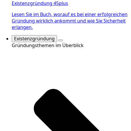
Existenzgründung 45plus
Lesen Sie im Buch, worauf es bei einer erfolgreichen
Gründung wirklich ankommt und wie Sie Sicherheit
erlangen.
Existenzgründung
Gründungsthemen im Überblick