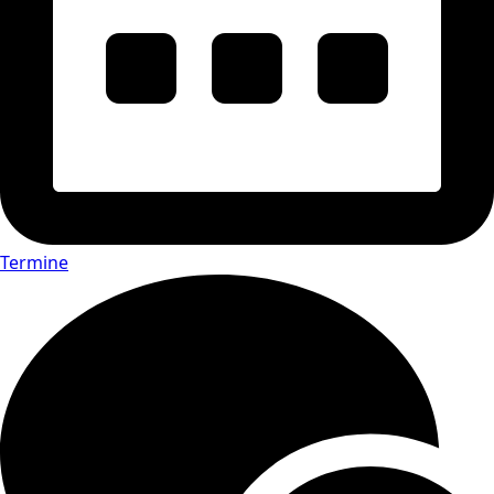
Termine