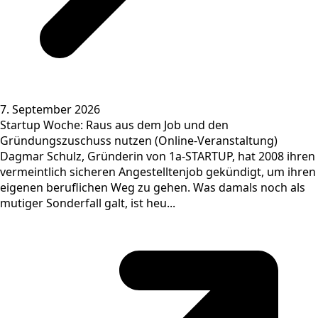
7. September 2026
Startup Woche: Raus aus dem Job und den
Gründungszuschuss nutzen (Online-Veranstaltung)
Dagmar Schulz, Gründerin von 1a-STARTUP, hat 2008 ihren
vermeintlich sicheren Angestelltenjob gekündigt, um ihren
eigenen beruflichen Weg zu gehen. Was damals noch als
mutiger Sonderfall galt, ist heu...