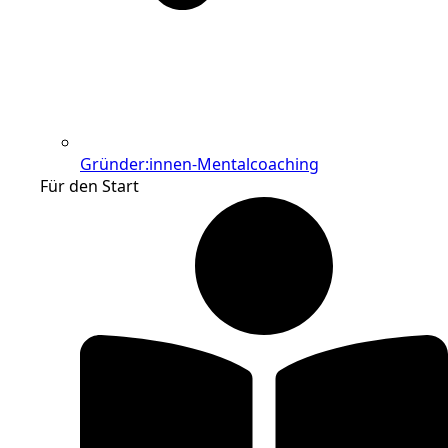
Gründer:innen-Mentalcoaching
Für den Start