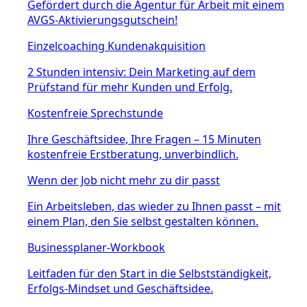
Gefördert durch die Agentur für Arbeit mit einem
AVGS-Aktivierungsgutschein!
Einzelcoaching Kundenakquisition
2 Stunden intensiv: Dein Marketing auf dem
Prüfstand für mehr Kunden und Erfolg.
Kostenfreie Sprechstunde
Ihre Geschäftsidee, Ihre Fragen – 15 Minuten
kostenfreie Erstberatung, unverbindlich.
Wenn der Job nicht mehr zu dir passt
Ein Arbeitsleben, das wieder zu Ihnen passt – mit
einem Plan, den Sie selbst gestalten können.
Businessplaner-Workbook
Leitfaden für den Start in die Selbstständigkeit,
Erfolgs-Mindset und Geschäftsidee.