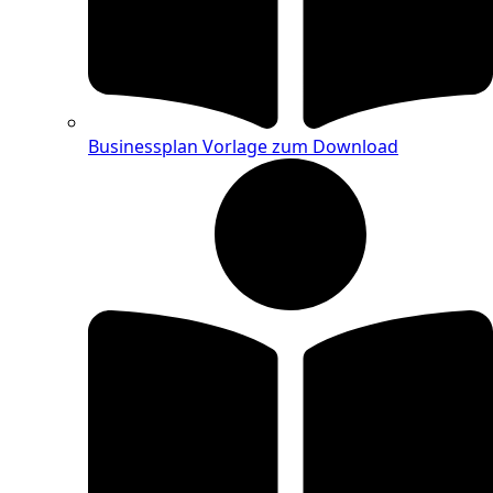
Businessplan Vorlage zum Download