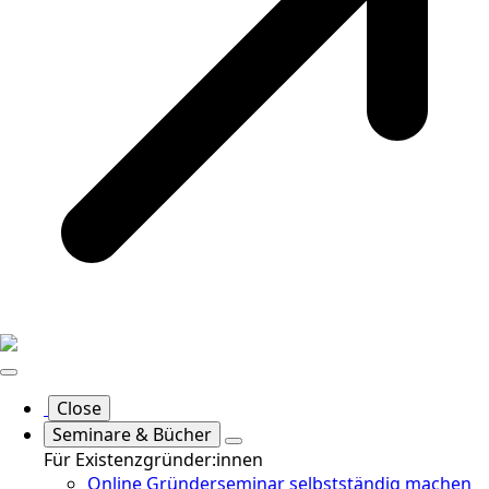
Close
Seminare & Bücher
Für Existenzgründer:innen
Online Gründerseminar selbstständig machen