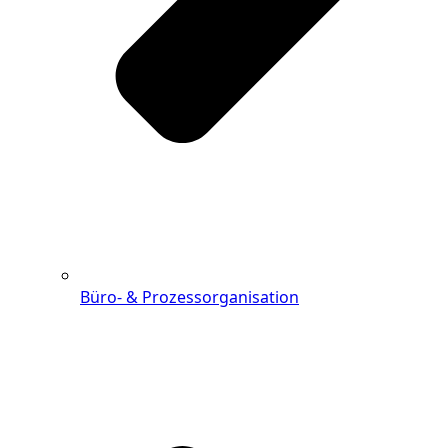
Büro- & Prozessorganisation