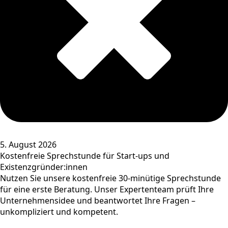
5. August 2026
Kostenfreie Sprechstunde für Start-ups und
Existenzgründer:innen
Nutzen Sie unsere kostenfreie 30-minütige Sprechstunde
für eine erste Beratung. Unser Expertenteam prüft Ihre
Unternehmensidee und beantwortet Ihre Fragen –
unkompliziert und kompetent.