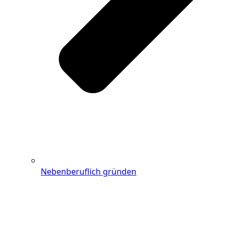
Nebenberuflich gründen