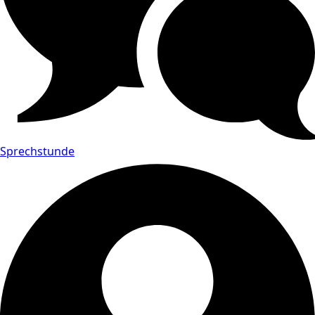
Sprechstunde