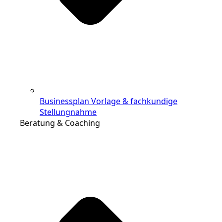
Businessplan Vorlage & fachkundige
Stellungnahme
Beratung & Coaching