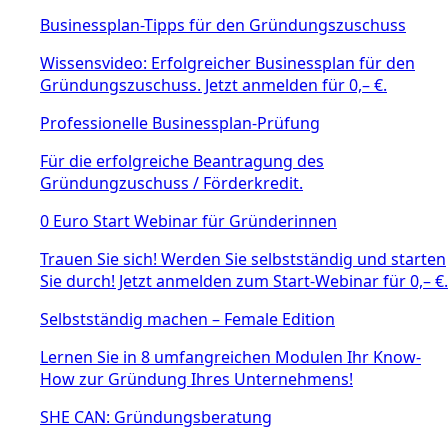
Businessplan-Tipps für den Gründungszuschuss
Wissensvideo: Erfolgreicher Businessplan für den
Gründungszuschuss. Jetzt anmelden für 0,– €.
Professionelle Businessplan-Prüfung
Für die erfolgreiche Beantragung des
Gründungzuschuss / Förderkredit.
0 Euro Start Webinar für Gründerinnen
Trauen Sie sich! Werden Sie selbstständig und starten
Sie durch! Jetzt anmelden zum Start-Webinar für 0,– €.
Selbstständig machen – Female Edition
Lernen Sie in 8 umfangreichen Modulen Ihr Know-
How zur Gründung Ihres Unternehmens!
SHE CAN: Gründungsberatung