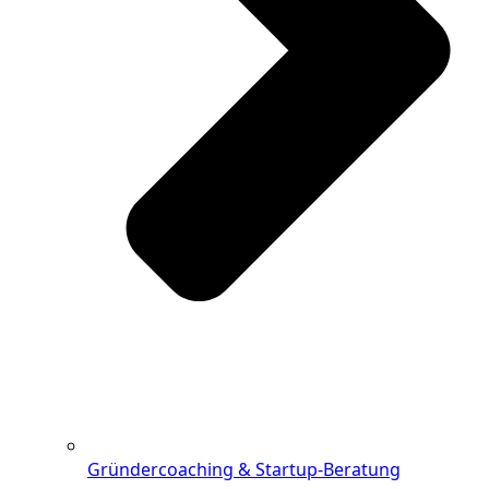
Gründercoaching & Startup-Beratung