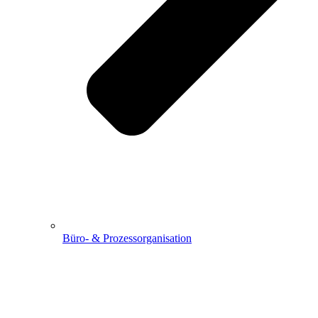
Büro- & Prozessorganisation