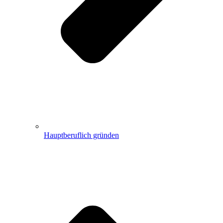
Hauptberuflich gründen