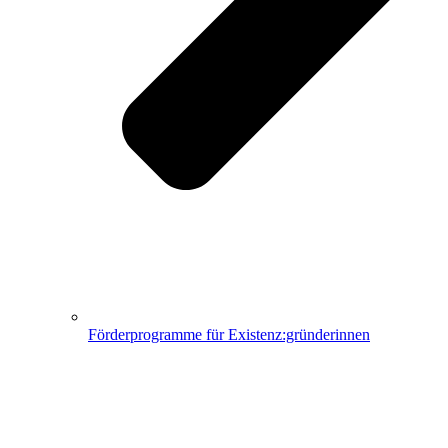
Förderprogramme für Existenz:gründerinnen