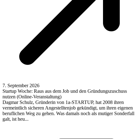
7. September 2026
Startup Woche: Raus aus dem Job und den Gründungszuschuss
nutzen (Online-Veranstaltung)
Dagmar Schulz, Gründerin von 1a-STARTUP, hat 2008 ihren
vermeintlich sicheren Angestelltenjob gekündigt, um ihren eigenen
beruflichen Weg zu gehen. Was damals noch als mutiger Sonderfall
galt, ist heu...