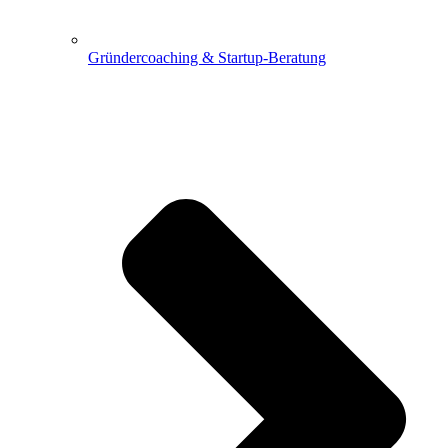
Gründercoaching & Startup-Beratung