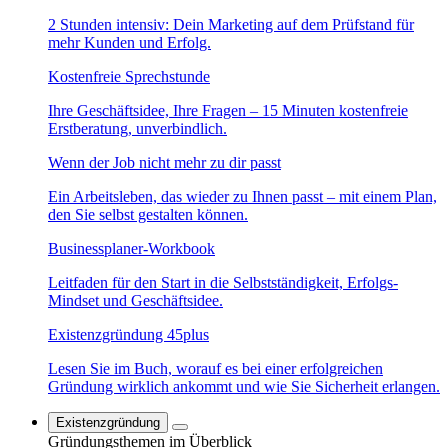
2 Stunden intensiv: Dein Marketing auf dem Prüfstand für
mehr Kunden und Erfolg.
Kostenfreie Sprechstunde
Ihre Geschäftsidee, Ihre Fragen – 15 Minuten kostenfreie
Erstberatung, unverbindlich.
Wenn der Job nicht mehr zu dir passt
Ein Arbeitsleben, das wieder zu Ihnen passt – mit einem Plan,
den Sie selbst gestalten können.
Businessplaner-Workbook
Leitfaden für den Start in die Selbstständigkeit, Erfolgs-
Mindset und Geschäftsidee.
Existenzgründung 45plus
Lesen Sie im Buch, worauf es bei einer erfolgreichen
Gründung wirklich ankommt und wie Sie Sicherheit erlangen.
Existenzgründung
Gründungsthemen im Überblick