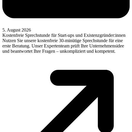
5. August 2026
Kostenfreie Sprechstunde für Start-ups und Existenzgründer:innen
Nutzen Sie unsere kostenfreie 30-minütige Sprechstunde für eine
erste Beratung. Unser Expertenteam prüft Ihre Unternehmensidee
und beantwortet Ihre Fragen – unkompliziert und kompetent.