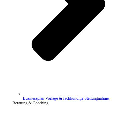
Businessplan Vorlage & fachkundige Stellungnahme
Beratung & Coaching