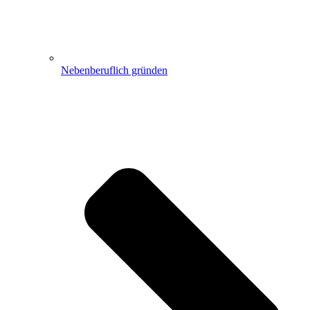
Nebenberuflich gründen