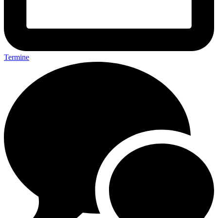
Termine