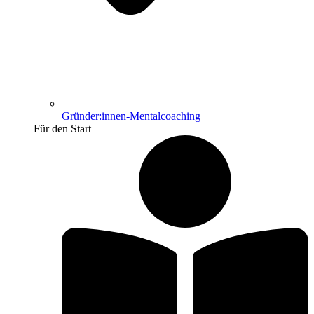
Gründer:innen-Mentalcoaching
Für den Start