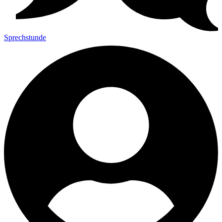
Sprechstunde