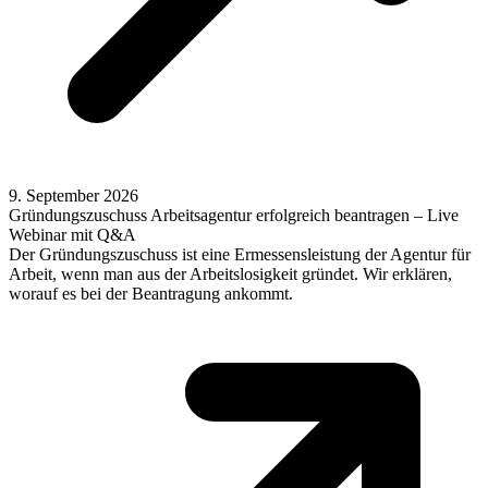
9. September 2026
Gründungszuschuss Arbeitsagentur erfolgreich beantragen – Live
Webinar mit Q&A
Der Gründungszuschuss ist eine Ermessensleistung der Agentur für
Arbeit, wenn man aus der Arbeitslosigkeit gründet. Wir erklären,
worauf es bei der Beantragung ankommt.