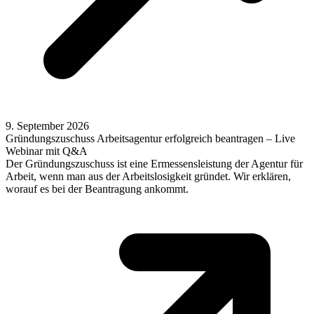
9. September 2026
Gründungszuschuss Arbeitsagentur erfolgreich beantragen – Live
Webinar mit Q&A
Der Gründungszuschuss ist eine Ermessensleistung der Agentur für
Arbeit, wenn man aus der Arbeitslosigkeit gründet. Wir erklären,
worauf es bei der Beantragung ankommt.