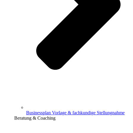
Businessplan Vorlage & fachkundige Stellungnahme
Beratung & Coaching