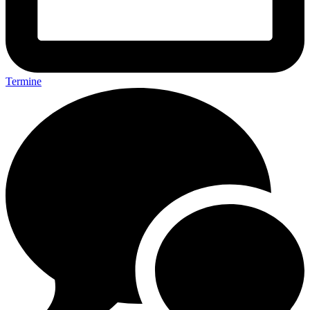
Termine