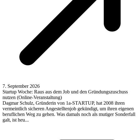
7. September 2026
Startup Woche: Raus aus dem Job und den Gründungszuschuss
nutzen (Online-Veranstaltung)
Dagmar Schulz, Gründerin von 1a-STARTUP, hat 2008 ihren
vermeintlich sicheren Angestelltenjob gekündigt, um ihren eigenen
beruflichen Weg zu gehen. Was damals noch als mutiger Sonderfall
galt, ist heu...