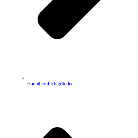
Hauptberuflich gründen