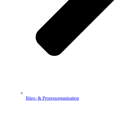
Büro- & Prozessorganisation