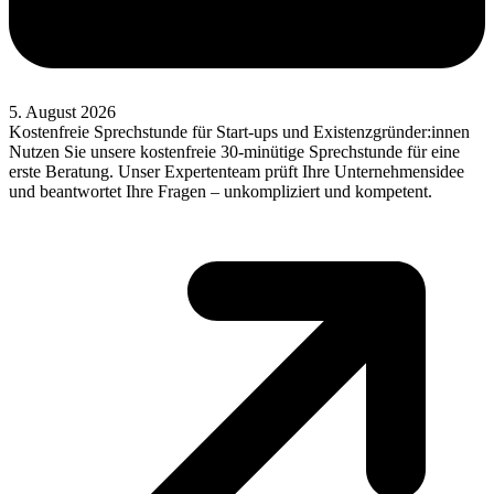
5. August 2026
Kostenfreie Sprechstunde für Start-ups und Existenzgründer:innen
Nutzen Sie unsere kostenfreie 30-minütige Sprechstunde für eine
erste Beratung. Unser Expertenteam prüft Ihre Unternehmensidee
und beantwortet Ihre Fragen – unkompliziert und kompetent.