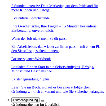
2 Stunden intensiv: Dein Marketing auf dem Prüfstand für
mehr Kunden und Erfolg.
Kostenfreie Sprechstunde
Ihre Geschäftsidee, Ihre Fragen – 15 Minuten kostenfreie
Erstberatung, unverbindlich.
Wenn der Job nicht mehr zu dir passt
Ein Arbeitsleben, das wieder zu Ihnen passt – mit einem Plan,
den Sie selbst gestalten können.
Businessplaner-Workbook
Leitfaden für den Start in die Selbstständigkeit, Erfolgs-
Mindset und Geschäftsidee.
Existenzgründung 45plus
Lesen Sie im Buch, worauf es bei einer erfolgreichen
Gründung wirklich ankommt und wie Sie Sicherheit erlangen.
Existenzgründung
Gründungsthemen im Überblick