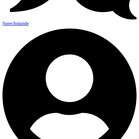
Sprechstunde