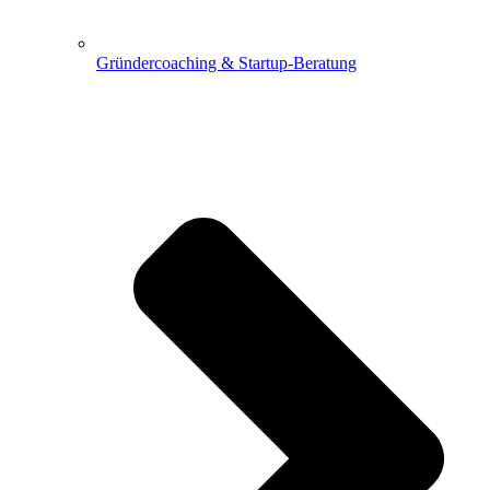
Gründercoaching & Startup-Beratung