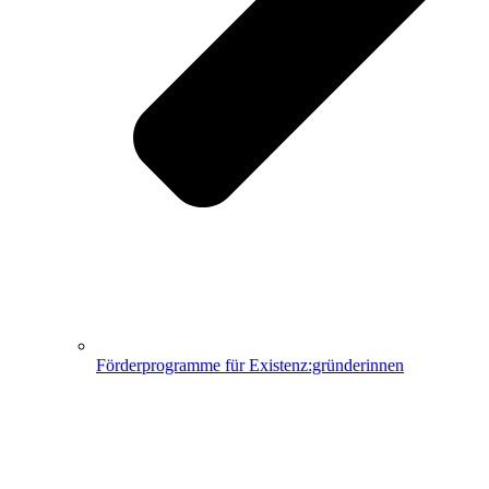
Förderprogramme für Existenz:gründerinnen