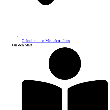
Gründer:innen-Mentalcoaching
Für den Start