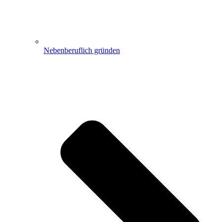
Nebenberuflich gründen