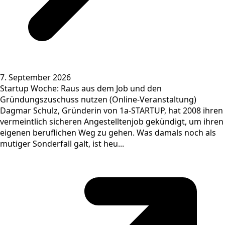
7. September 2026
Startup Woche: Raus aus dem Job und den
Gründungszuschuss nutzen (Online-Veranstaltung)
Dagmar Schulz, Gründerin von 1a-STARTUP, hat 2008 ihren
vermeintlich sicheren Angestelltenjob gekündigt, um ihren
eigenen beruflichen Weg zu gehen. Was damals noch als
mutiger Sonderfall galt, ist heu...