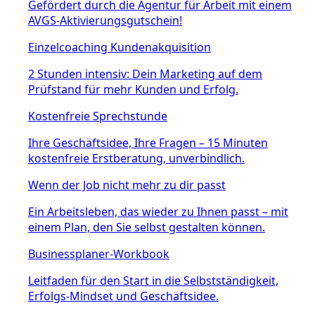
Gefördert durch die Agentur für Arbeit mit einem
AVGS-Aktivierungsgutschein!
Einzelcoaching Kundenakquisition
2 Stunden intensiv: Dein Marketing auf dem
Prüfstand für mehr Kunden und Erfolg.
Kostenfreie Sprechstunde
Ihre Geschäftsidee, Ihre Fragen – 15 Minuten
kostenfreie Erstberatung, unverbindlich.
Wenn der Job nicht mehr zu dir passt
Ein Arbeitsleben, das wieder zu Ihnen passt – mit
einem Plan, den Sie selbst gestalten können.
Businessplaner-Workbook
Leitfaden für den Start in die Selbstständigkeit,
Erfolgs-Mindset und Geschäftsidee.