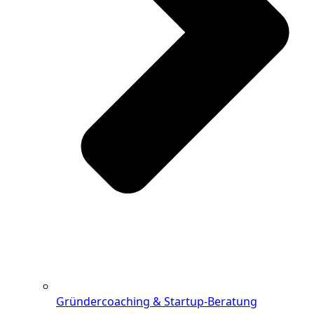
Gründercoaching & Startup-Beratung