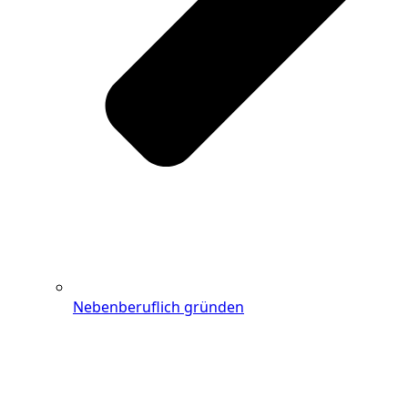
Nebenberuflich gründen