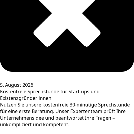
5. August 2026
Kostenfreie Sprechstunde für Start-ups und
Existenzgründer:innen
Nutzen Sie unsere kostenfreie 30-minütige Sprechstunde
für eine erste Beratung. Unser Expertenteam prüft Ihre
Unternehmensidee und beantwortet Ihre Fragen –
unkompliziert und kompetent.