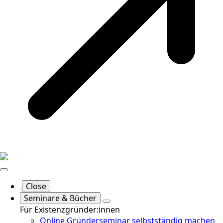
Close
Seminare & Bücher
Für Existenzgründer:innen
Online Gründerseminar selbstständig machen