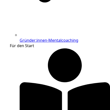
Gründer:innen-Mentalcoaching
Für den Start