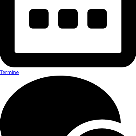
Termine