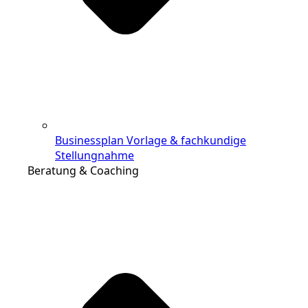
Businessplan Vorlage & fachkundige
Stellungnahme
Beratung & Coaching