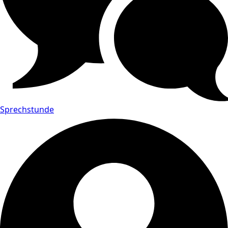
Sprechstunde