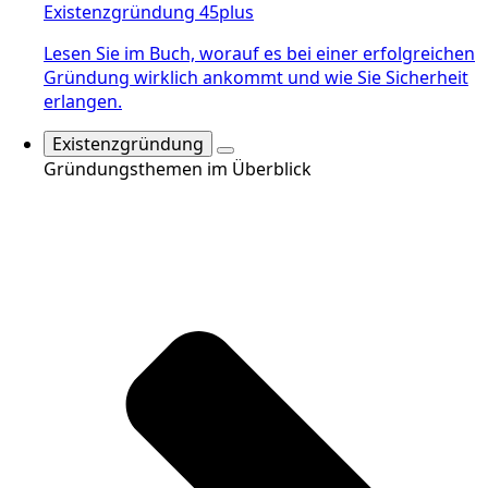
Existenzgründung 45plus
Lesen Sie im Buch, worauf es bei einer erfolgreichen
Gründung wirklich ankommt und wie Sie Sicherheit
erlangen.
Existenzgründung
Gründungsthemen im Überblick