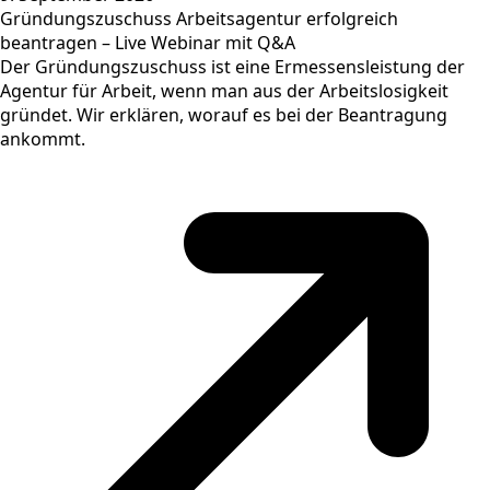
Gründungszuschuss Arbeitsagentur erfolgreich
beantragen – Live Webinar mit Q&A
Der Gründungszuschuss ist eine Ermessensleistung der
Agentur für Arbeit, wenn man aus der Arbeitslosigkeit
gründet. Wir erklären, worauf es bei der Beantragung
ankommt.