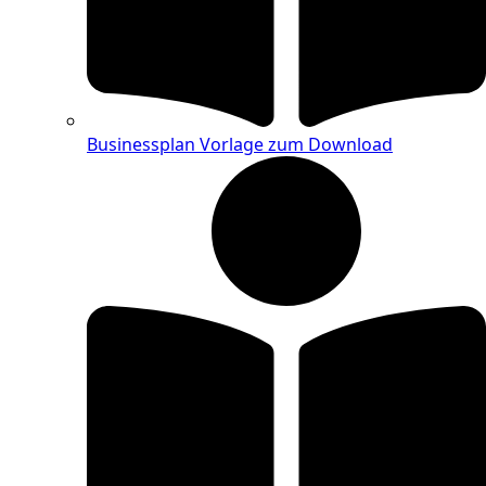
Businessplan Vorlage zum Download