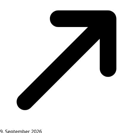
9. September 2026