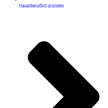
Hauptberuflich gründen