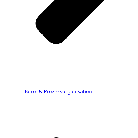
Büro- & Prozessorganisation