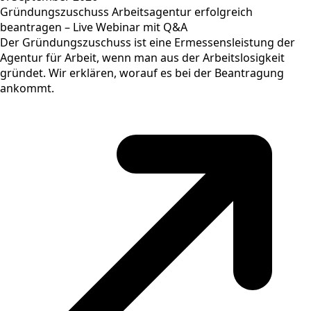
Gründungszuschuss Arbeitsagentur erfolgreich
beantragen – Live Webinar mit Q&A
Der Gründungszuschuss ist eine Ermessensleistung der
Agentur für Arbeit, wenn man aus der Arbeitslosigkeit
gründet. Wir erklären, worauf es bei der Beantragung
ankommt.