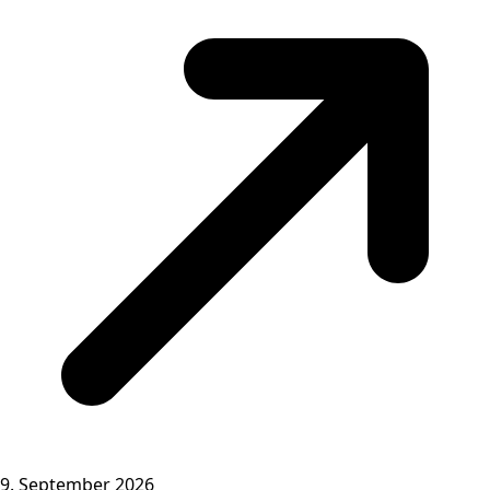
9. September 2026