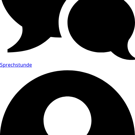
Sprechstunde