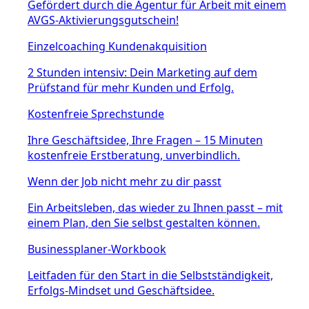
Gefördert durch die Agentur für Arbeit mit einem
AVGS-Aktivierungsgutschein!
Einzelcoaching Kundenakquisition
2 Stunden intensiv: Dein Marketing auf dem
Prüfstand für mehr Kunden und Erfolg.
Kostenfreie Sprechstunde
Ihre Geschäftsidee, Ihre Fragen – 15 Minuten
kostenfreie Erstberatung, unverbindlich.
Wenn der Job nicht mehr zu dir passt
Ein Arbeitsleben, das wieder zu Ihnen passt – mit
einem Plan, den Sie selbst gestalten können.
Businessplaner-Workbook
Leitfaden für den Start in die Selbstständigkeit,
Erfolgs-Mindset und Geschäftsidee.