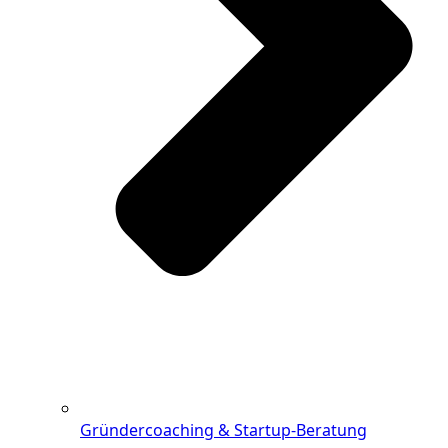
Gründercoaching & Startup-Beratung