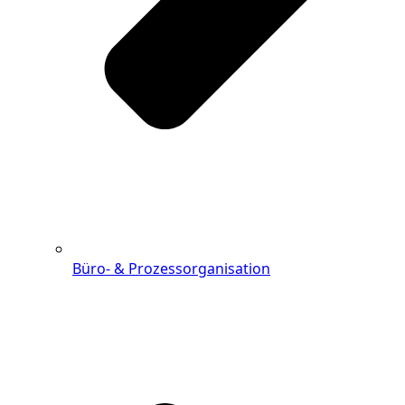
Büro- & Prozessorganisation