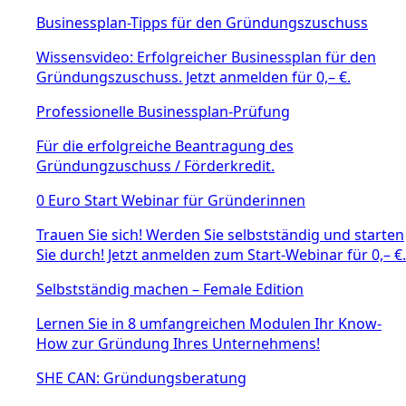
Businessplan-Tipps für den Gründungszuschuss
Wissensvideo: Erfolgreicher Businessplan für den
Gründungszuschuss. Jetzt anmelden für 0,– €.
Professionelle Businessplan-Prüfung
Für die erfolgreiche Beantragung des
Gründungzuschuss / Förderkredit.
0 Euro Start Webinar für Gründerinnen
Trauen Sie sich! Werden Sie selbstständig und starten
Sie durch! Jetzt anmelden zum Start-Webinar für 0,– €.
Selbstständig machen – Female Edition
Lernen Sie in 8 umfangreichen Modulen Ihr Know-
How zur Gründung Ihres Unternehmens!
SHE CAN: Gründungsberatung