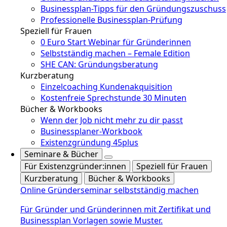
Businessplan-Tipps für den Gründungszuschuss
Professionelle Businessplan-Prüfung
Speziell für Frauen
0 Euro Start Webinar für Gründerinnen
Selbstständig machen – Female Edition
SHE CAN: Gründungsberatung
Kurzberatung
Einzelcoaching Kundenakquisition
Kostenfreie Sprechstunde 30 Minuten
Bücher & Workbooks
Wenn der Job nicht mehr zu dir passt
Businessplaner-Workbook
Existenzgründung 45plus
Seminare & Bücher
Für Existenzgründer:innen
Speziell für Frauen
Kurzberatung
Bücher & Workbooks
Online Gründerseminar selbstständig machen
Für Gründer und Gründerinnen mit Zertifikat und
Businessplan Vorlagen sowie Muster.