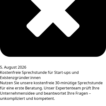
5. August 2026
Kostenfreie Sprechstunde für Start-ups und
Existenzgründer:innen
Nutzen Sie unsere kostenfreie 30-minütige Sprechstunde
für eine erste Beratung. Unser Expertenteam prüft Ihre
Unternehmensidee und beantwortet Ihre Fragen –
unkompliziert und kompetent.