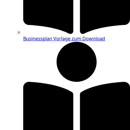
Businessplan Vorlage zum Download