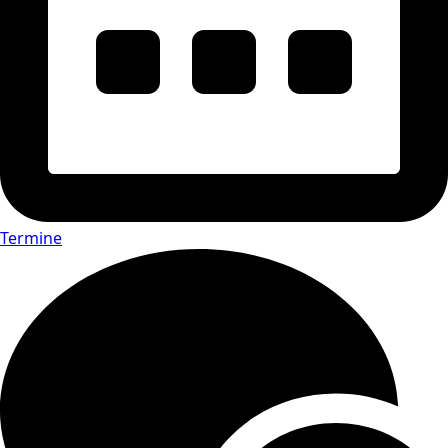
Termine