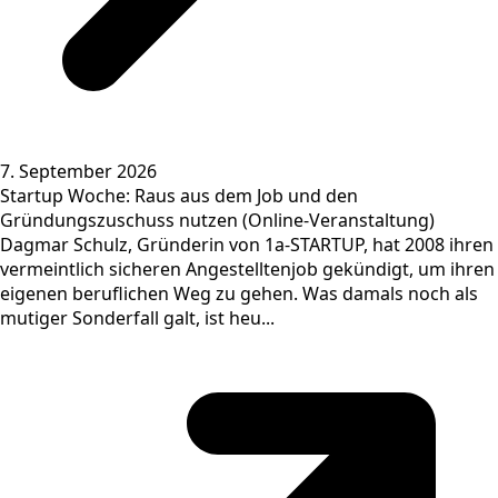
7. September 2026
Startup Woche: Raus aus dem Job und den
Gründungszuschuss nutzen (Online-Veranstaltung)
Dagmar Schulz, Gründerin von 1a-STARTUP, hat 2008 ihren
vermeintlich sicheren Angestelltenjob gekündigt, um ihren
eigenen beruflichen Weg zu gehen. Was damals noch als
mutiger Sonderfall galt, ist heu...