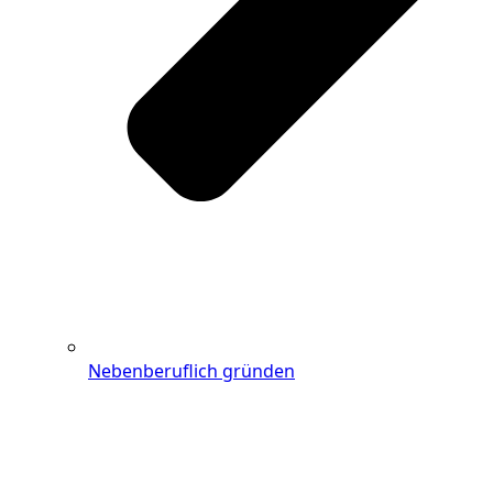
Nebenberuflich gründen