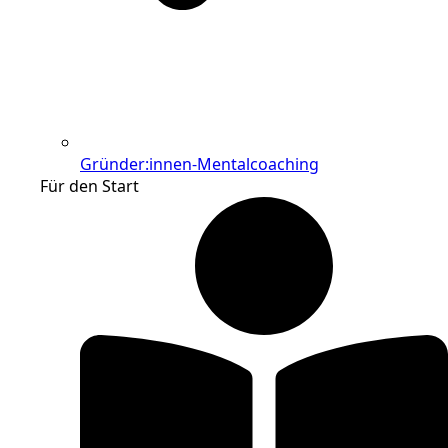
Gründer:innen-Mentalcoaching
Für den Start