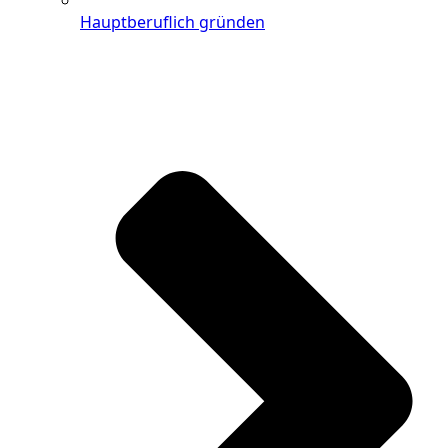
Hauptberuflich gründen