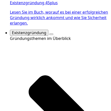
Existenzgründung 45plus
Lesen Sie im Buch, worauf es bei einer erfolgreichen
Gründung wirklich ankommt und wie Sie Sicherheit
erlangen.
Existenzgründung
Gründungsthemen im Überblick