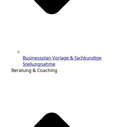
Businessplan Vorlage & fachkundige
Stellungnahme
Beratung & Coaching