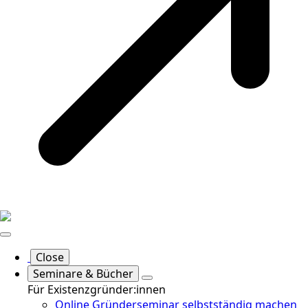
Close
Seminare & Bücher
Für Existenzgründer:innen
Online Gründerseminar selbstständig machen