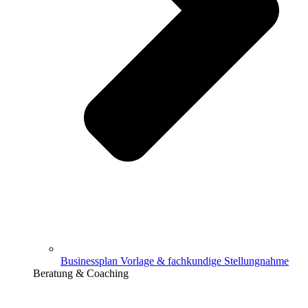
Businessplan Vorlage & fachkundige Stellungnahme
Beratung & Coaching