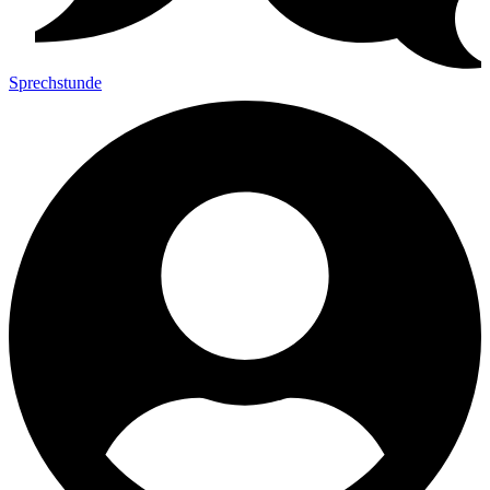
Sprechstunde