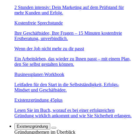
2 Stunden intensiv: Dein Marketing auf dem Prüfstand für
mehr Kunden und Erfolg.
Kostenfreie Sprechstunde
Ihre Geschäftsidee, Ihre Fragen – 15 Minuten kostenfreie
Erstberatung, unverbindlich.
Wenn der Job nicht mehr zu dir passt
Ein Arbeitsleben, das wieder zu Ihnen passt – mit einem Plan,
den Sie selbst gestalten können.
Businessplaner-Workbook
Leitfaden für den Start in die Selbstständigkeit, Erfolgs-
Mindset und Geschäftsidee.
Existenzgründung 45plus
Lesen Sie im Buch, worauf es bei einer erfolgreichen
Gründung wirklich ankommt und wie Sie Sicherheit erlangen.
Existenzgründung
Gründungsthemen im Überblick