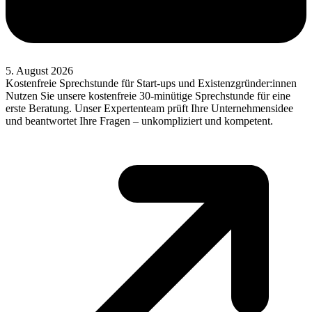
5. August 2026
Kostenfreie Sprechstunde für Start-ups und Existenzgründer:innen
Nutzen Sie unsere kostenfreie 30-minütige Sprechstunde für eine
erste Beratung. Unser Expertenteam prüft Ihre Unternehmensidee
und beantwortet Ihre Fragen – unkompliziert und kompetent.