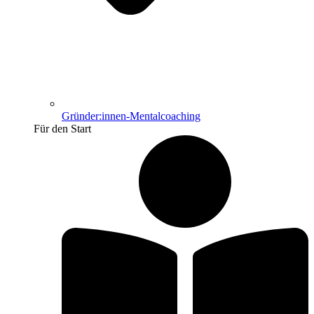
Gründer:innen-Mentalcoaching
Für den Start