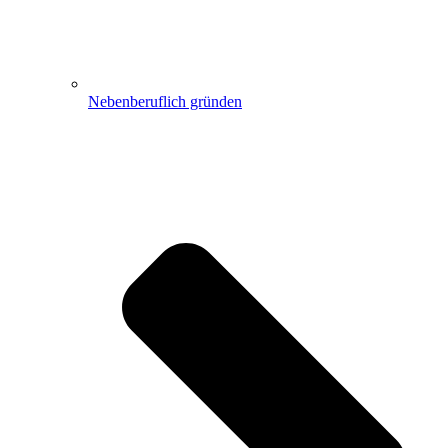
Nebenberuflich gründen