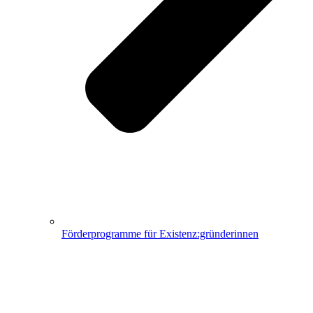
Förderprogramme für Existenz:gründerinnen