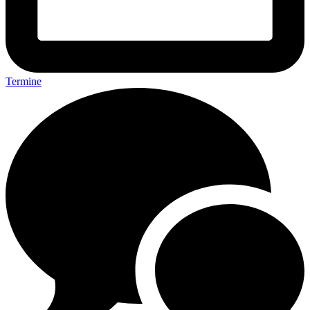
Termine