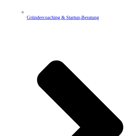
Gründercoaching & Startup-Beratung