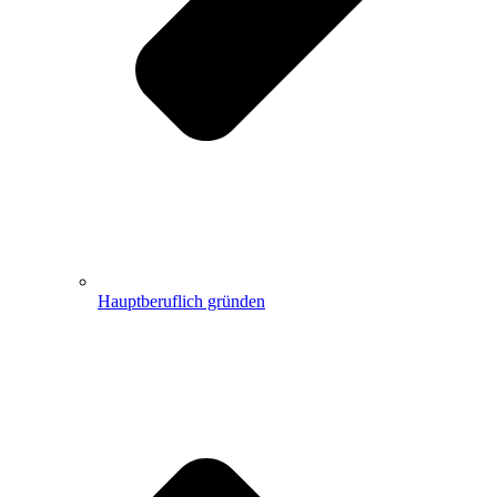
Hauptberuflich gründen