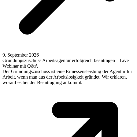
9. September 2026
Gründungszuschuss Arbeitsagentur erfolgreich beantragen – Live
Webinar mit Q&A
Der Gründungszuschuss ist eine Ermessensleistung der Agentur für
Arbeit, wenn man aus der Arbeitslosigkeit gründet. Wir erklären,
worauf es bei der Beantragung ankommt.