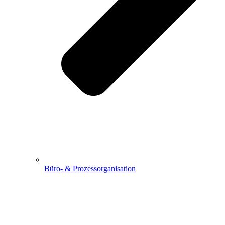
Büro- & Prozessorganisation