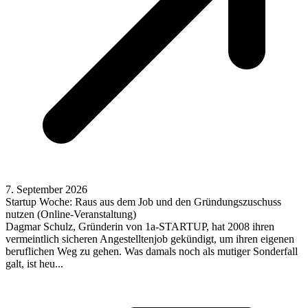
7. September 2026
Startup Woche: Raus aus dem Job und den Gründungszuschuss
nutzen (Online-Veranstaltung)
Dagmar Schulz, Gründerin von 1a-STARTUP, hat 2008 ihren
vermeintlich sicheren Angestelltenjob gekündigt, um ihren eigenen
beruflichen Weg zu gehen. Was damals noch als mutiger Sonderfall
galt, ist heu...